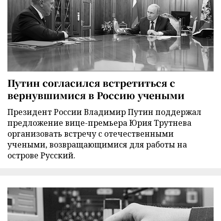
Путин согласился встретиться с
вернувшимися в Россию учеными
Президент России Владимир Путин поддержал
предложение вице-премьера Юрия Трутнева
организовать встречу с отечественными
учеными, возвращающимися для работы на
острове Русский.