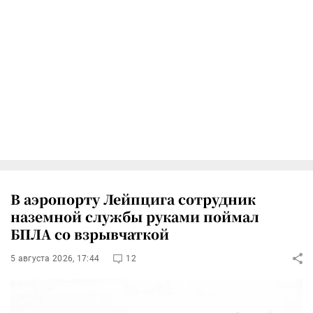
В аэропорту Лейпцига сотрудник
наземной службы руками поймал
БПЛА со взрывчаткой
5 августа 2026, 17:44
12