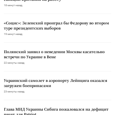
18 минут назад
«Социс»: Зеленский проиграл бы Федорову во втором
туре президентских выборов
19 минут назад
Полянский заявил о неведении Москвы касательно
встречи по Украине в Вене
22 минуты назад
Украинский самолет в аэропорту Лейпцига оказался
загружен боеприпасами
23 минуты назад
Глава МИД Украины Сибига пожаловался на дефицит
ракет для Patriot