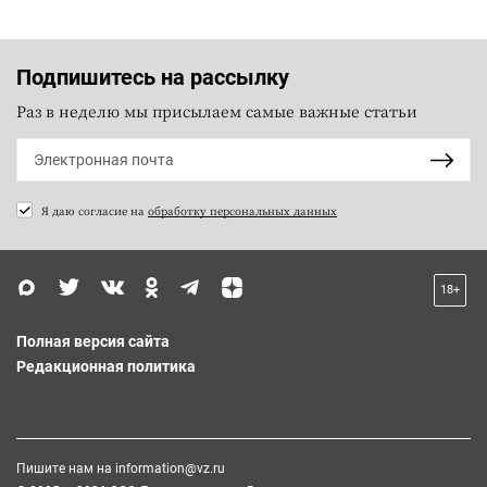
Подпишитесь на рассылку
Раз в неделю мы присылаем самые важные статьи
Я даю согласие на
обработку персональных данных
18+
Полная версия сайта
Редакционная политика
Пишите нам на
information@vz.ru