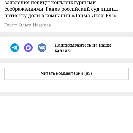
заявления певицы конъюнктурными
соображениями. Ранее российский суд
лишил
артистку доли в компании «Лайма-Люкс Рус».
Текст: Ольга Иванова
Подписывайтесь на наши
каналы
Читать комментарии
(83)