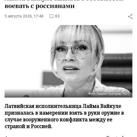
воевать с россиянами
5 августа 2026, 17:48
83
Фото: Гавриил Григоров/ТАСС
Латвийская исполнительница Лайма Вайкуле
призналась в намерении взять в руки оружие в
случае вооруженного конфликта между ее
страной и Россией.