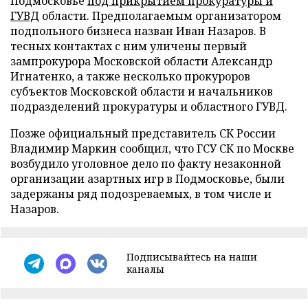
Подмосковье
под прикрытием прокуратуры и
ГУВД
области. Предполагаемым организатором
подпольного бизнеса назван Иван Назаров. В
тесных контактах с ним уличены первый
зампрокурора Московской области Александр
Игнатенко, а также несколько прокуроров
субъектов Московской области и начальников
подразделений прокуратуры и областного ГУВД.
Позже официальный представитель СК России
Владимир Маркин сообщил, что ГСУ СК по Москве
возбудило уголовное дело по факту незаконной
организации азартных игр в Подмосковье, были
задержаны ряд подозреваемых, в том числе и
Назаров.
Подписывайтесь на наши
каналы