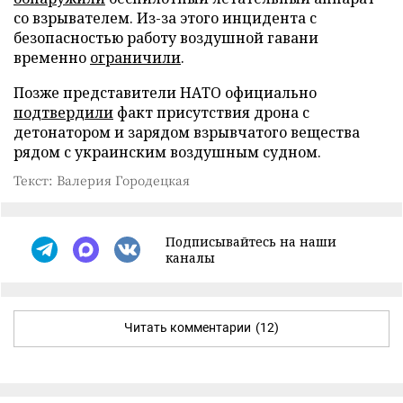
со взрывателем. Из-за этого инцидента с
безопасностью работу воздушной гавани
временно
ограничили
.
Позже представители НАТО официально
подтвердили
факт присутствия дрона с
детонатором и зарядом взрывчатого вещества
рядом с украинским воздушным судном.
Текст: Валерия Городецкая
Подписывайтесь на наши
каналы
Читать комментарии
(12)