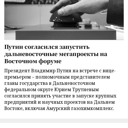
Путин согласился запустить
дальневосточные мегапроекты на
Восточном форуме
Президент Владимир Путин на встрече с вице-
премьером – полномочным представителем
главы государства в Дальневосточном
федеральном округе Юрием Трутневым
согласился принять участие в запуске крупных
предприятий и научных проектов на Дальнем
Востоке, включая Амурский газохимкомплекс.