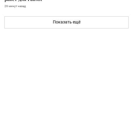
26 минут назад
Показать ещё