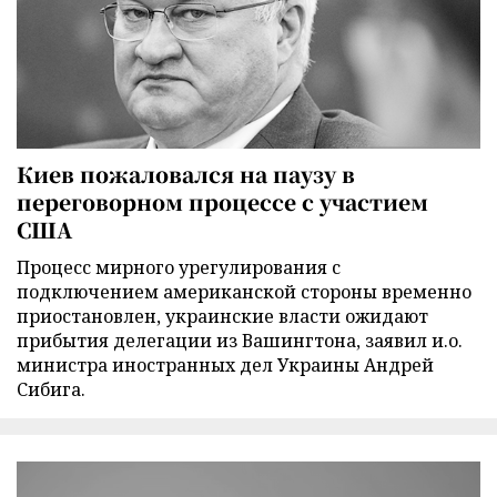
Киев пожаловался на паузу в
переговорном процессе с участием
США
Процесс мирного урегулирования с
подключением американской стороны временно
приостановлен, украинские власти ожидают
прибытия делегации из Вашингтона, заявил и.о.
министра иностранных дел Украины Андрей
Сибига.