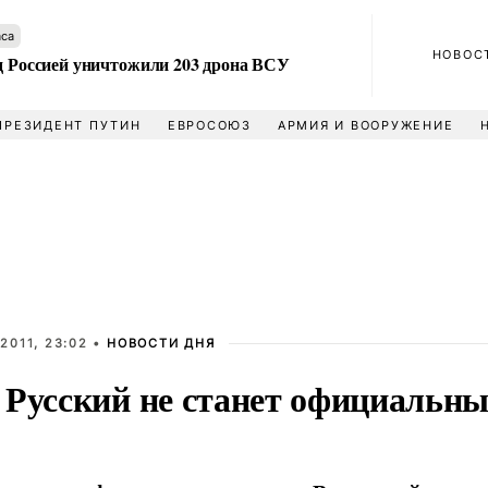
аса
НОВОС
ад Россией уничтожили 203 дрона ВСУ
ПРЕЗИДЕНТ ПУТИН
ЕВРОСОЮЗ
АРМИЯ И ВООРУЖЕНИЕ
2011, 23:02 •
НОВОСТИ ДНЯ
 Русский не станет официальн