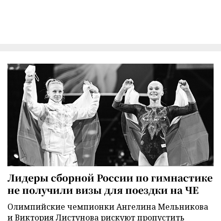
Лидеры сборной России по гимнастике
не получили визы для поездки на ЧЕ
Олимпийские чемпионки Ангелина Мельникова
и Виктория Листунова рискуют пропустить