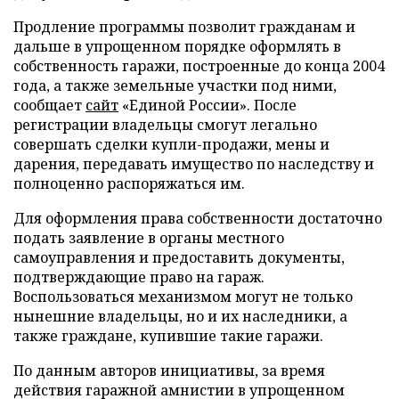
Продление программы позволит гражданам и
дальше в упрощенном порядке оформлять в
собственность гаражи, построенные до конца 2004
года, а также земельные участки под ними,
сообщает
сайт
«Единой России». После
регистрации владельцы смогут легально
совершать сделки купли-продажи, мены и
дарения, передавать имущество по наследству и
полноценно распоряжаться им.
Для оформления права собственности достаточно
подать заявление в органы местного
самоуправления и предоставить документы,
подтверждающие право на гараж.
Воспользоваться механизмом могут не только
нынешние владельцы, но и их наследники, а
также граждане, купившие такие гаражи.
По данным авторов инициативы, за время
действия гаражной амнистии в упрощенном