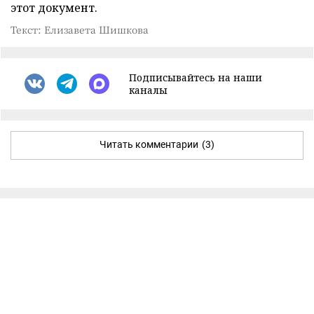
этот документ.
Текст: Елизавета Шишкова
Подписывайтесь на наши
каналы
Читать комментарии
(3)