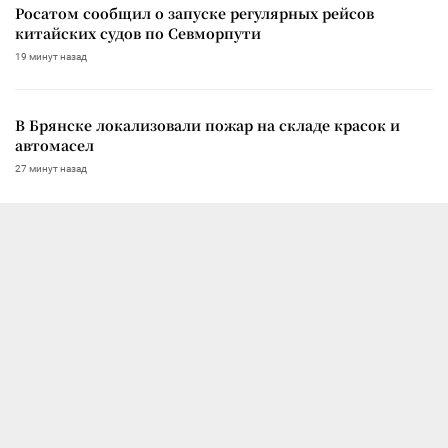
Росатом сообщил о запуске регулярных рейсов
китайских судов по Севморпути
19 минут назад
В Брянске локализовали пожар на складе красок и
автомасел
27 минут назад