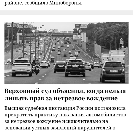
районе, сообщило Минобороны.
Верховный суд объяснил, когда нельзя
лишать прав за нетрезвое вождение
Высшая судебная инстанция России постановила
прекратить практику наказания автомобилистов
за нетрезвое вождение исключительно на
основании устных заявлений нарушителей о