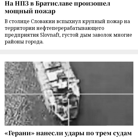
На НПЗ в Братиславе произошел
мощный пожар
В столице Словакии вспыхнул крупный пожар на
территории нефтеперерабатывающего
предприятия Slovnaft, густой дым заволок многие
районы города.
«Герани» нанесли удары по трем судам