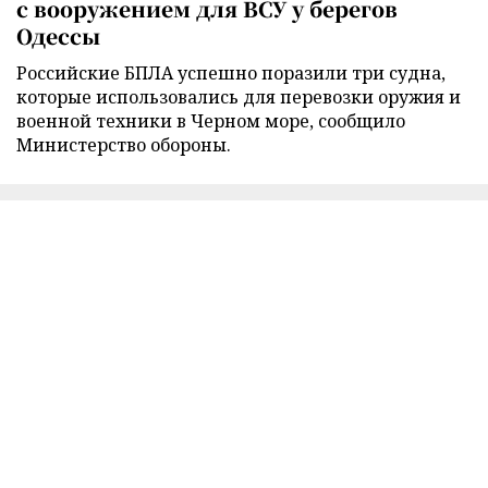
с вооружением для ВСУ у берегов
Одессы
Российские БПЛА успешно поразили три судна,
которые использовались для перевозки оружия и
военной техники в Черном море, сообщило
Министерство обороны.