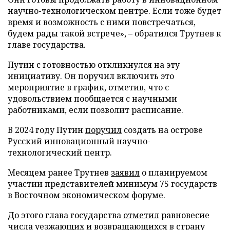
научно-технологическом центре. Если тоже будет
время и возможность с ними повстречаться,
будем рады такой встрече», – обратился Трутнев к
главе государства.
Путин с готовностью откликнулся на эту
инициативу. Он поручил включить это
мероприятие в график, отметив, что с
удовольствием пообщается с научными
работниками, если позволит расписание.
В 2024 году Путин
поручил
создать на острове
Русский инновационный научно-
технологический центр.
Месяцем ранее Трутнев
заявил
о планируемом
участии представителей минимум 75 государств
в Восточном экономическом форуме.
До этого глава государства
отметил
равновесие
числа уезжающих и возвращающихся в страну