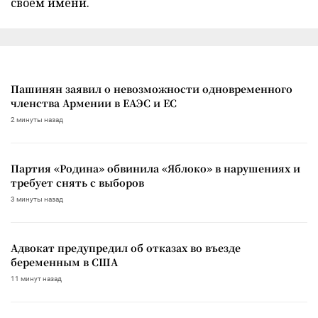
своем имени.
Пашинян заявил о невозможности одновременного
членства Армении в ЕАЭС и ЕС
2 минуты назад
Партия «Родина» обвинила «Яблоко» в нарушениях и
требует снять с выборов
3 минуты назад
Адвокат предупредил об отказах во въезде
беременным в США
11 минут назад