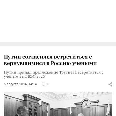
Путин согласился встретиться с
вернувшимися в Россию учеными
Путин принял предложение Трутнева встретиться с
учеными на ВЭФ-2026
6 августа 2026, 14:14
9