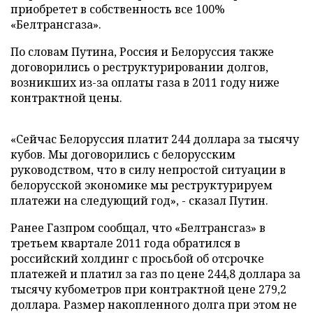
приобретет в собственность все 100%
«Белтрансгаза».
По словам Путина, Россия и Белоруссия также
договорились о реструктурировании долгов,
возникших из-за оплаты газа в 2011 году ниже
контрактной цены.
«Сейчас Белоруссия платит 244 доллара за тысячу
кубов. Мы договорились с белорусским
руководством, что в силу непростой ситуации в
белорусской экономике мы реструктурируем
платежи на следующий год», - сказал Путин.
Ранее Газпром сообщал, что «Белтрансгаз» в
третьем квартале 2011 года обратился в
российский холдинг с просьбой об отсрочке
платежей и платил за газ по цене 244,8 доллара за
тысячу кубометров при контрактной цене 279,2
доллара. Размер накопленного долга при этом не