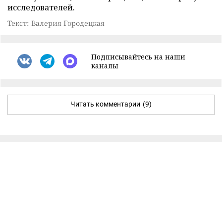
исследователей.
Текст: Валерия Городецкая
Подписывайтесь на наши
каналы
Читать комментарии
(9)