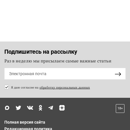
Подпишитесь на рассылку
Раз в неделю мы присылаем самые важные статьи
Я даю согласие на
обработку персональных данных
18+
Полная версия сайта
Редакционная политика