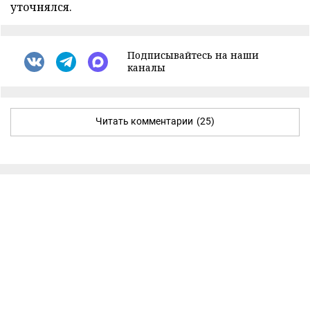
уточнялся.
Подписывайтесь на наши
каналы
Читать комментарии
(25)