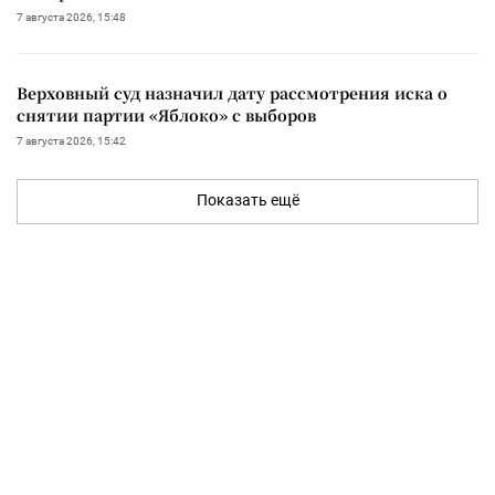
7 августа 2026, 15:48
Верховный суд назначил дату рассмотрения иска о
снятии партии «Яблоко» с выборов
7 августа 2026, 15:42
Показать ещё