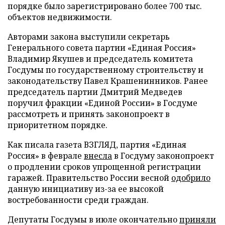
порядке было зарегистрировано более 700 тыс.
объектов недвижимости.
Авторами закона выступили секретарь
Генерального совета партии «Единая Россия»
Владимир Якушев и председатель комитета
Госдумы по государственному строительству и
законодательству Павел Крашенинников. Ранее
председатель партии Дмитрий Медведев
поручил фракции «Единой России» в Госдуме
рассмотреть и принять законопроект в
приоритетном порядке.
Как писала газета ВЗГЛЯД, партия «Единая
Россия» в феврале
внесла
в Госдуму законопроект
о продлении сроков упрощенной регистрации
гаражей. Правительство России весной
одобрило
данную инициативу из-за ее высокой
востребованности среди граждан.
Депутаты Госдумы в июле окончательно
приняли