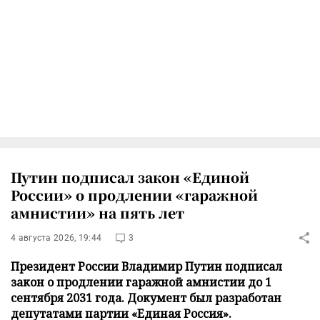
Путин подписал закон «Единой
России» о продлении «гаражной
амнистии» на пять лет
4 августа 2026, 19:44
3
Президент России Владимир Путин подписал
закон о продлении гаражной амнистии до 1
сентября 2031 года. Документ был разработан
депутатами партии «Единая Россия».