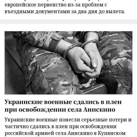
европейское первенство из-за проблем с
въездными документами за два дня до вылета.
Украинские военные сдались в плен
при освобождении села Анискино
Украинские военные понесли серьезные потери и
частично сдались в плен при освобождении
российской армией села Анискино в Купянском