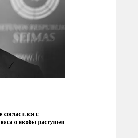
 согласился с
наса о якобы растущей