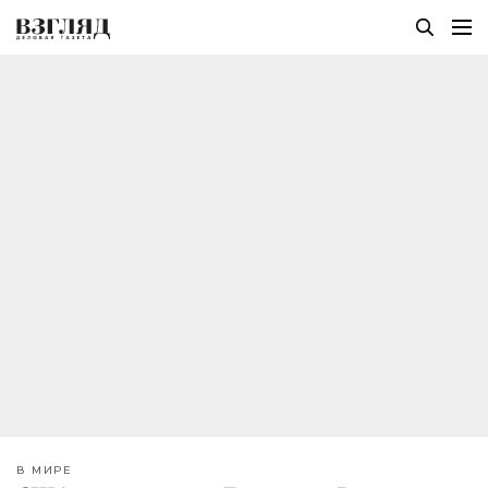
В МИРЕ