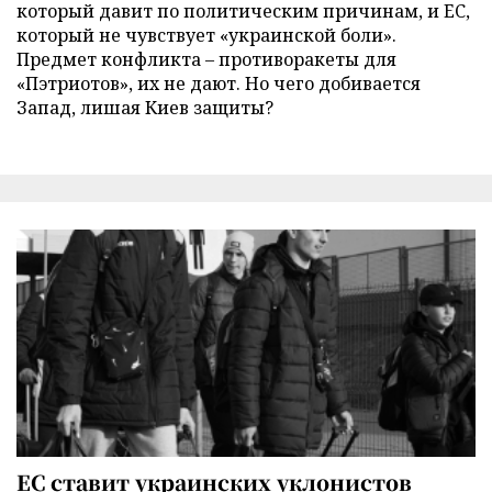
который давит по политическим причинам, и ЕС,
который не чувствует «украинской боли».
Предмет конфликта – противоракеты для
«Пэтриотов», их не дают. Но чего добивается
Запад, лишая Киев защиты?
ЕС ставит украинских уклонистов