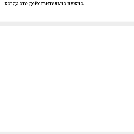
когда это действительно нужно.