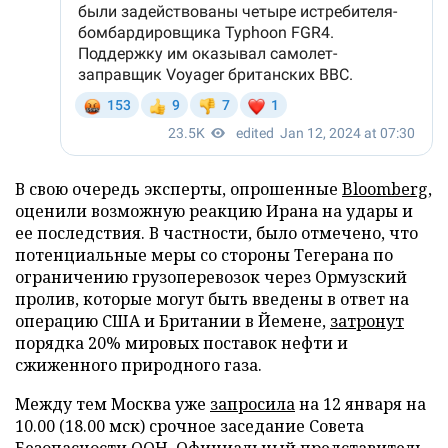
В свою очередь эксперты, опрошенные
Bloomberg
,
оценили возможную реакцию Ирана на удары и
ее последствия. В частности, было отмечено, что
потенциальные меры со стороны Тегерана по
ограничению грузоперевозок через Ормузский
пролив, которые могут быть введены в ответ на
операцию США и Британии в Йемене,
затронут
порядка 20% мировых поставок нефти и
сжиженного природного газа.
Между тем Москва уже
запросила
на 12 января на
10.00 (18.00 мск) срочное заседание Совета
Безопасности ООН. Официальный представитель