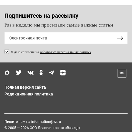
Подпишитесь на рассылку
Раз в неделю мы присылаем самые важные статьи
Я даю согласие на
обработку персональных данных
18+
Полная версия сайта
Редакционная политика
Пишите нам на
information@vz.ru
© 2005 — 2026 ООО Деловая газета «Взгляд»