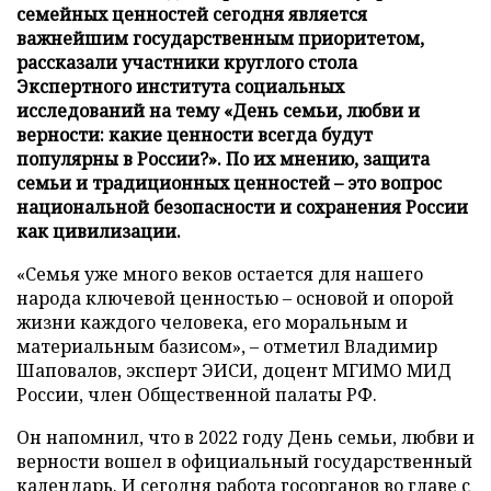
семейных ценностей сегодня является
важнейшим государственным приоритетом,
рассказали участники круглого стола
Экспертного института социальных
исследований на тему «День семьи, любви и
верности: какие ценности всегда будут
популярны в России?». По их мнению, защита
семьи и традиционных ценностей – это вопрос
национальной безопасности и сохранения России
как цивилизации.
«Семья уже много веков остается для нашего
народа ключевой ценностью – основой и опорой
жизни каждого человека, его моральным и
материальным базисом», – отметил Владимир
Шаповалов, эксперт ЭИСИ, доцент МГИМО МИД
России, член Общественной палаты РФ.
Он напомнил, что в 2022 году День семьи, любви и
верности вошел в официальный государственный
календарь. И сегодня работа госорганов во главе с