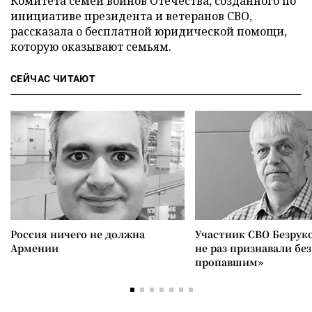
Комитета семей воинов Отечества, созданного по
инициативе президента и ветеранов СВО,
рассказала о бесплатной юридической помощи,
которую оказывают семьям.
СЕЙЧАС ЧИТАЮТ
Россия ничего не должна
Участник СВО Безрук
Армении
не раз признавали без
пропавшим»