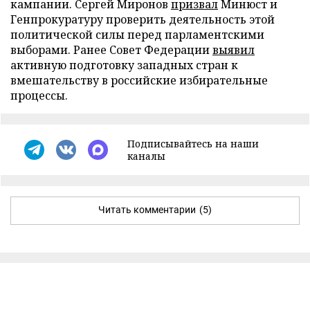
кампании. Сергей Миронов
призвал
Минюст и
Генпрокуратуру проверить деятельность этой
политической силы перед парламентскими
выборами. Ранее Совет Федерации
выявил
активную подготовку западных стран к
вмешательству в российские избирательные
процессы.
Подписывайтесь на наши
каналы
Читать комментарии
(5)