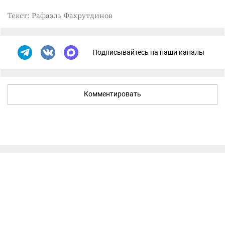
Текст: Рафаэль Фахрутдинов
Подписывайтесь на наши каналы
Комментировать