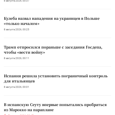
8 августа 2026, 00:37
Кулеба назвал нападения на украинцев в Польше
«только началом»
8 августа 2026, 00:25
Трамп отпросился пораньше с заседания Госдепа,
чтобы «вести войну»
8 августа 2026, 00:11
Испания решила установить пограничный контроль
для итальянцев
8 августа 2026, 00:01
В испанскую Сеуту впервые попытались пробраться
из Марокко на параплане