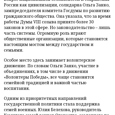
России как цивилизации, солидарна Ольга Занко,
зампредседателя комитета Госдумы по развитию
гражданского общества. Она указала, что за время
работы Думы VIII созыва принято более 30
законов в этой сфере. Но законодательство – лишь
часть системы. Огромную роль играют
общественные организации, которые становятся
настоящим мостом между государством и
семьями.
Особое место здесь занимает волонтерское
движение. По словам Ольги Занко, участие в
объединениях, в том числе в движении
«Волонтеры Победы», все чаще становится
семейной традицией и важной частью
воспитания.
Одним из приоритетных направлений
государственной политики стала поддержка
семей военных. Юлия Белехова, руководитель