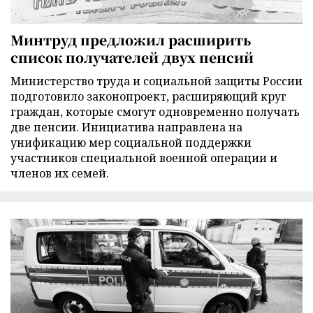
Минтруд предложил расширить
список получателей двух пенсий
Министерство труда и социальной защиты России
подготовило законопроект, расширяющий круг
граждан, которые смогут одновременно получать
две пенсии. Инициатива направлена на
унификацию мер социальной поддержки
участников специальной военной операции и
членов их семей.