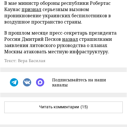
В мае министр обороны республики Робертас
Каунас
признал
серьезным вызовом
проникновение украинских беспилотников в
воздушное пространство страны.
В прошлом месяце пресс-секретарь президента
России Дмитрий Песков
назвал
страшилками
заявления литовского руководства о планах
Москвы атаковать местную инфраструктуру.
Текст: Вера Басилая
Подписывайтесь на наши
каналы
Читать комментарии
(15)