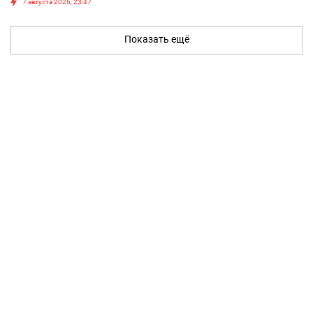
7 августа 2026, 23:47
Показать ещё