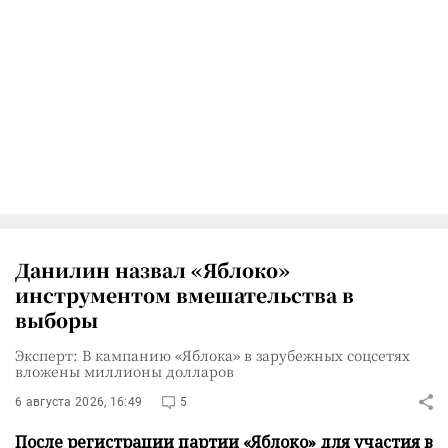
Данилин назвал «Яблоко»
инструментом вмешательства в
выборы
Эксперт: В кампанию «Яблока» в зарубежных соцсетях
вложены миллионы долларов
6 августа 2026, 16:49
5
После регистрации партии «Яблоко» для участия в