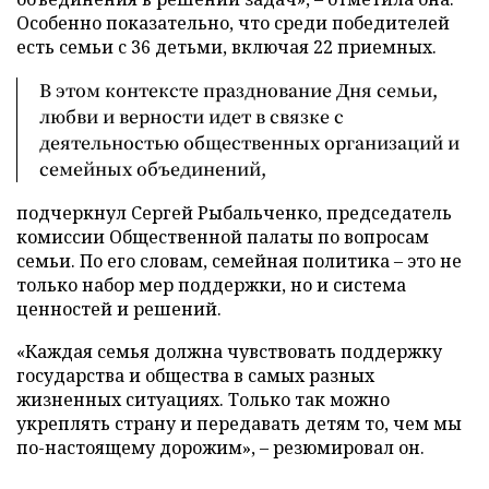
Особенно показательно, что среди победителей
есть семьи с 36 детьми, включая 22 приемных.
В этом контексте празднование Дня семьи,
любви и верности идет в связке с
деятельностью общественных организаций и
семейных объединений,
подчеркнул Сергей Рыбальченко, председатель
комиссии Общественной палаты по вопросам
семьи. По его словам, семейная политика – это не
только набор мер поддержки, но и система
ценностей и решений.
«Каждая семья должна чувствовать поддержку
государства и общества в самых разных
жизненных ситуациях. Только так можно
укреплять страну и передавать детям то, чем мы
по-настоящему дорожим», – резюмировал он.