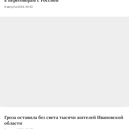
8 августа 2026, 00:52
Гроза оставила без света тысячи жителей Ивановской
области