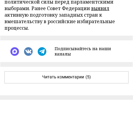
политической силы перед парламентскими
выборами. Ранее Совет Федерации
выявил
активную подготовку западных стран к
вмешательству в российские избирательные
процессы.
Подписывайтесь на наши
каналы
Читать комментарии
(5)