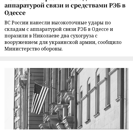
аппаратурой связи и средствами РЭБ в
Одессе
ВС России нанесли высокоточные удары по
складам с аппаратурой связи РЭБ в Одессе и
поразили в Николаеве два сухогруза с
вооружением для украинской армии, сообщило
Министерство обороны.