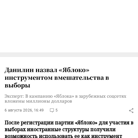
Данилин назвал «Яблоко»
инструментом вмешательства в
выборы
Эксперт: В кампанию «Яблока» в зарубежных соцсетях
вложены миллионы долларов
6 августа 2026, 16:49
5
После регистрации партии «Яблоко» для участия в
выборах иностранные структуры получили
возможность использовать ее как инструмент