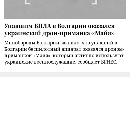
Упавшим БПЛА в Болгарии оказался
украинский дрон-приманка «Майя»
Минобороны Болгарии заявило, что упавший в
Болгарии беспилотный аппарат оказался дроном-
приманкой «Майя», который активно используют
украинские военнослужащие, сообщает БГНЕС.