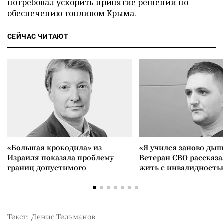
потребовал
ускорить принятие решений по
обеспечению топливом Крыма.
СЕЙЧАС ЧИТАЮТ
«Большая крокодила» из
«Я учился заново дыш
Израиля показала проблему
Ветеран СВО рассказа
границ допустимого
жить с инвалидность
Текст: Денис Тельманов