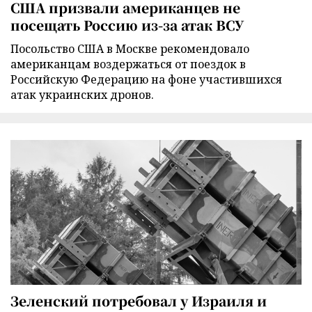
США призвали американцев не
посещать Россию из-за атак ВСУ
Посольство США в Москве рекомендовало
американцам воздержаться от поездок в
Российскую Федерацию на фоне участившихся
атак украинских дронов.
Зеленский потребовал у Израиля и