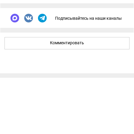
Подписывайтесь на наши каналы
Комментировать