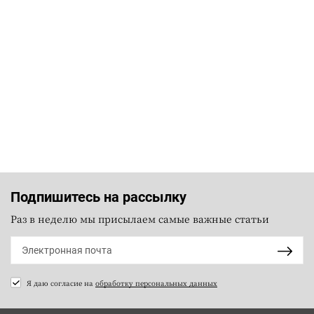
Подпишитесь на рассылку
Раз в неделю мы присылаем самые важные статьи
Я даю согласие на
обработку персональных данных