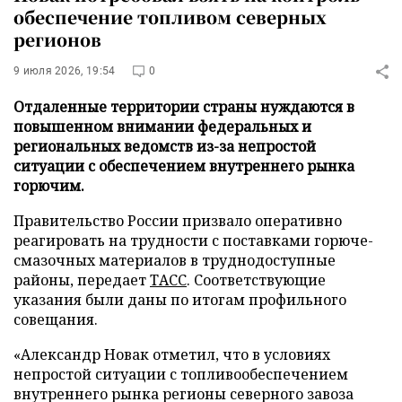
обеспечение топливом северных
регионов
9 июля 2026, 19:54
0
Отдаленные территории страны нуждаются в
повышенном внимании федеральных и
региональных ведомств из-за непростой
ситуации с обеспечением внутреннего рынка
горючим.
Правительство России призвало оперативно
реагировать на трудности с поставками горюче-
смазочных материалов в труднодоступные
районы, передает
ТАСС
. Соответствующие
указания были даны по итогам профильного
совещания.
«Александр Новак отметил, что в условиях
непростой ситуации с топливообеспечением
внутреннего рынка регионы северного завоза