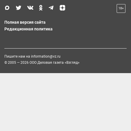
18+
Полная версия сайта
Редакционная политика
Пишите нам на
information@vz.ru
© 2005 — 2026 ООО Деловая газета «Взгляд»