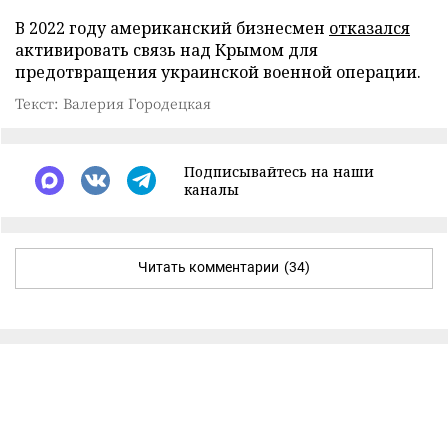
В 2022 году американский бизнесмен
отказался
активировать связь над Крымом для
предотвращения украинской военной операции.
Текст: Валерия Городецкая
Подписывайтесь на наши
каналы
Читать комментарии
(34)