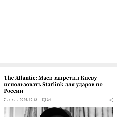
The Atlantic: Маск запретил Киеву
использовать Starlink для ударов по
России
7 августа 2026, 19:12
34