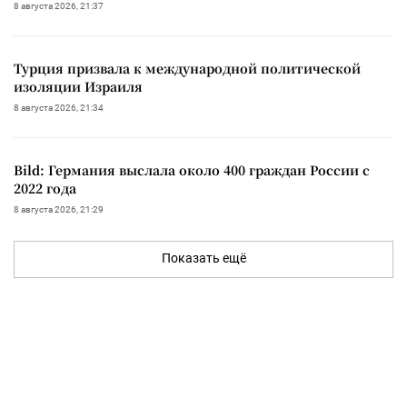
8 августа 2026, 21:37
Турция призвала к международной политической
изоляции Израиля
8 августа 2026, 21:34
Bild: Германия выслала около 400 граждан России с
2022 года
8 августа 2026, 21:29
Показать ещё