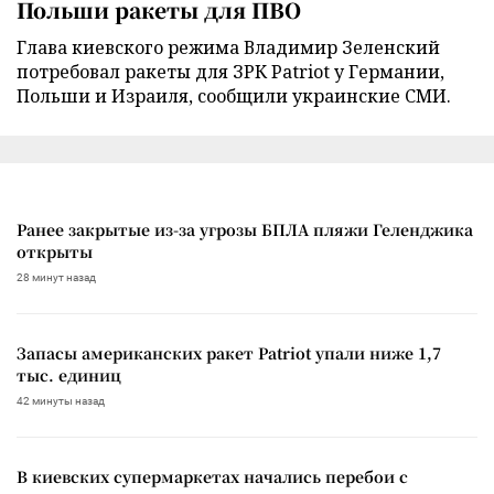
Польши ракеты для ПВО
Глава киевского режима Владимир Зеленский
потребовал ракеты для ЗРК Patriot у Германии,
Польши и Израиля, сообщили украинские СМИ.
Ранее закрытые из-за угрозы БПЛА пляжи Геленджика
открыты
28 минут назад
Запасы американских ракет Patriot упали ниже 1,7
тыс. единиц
42 минуты назад
В киевских супермаркетах начались перебои с