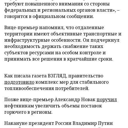
требуют повышенного внимания со стороны
федеральных и региональных органов власти», –
говорится в официальном сообщении.
Вице-премьер напомнил, что отдаленные
территории имеют объективные транспортные и
инфраструктурные особенности. Он подчеркнул
необходимость держать снабжение таких
субъектов ресурсами на особом контроле и
принимать все решения в кратчайшие сроки.
Как писала газета ВЗГЛЯД, правительство
подготовило
комплекс мер для стабильного
топливообеспечения потребителей.
Позже вице-премьер Александр Новак
поручил
нефтяникам увеличить объемы поставок
горючего в регионы.
Накануне президент России Владимир Путин