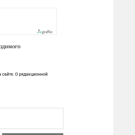
ходимого
 сайте. О редакционной