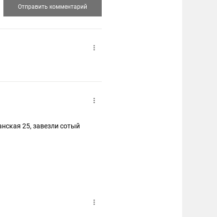
банская 25, завезли сотый