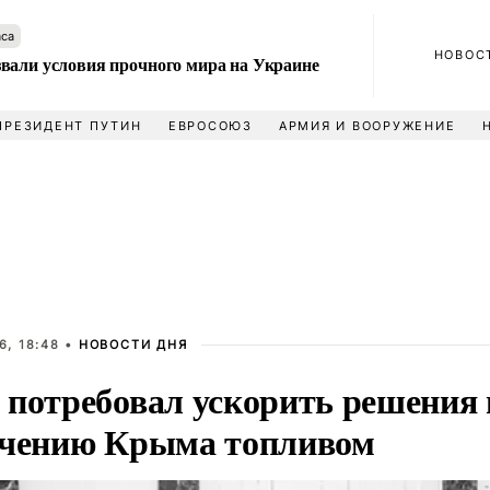
аса
НОВОС
вали условия прочного мира на Украине
ПРЕЗИДЕНТ ПУТИН
ЕВРОСОЮЗ
АРМИЯ И ВООРУЖЕНИЕ
6, 18:48 •
НОВОСТИ ДНЯ
 потребовал ускорить решения 
ечению Крыма топливом