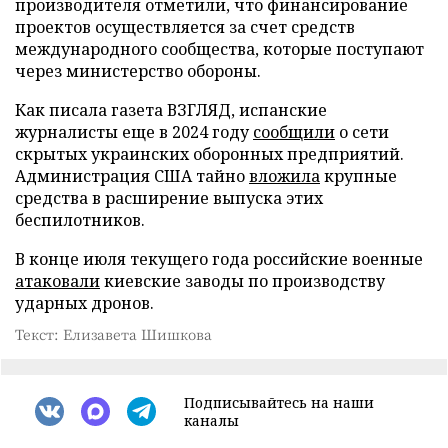
производителя отметили, что финансирование
проектов осуществляется за счет средств
международного сообщества, которые поступают
через министерство обороны.
Как писала газета ВЗГЛЯД, испанские
журналисты еще в 2024 году
сообщили
о сети
скрытых украинских оборонных предприятий.
Администрация США тайно
вложила
крупные
средства в расширение выпуска этих
беспилотников.
В конце июля текущего года российские военные
атаковали
киевские заводы по производству
ударных дронов.
Текст: Елизавета Шишкова
Подписывайтесь на наши
каналы