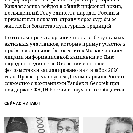
Каждая заявка войдет в общий цифровой архив,
посвященный Году единства народов России и
призванный показать страну через судьбы ее
жителей и богатство культурных традиций.
По итогам проекта организаторы выберут самых
активных участников, которые примут участие в
профессиональной фотосессии в Москве и станут
лицами информационной кампании ко Дню
народного единства. Открытие итоговой
фотовыставки запланировано на 4 ноября 2026
года. Проект реализуется Домом народов России
совместно с компаниями Yandex и Genotek при
поддержке ФАДН России и научного сообщества.
СЕЙЧАС ЧИТАЮТ