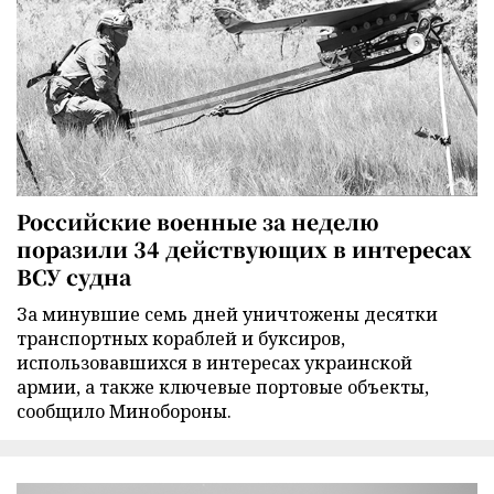
Российские военные за неделю
поразили 34 действующих в интересах
ВСУ судна
За минувшие семь дней уничтожены десятки
транспортных кораблей и буксиров,
использовавшихся в интересах украинской
армии, а также ключевые портовые объекты,
сообщило Минобороны.