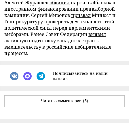
Алексей Журавлев
обвинил
партию «Яблоко» в
иностранном финансировании предвыборной
кампании. Сергей Миронов
призвал
Минюст и
Генпрокуратуру проверить деятельность этой
политической силы перед парламентскими
выборами. Ранее Совет Федерации
выявил
активную подготовку западных стран к
вмешательству в российские избирательные
процессы.
Подписывайтесь на наши
каналы
Читать комментарии
(5)