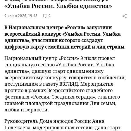
«Улыбка России. Улыбка единства»
9 июля 2026, 19:48
0
В Национальном центре «Россия» запустили
всероссийский конкурс «Улыбка России. Улыбка
единства», участники которого создадут
цифровую карту семейных историй и лиц страны.
Национальный центр «Россия» 9 июля провел
специальную сессию «Улыбка России. Улыбка
единства», давшую старт одноименному
всероссийскому конкурсу, говорится в сообщении,
поступившем в газету ВЗГЛЯД. Мероприятие
прошло в рамках Всероссийского свадебного
фестиваля «Россия. Соединяя сердца», ставшего
главной площадкой празднования Дня семьи,
любви и верности.
Руководитель Дома народов России Анна
Полежаева, модерировавшая сессию, дала старт