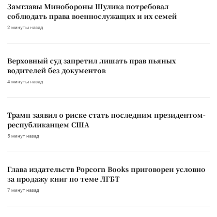
Замглавы Минобороны Шулика потребовал
соблюдать права военнослужащих и их семей
2 минуты назад
Верховный суд запретил лишать прав пьяных
водителей без документов
4 минуты назад
Трамп заявил о риске стать последним президентом-
республиканцем США
5 минут назад
Глава издательств Popcorn Books приговорен условно
за продажу книг по теме ЛГБТ
7 минут назад