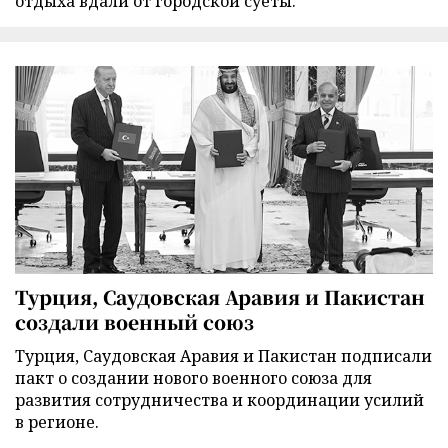
отдыха вдали от городской суеты.
Турция, Саудовская Аравия и Пакистан
создали военный союз
Турция, Саудовская Аравия и Пакистан подписали
пакт о создании нового военного союза для
развития сотрудничества и координации усилий
в регионе.