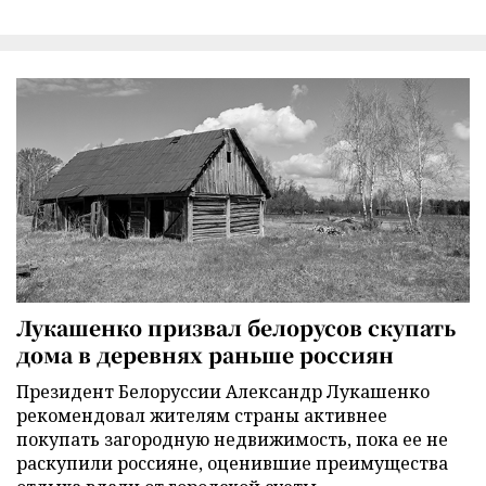
Лукашенко призвал белорусов скупать
дома в деревнях раньше россиян
Президент Белоруссии Александр Лукашенко
рекомендовал жителям страны активнее
покупать загородную недвижимость, пока ее не
раскупили россияне, оценившие преимущества