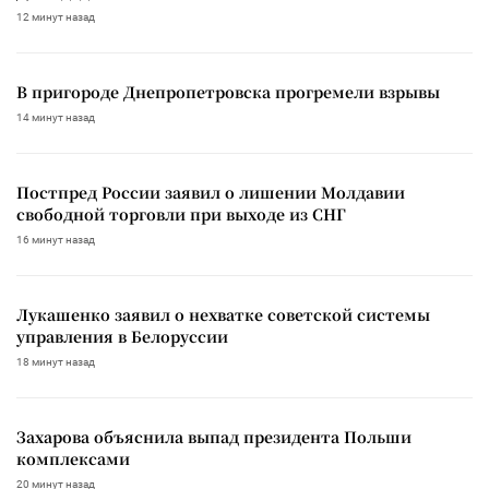
12 минут назад
В пригороде Днепропетровска прогремели взрывы
14 минут назад
Постпред России заявил о лишении Молдавии
свободной торговли при выходе из СНГ
16 минут назад
Лукашенко заявил о нехватке советской системы
управления в Белоруссии
18 минут назад
Захарова объяснила выпад президента Польши
комплексами
20 минут назад