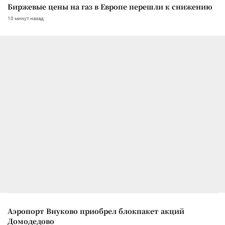
Биржевые цены на газ в Европе перешли к снижению
10 минут назад
Аэропорт Внуково приобрел блокпакет акций
Домодедово