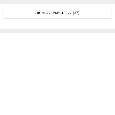
Читать комментарии
(17)