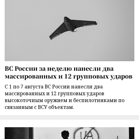
ВС России за неделю нанесли два
массированных и 12 групповых ударов
С 1 по 7 августа ВС России нанесли два
массированных и 12 групповых ударов
высокоточным оружием и беспилотниками по
связанным с ВСУ объектам.