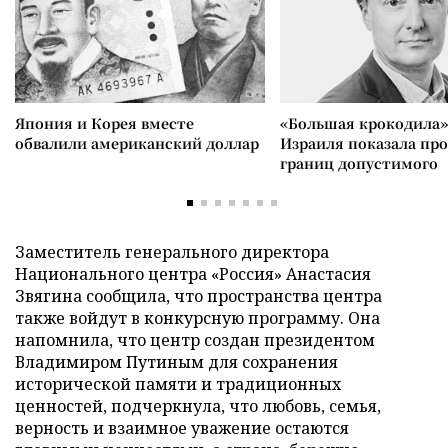
Япония и Корея вместе
«Большая крокодила»
обвалили американский доллар
Израиля показала пр
границ допустимого
Заместитель генерального директора
Национального центра «Россия» Анастасия
Звягина сообщила, что пространства центра
также войдут в конкурсную программу. Она
напомнила, что центр создан президентом
Владимиром Путиным для сохранения
исторической памяти и традиционных
ценностей, подчеркнула, что любовь, семья,
верность и взаимное уважение остаются