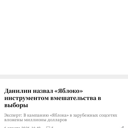
Данилин назвал «Яблоко»
инструментом вмешательства в
выборы
Эксперт: В кампанию «Яблока» в зарубежных соцсетях
вложены миллионы долларов