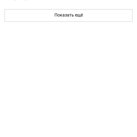
Показать ещё