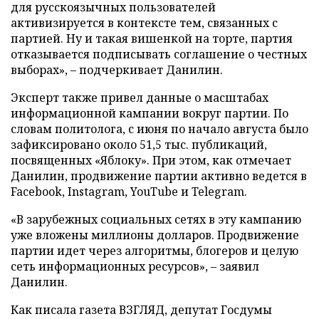
для русскоязычных пользователей
активизируется в контексте тем, связанных с
партией. Ну и такая вишенкой на торте, партия
отказывается подписывать соглашение о честных
выборах», – подчеркивает Данилин.
Эксперт также привел данные о масштабах
информационной кампании вокруг партии. По
словам политолога, с июня по начало августа было
зафиксировано около 51,5 тыс. публикаций,
посвященных «Яблоку». При этом, как отмечает
Данилин, продвижение партии активно ведется в
Facebook, Instagram, YouTube и Telegram.
«В зарубежных социальных сетях в эту кампанию
уже вложены миллионы долларов. Продвижение
партии идет через алгоритмы, блогеров и целую
сеть информационных ресурсов», – заявил
Данилин.
Как писала газета ВЗГЛЯД, депутат Госдумы