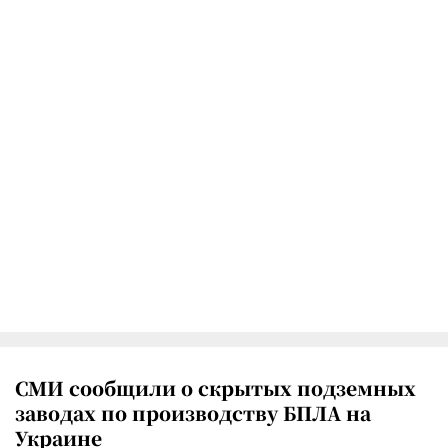
СМИ сообщили о скрытых подземных
заводах по производству БПЛА на
Украине