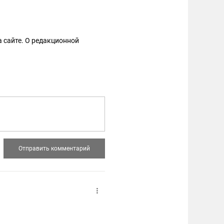
 сайте. О редакционной