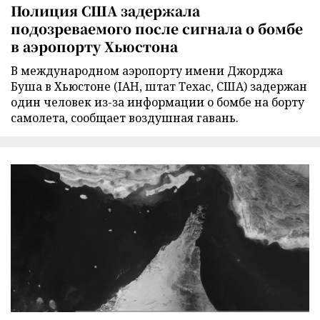
Полиция США задержала
подозреваемого после сигнала о бомбе
в аэропорту Хьюстона
В международном аэропорту имени Джорджа
Буша в Хьюстоне (IAH, штат Техас, США) задержан
один человек из-за информации о бомбе на борту
самолета, сообщает воздушная гавань.