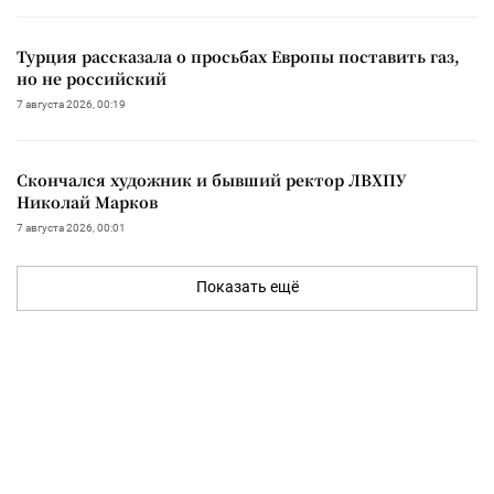
Турция рассказала о просьбах Европы поставить газ,
но не российский
7 августа 2026, 00:19
Скончался художник и бывший ректор ЛВХПУ
Николай Марков
7 августа 2026, 00:01
Показать ещё