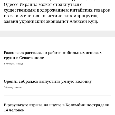
Одессе Украина может столкнуться с
существенным подорожанием китайских товаров
из-за изменения логистических маршрутов,
заявил украинский экономист Алексей Кущ.
Развожаев рассказал о работе мобильных огневых
групп в Севастополе
3 минуты назад
OpenAI собралась выпустить умную колонку
36 минут назад
В результате взрыва на шахте в Колумбии пострадали
14 человек