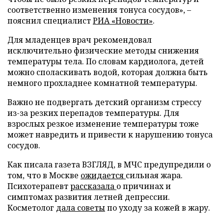
соответственно изменения тонуса сосудов», –
пояснил специалист
РИА «Новости»
.
Для младенцев врач рекомендовал
исключительно физические методы снижения
температуры тела. По словам кардиолога, детей
можно споласкивать водой, которая должна быть
немного прохладнее комнатной температуры.
Важно не подвергать детский организм стрессу
из-за резких перепадов температуры. Для
взрослых резкое изменение температуры тоже
может навредить и привести к нарушению тонуса
сосудов.
Как писала газета ВЗГЛЯД, в МЧС предупредили о
том, что в Москве
ожидается
сильная жара.
Психотерапевт
рассказала
о причинах и
симптомах развития летней депрессии.
Косметолог
дала советы
по уходу за кожей в жару.