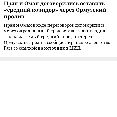
Иран и Оман договорились оставить
«средний коридор» через Ормузский
пролив
Иран и Оман в ходе переговоров договорились
через определенный срок оставить лишь один
так называемый средний коридор через
Ормузский пролив, сообщает иранское агентство
Fars со ссылкой на источник в МИД.