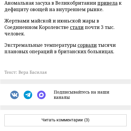
Аномальная засуха в Великобритании
привела
к
дефициту овощей на внутреннем рынке.
Жертвами майской и июньской жары в
Соединенном Королевстве
стали
почти 3 тыс.
человек.
Экстремальные температуры
сорвали
тысячи
плановых операций в британских больницах.
Текст: Вера Басилая
Подписывайтесь на наши
каналы
Читать комментарии
(3)