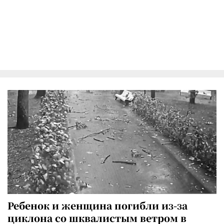
Ребенок и женщина погибли из-за
циклона со шквалистым ветром в