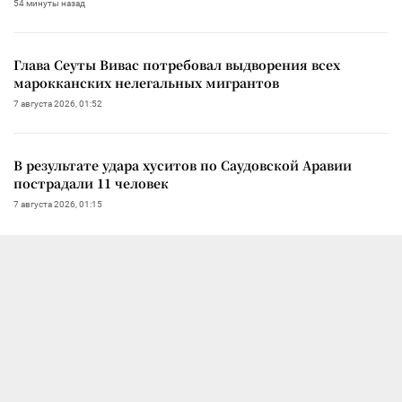
54 минуты назад
Глава Сеуты Вивас потребовал выдворения всех
марокканских нелегальных мигрантов
7 августа 2026, 01:52
В результате удара хуситов по Саудовской Аравии
пострадали 11 человек
7 августа 2026, 01:15