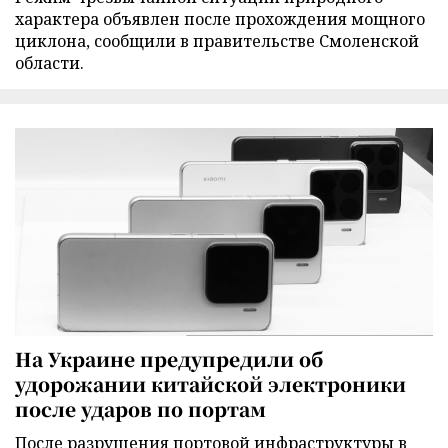
характера объявлен после прохождения мощного
циклона, сообщили в правительстве Смоленской
области.
На Украине предупредили об
удорожании китайской электроники
после ударов по портам
После разрушения портовой инфраструктуры в