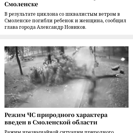
Смоленске
В результате циклона со шквалистым ветром в
Смоленске погибли ребенок и женщина, сообщил
глава города Александр Новиков.
Режим ЧС природного характера
введен в Смоленской области
Режим чрезвычайной ситуации природного