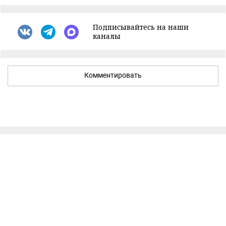
Подписывайтесь на наши
каналы
Комментировать