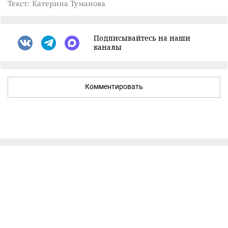
Текст: Катерина Туманова
Подписывайтесь на наши
каналы
Комментировать