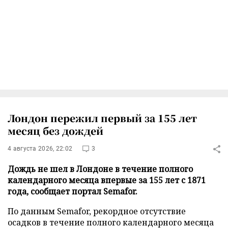
Лондон пережил первый за 155 лет
месяц без дождей
4 августа 2026, 22:02
3
Дождь не шел в Лондоне в течение полного
календарного месяца впервые за 155 лет с 1871
года, сообщает портал Semafor.
По данным Semafor, рекордное отсутствие
осадков в течение полного календарного месяца