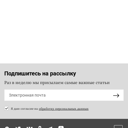
Подпишитесь на рассылку
Раз в неделю мы присылаем самые важные статьи
Я даю согласие на
обработку персональных данных