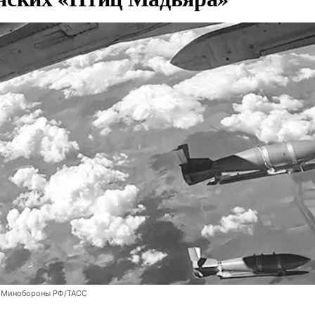
 Минобороны РФ/ТАСС