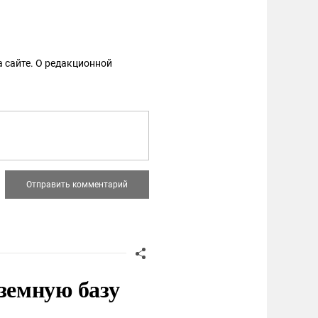
 сайте. О редакционной
земную базу