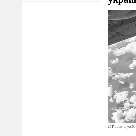
@ Пресс-служба