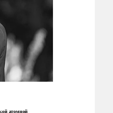
кой атомной