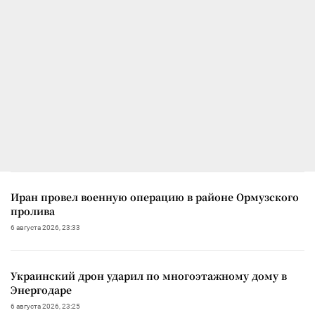
Иран провел военную операцию в районе Ормузского
пролива
6 августа 2026, 23:33
Украинский дрон ударил по многоэтажному дому в
Энергодаре
6 августа 2026, 23:25