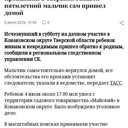
пятилетний мальчик сам пришел
домой
5 июля 2026, 10:43
0
Исчезнувший в субботу на дачном участке в
Конаковском округе Тверской области ребенок
живым и невредимым пришел обратно к родным,
сообщили в региональном следственном
управлении СК.
Мальчик самостоятельно вернулся домой, все
обстоятельства его пропажи установят
следователи, указали в ведомстве, передает
ТАСС
.
Ребенок 4 июля около 17.00 мск ушел с
территории садового товарищества «Майский» в
Конаковском округе. Было возбуждено уголовное
дело.
В масштабных поисках принимали участие