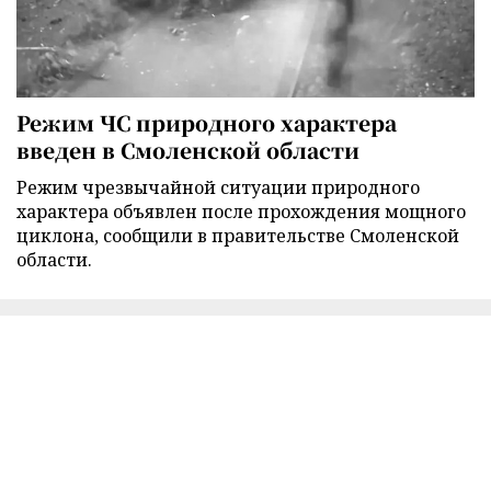
Режим ЧС природного характера
введен в Смоленской области
Режим чрезвычайной ситуации природного
характера объявлен после прохождения мощного
циклона, сообщили в правительстве Смоленской
области.