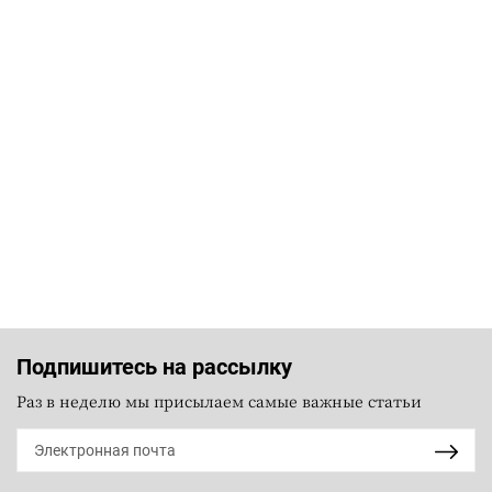
Подпишитесь на рассылку
Раз в неделю мы присылаем самые важные статьи