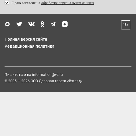
Я даю согласие на
обработку персональных данных
18+
Полная версия сайта
Редакционная политика
Пишите нам на
information@vz.ru
© 2005 — 2026 ООО Деловая газета «Взгляд»