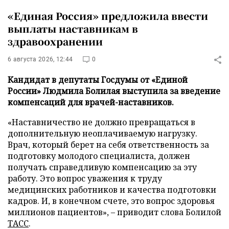
«Единая Россия» предложила ввести
выплаты наставникам в
здравоохранении
6 августа 2026, 12:44
0
Кандидат в депутаты Госдумы от «Единой
России» Людмила Болилая выступила за введение
компенсаций для врачей-наставников.
«Наставничество не должно превращаться в
дополнительную неоплачиваемую нагрузку.
Врач, который берет на себя ответственность за
подготовку молодого специалиста, должен
получать справедливую компенсацию за эту
работу. Это вопрос уважения к труду
медицинских работников и качества подготовки
кадров. И, в конечном счете, это вопрос здоровья
миллионов пациентов», – приводит слова Болилой
ТАСС
.