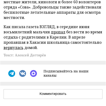
местные жители, кинологи и более 60 волонтеров
отряда «Сова». Добровольцы также задействовали
беспилотные летательные аппараты для осмотра
местности.
Как писала газета ВЗГЛЯД, в середине июня
восьмилетний мальчик
пропал
без вести во время
отдыха с родителями в Карелии. В апреле
пропавшая в Хакасии школьница самостоятельно
вернулась
домой.
Текст: Алексей Дегтярёв
Подписывайтесь на наши
каналы
Комментировать