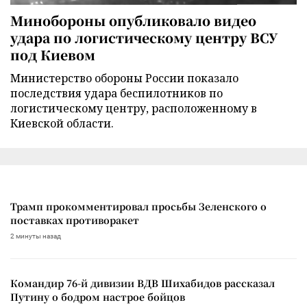
Минобороны опубликовало видео
удара по логистическому центру ВСУ
под Киевом
Министерство обороны России показало
последствия удара беспилотников по
логистическому центру, расположенному в
Киевской области.
Трамп прокомментировал просьбы Зеленского о
поставках противоракет
2 минуты назад
Командир 76-й дивизии ВДВ Шихабидов рассказал
Путину о бодром настрое бойцов