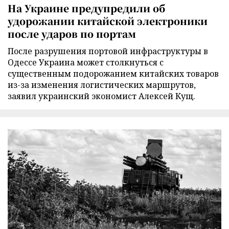
На Украине предупредили об
удорожании китайской электроники
после ударов по портам
После разрушения портовой инфраструктуры в
Одессе Украина может столкнуться с
существенным подорожанием китайских товаров
из-за изменения логистических маршрутов,
заявил украинский экономист Алексей Кущ.