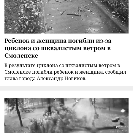
Ребенок и женщина погибли из-за
циклона со шквалистым ветром в
Смоленске
В результате циклона со шквалистым ветром в
Смоленске погибли ребенок и женщина, сообщил
глава города Александр Новиков.