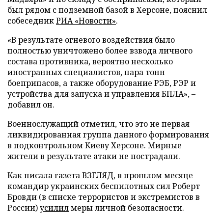
был рядом с подземной базой в Херсоне, пояснил
собеседник
РИА «Новости»
.
«В результате огневого воздействия было
полностью уничтожено более взвода личного
состава противника, вероятно несколько
иностранных специалистов, пара тонн
боеприпасов, а также оборудование РЭБ, РЭР и
устройства для запуска и управления БПЛА», –
добавил он.
Военнослужащий отметил, что это не первая
ликвидированная группа данного формирования
в подконтрольном Киеву Херсоне. Мирные
жители в результате атаки не пострадали.
Как писала газета ВЗГЛЯД, в прошлом месяце
командир украинских беспилотных сил Роберт
Бровди (в списке террористов и экстремистов в
России)
усилил
меры личной безопасности.