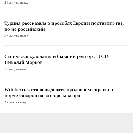
24 минуты назад
Турция рассказала о просьбах Европы поставить газ,
но не российский
32 минуты назад
Скончался художник и бывший ректор ЛВХПУ
Николай Марков
51 минута назад
Wildberries стала выдавать продавцам справки о
порче товаров из-за форс-мажора
59 минут назад