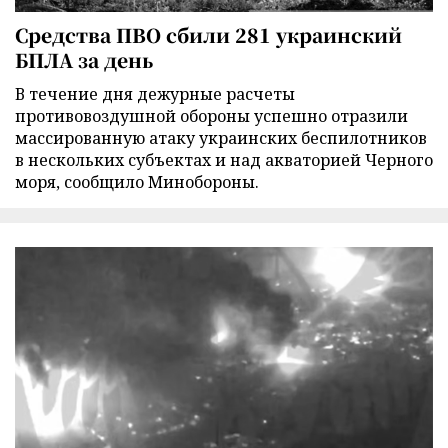
Средства ПВО сбили 281 украинский
БПЛА за день
В течение дня дежурные расчеты
противовоздушной обороны успешно отразили
массированную атаку украинских беспилотников
в нескольких субъектах и над акваторией Черного
моря, сообщило Минобороны.