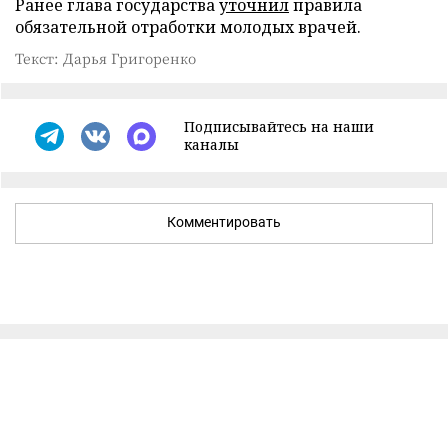
Ранее глава государства
уточнил
правила
обязательной отработки молодых врачей.
Текст: Дарья Григоренко
Подписывайтесь на наши
каналы
Комментировать