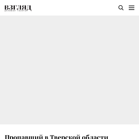
Пропавший в Тверской области