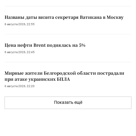
Названы даты визита секретаря Ватикана в Москву
6 августа 2026, 22:55
Цена нефти Brent поднялась на 5%
6 августа 2026, 22:45
Мирные жители Белгородской области пострадали
при атаке украинских БПЛА
6 августа 2026, 22:20
Показать ещё