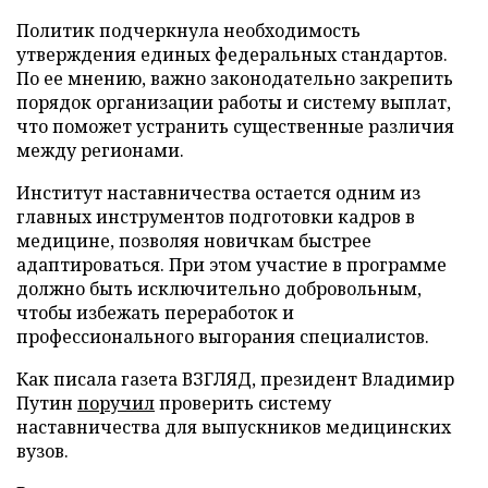
Политик подчеркнула необходимость
утверждения единых федеральных стандартов.
По ее мнению, важно законодательно закрепить
порядок организации работы и систему выплат,
что поможет устранить существенные различия
между регионами.
Институт наставничества остается одним из
главных инструментов подготовки кадров в
медицине, позволяя новичкам быстрее
адаптироваться. При этом участие в программе
должно быть исключительно добровольным,
чтобы избежать переработок и
профессионального выгорания специалистов.
Как писала газета ВЗГЛЯД, президент Владимир
Путин
поручил
проверить систему
наставничества для выпускников медицинских
вузов.