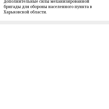
дополнительные силы механизированной
бригады для обороны населенного пункта в
Харьковской области.