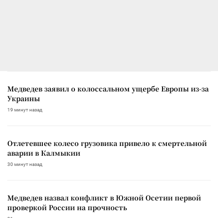
Медведев заявил о колоссальном ущербе Европы из-за
Украины
19 минут назад
Отлетевшее колесо грузовика привело к смертельной
аварии в Калмыкии
30 минут назад
Медведев назвал конфликт в Южной Осетии первой
проверкой России на прочность