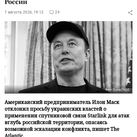
России
7 августа 2026, 19:12
29
Фото: Zuma/ТАСС
Американский предприниматель Илон Маск
отклонил просьбу украинских властей о
применении спутниковой связи Starlink для атак
вглубь российской территории, опасаясь
возможной эскалации конфликта, пишет The
Atlantic.