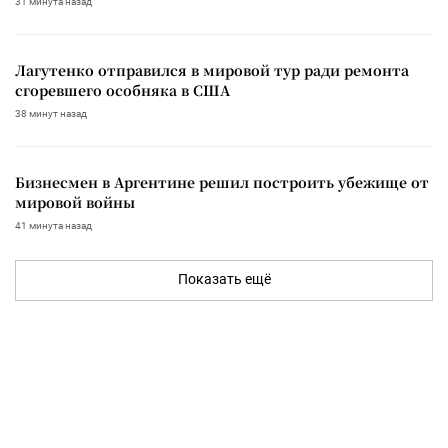
31 минута назад
Лагутенко отправился в мировой тур ради ремонта
сгоревшего особняка в США
38 минут назад
Бизнесмен в Аргентине решил построить убежище от
мировой войны
41 минута назад
Показать ещё