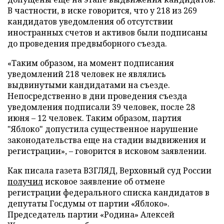
В частности, в иске говорится, что у 218 из 269
кандидатов уведомления об отсутствии
иностранных счетов и активов были подписаны
до проведения предвыборного съезда.
«Таким образом, на момент подписания
уведомлений 218 человек не являлись
выдвинутыми кандидатами на съезде.
Непосредственно в дни проведения съезда
уведомления подписали 39 человек, после 28
июня – 12 человек. Таким образом, партия
"Яблоко" допустила существенное нарушение
законодательства еще на стадии выдвижения и
регистрации», – говорится в исковом заявлении.
Как писала газета ВЗГЛЯД, Верховный суд России
получил
исковое заявление об отмене
регистрации федерального списка кандидатов в
депутаты Госдумы от партии «Яблоко».
Председатель партии «Родина» Алексей