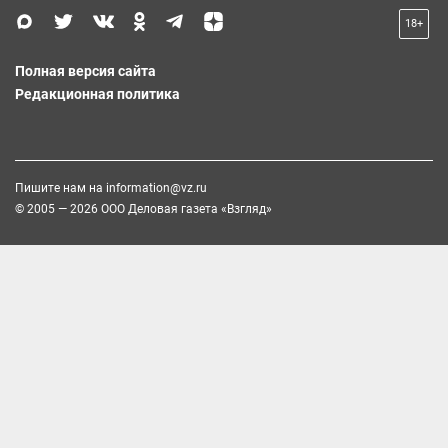
18+
Полная версия сайта
Редакционная политика
Пишите нам на
information@vz.ru
© 2005 — 2026 ООО Деловая газета «Взгляд»