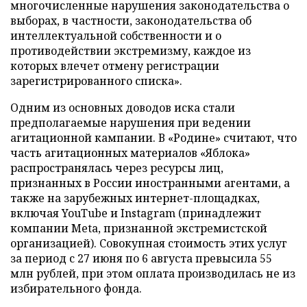
многочисленные нарушения законодательства о
выборах, в частности, законодательства об
интеллектуальной собственности и о
противодействии экстремизму, каждое из
которых влечет отмену регистрации
зарегистрированного списка».
Одним из основных доводов иска стали
предполагаемые нарушения при ведении
агитационной кампании. В «Родине» считают, что
часть агитационных материалов «Яблока»
распространялась через ресурсы лиц,
признанных в России иностранными агентами, а
также на зарубежных интернет-площадках,
включая YouTube и Instagram (принадлежит
компании Meta, признанной экстремистской
организацией). Совокупная стоимость этих услуг
за период с 27 июня по 6 августа превысила 55
млн рублей, при этом оплата производилась не из
избирательного фонда.