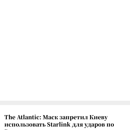
The Atlantic: Маск запретил Киеву
использовать Starlink для ударов по