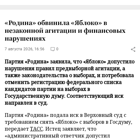
«Родина» обвинила «Яблоко» в
незаконной агитации и финансовых
нарушениях
7 августа 2026, 16:56
0
Партия «Родина» заявила, что «Яблоко» допустило
нарушения правил предвыборной агитации, а
также законодательства о выборах, и потребовала
отменить регистрацию федерального списка
кандидатов партии на выборах в
Государственную думу. Соответствующий иск
направлен в суд.
Партия «Родина» подала иск в Верховный суд с
требованием снять «Яблоко» с выборов в Госдуму,
передает
ТАСС
. Истец заявляет, что
«административный ответчик допустил