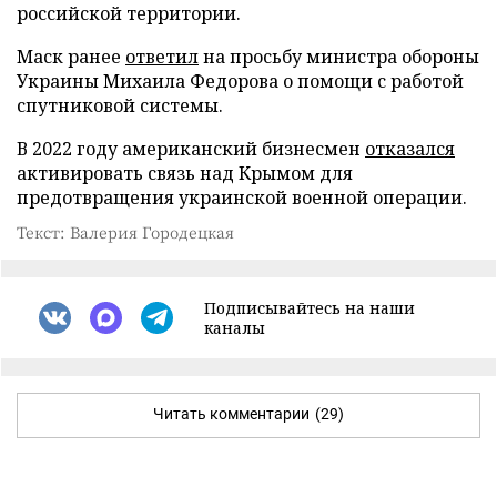
российской территории.
Маск ранее
ответил
на просьбу министра обороны
Украины Михаила Федорова о помощи с работой
спутниковой системы.
В 2022 году американский бизнесмен
отказался
активировать связь над Крымом для
предотвращения украинской военной операции.
Текст: Валерия Городецкая
Подписывайтесь на наши
каналы
Читать комментарии
(29)