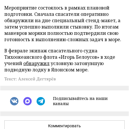
Мероприятие состоялось в рамках плановой
подготовки. Сначала спасатели оперативно
обнаружили на дне специальный стенд-макет, а
затем успешно выполнили стыковку. По итогам
маневров моряки полностью подтвердили свою
готовность к выполнению сложных задач в море.
В феврале экипаж спасательного судна
Тихоокеанского флота «Игорь Белоусов» в ходе
учений
обнаружил
условную затонувшую
подводную лодку в Японском море.
Текст: Алексей Дегтярёв
Подписывайтесь на наши
каналы
Комментировать