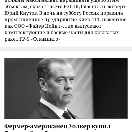
объектам, сказал газете ВЗГЛЯД военный эксперт
Юрий Кнутов. В ночь на субботу Россия поразила
промышленное предприятие Киев-111, известное
как ООО «Файер Пойнт», где выпускают
комплектующие и боевые части для крылатых
ракет FP-5 «Фламинго».
Фермер-американец Уолкер купил