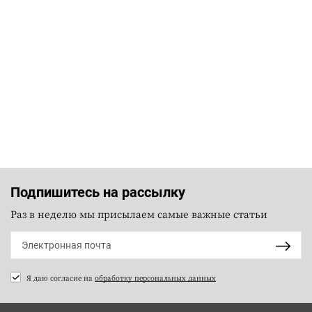
Подпишитесь на рассылку
Раз в неделю мы присылаем самые важные статьи
Я даю согласие на
обработку персональных данных