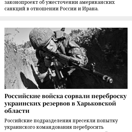
законопроект об ужесточении американских
санкций в отношении России и Ирана.
Российские войска сорвали переброску
украинских резервов в Харьковской
области
Российские подразделения пресекли попытку
украинского командования перебросить