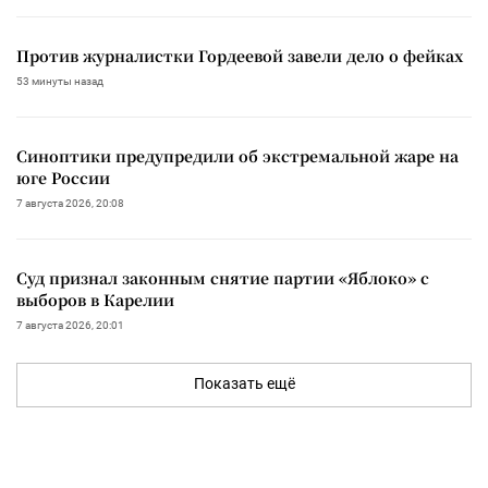
Против журналистки Гордеевой завели дело о фейках
53 минуты назад
Синоптики предупредили об экстремальной жаре на
юге России
7 августа 2026, 20:08
Суд признал законным снятие партии «Яблоко» с
выборов в Карелии
7 августа 2026, 20:01
Показать ещё