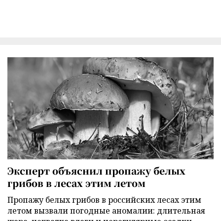
Эксперт объяснил пропажу белых
грибов в лесах этим летом
Пропажу белых грибов в российских лесах этим
летом вызвали погодные аномалии: длительная