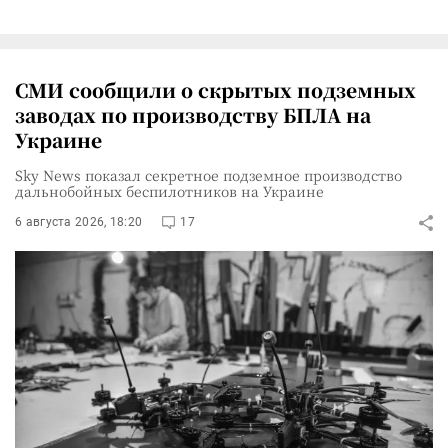
СМИ сообщили о скрытых подземных
заводах по производству БПЛА на
Украине
Sky News показал секретное подземное производство
дальнобойных беспилотников на Украине
6 августа 2026, 18:20
17