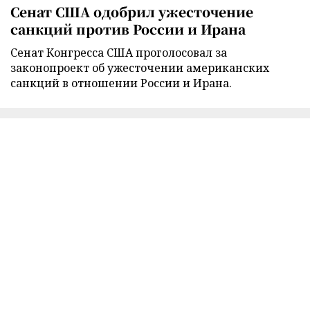
Сенат США одобрил ужесточение
санкций против России и Ирана
Сенат Конгресса США проголосовал за
законопроект об ужесточении американских
санкций в отношении России и Ирана.