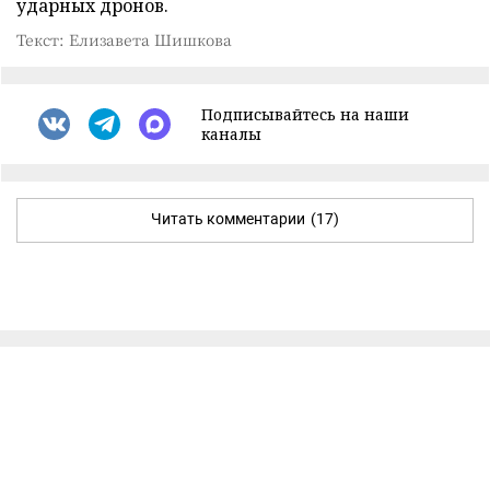
ударных дронов.
Текст: Елизавета Шишкова
Подписывайтесь на наши
каналы
Читать комментарии
(17)