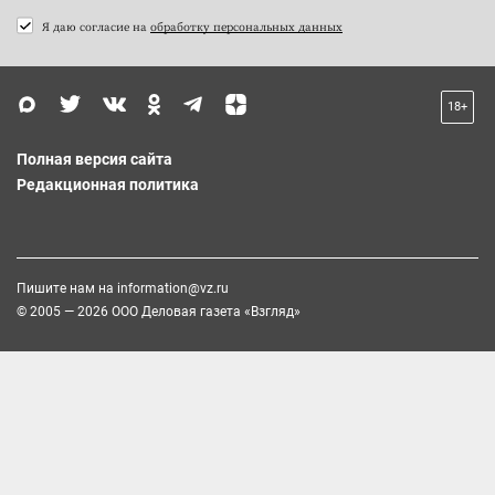
Я даю согласие на
обработку персональных данных
18+
Полная версия сайта
Редакционная политика
Пишите нам на
information@vz.ru
© 2005 — 2026 ООО Деловая газета «Взгляд»