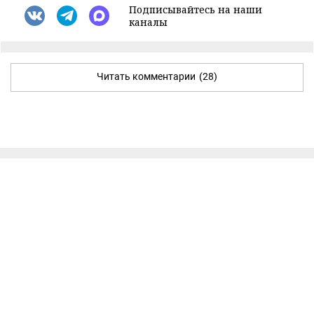
Подписывайтесь на наши
каналы
Читать комментарии
(28)