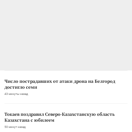
Число пострадавших от атаки дрона на Белгород
достигло семи
43 минуты назад
Токаев поздравил Северо-Казахстанскую область
Казахстана с юбилеем
50 минут назад