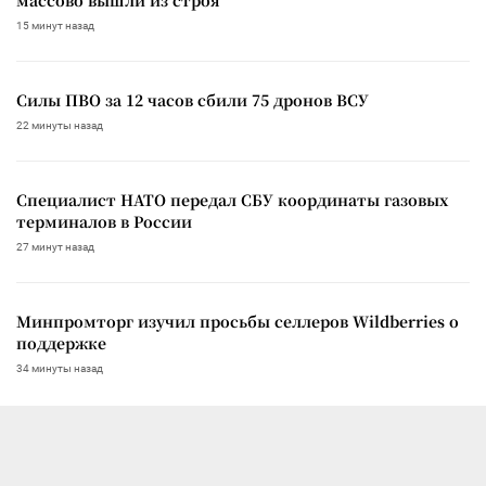
15 минут назад
Силы ПВО за 12 часов сбили 75 дронов ВСУ
22 минуты назад
Специалист НАТО передал СБУ координаты газовых
терминалов в России
27 минут назад
Минпромторг изучил просьбы селлеров Wildberries о
поддержке
34 минуты назад