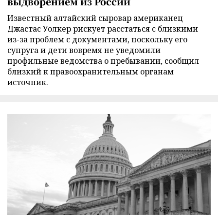
выдворением из России
Известный алтайский сыровар американец
Джастас Уолкер рискует расстаться с близкими
из-за проблем с документами, поскольку его
супруга и дети вовремя не уведомили
профильные ведомства о пребывании, сообщил
близкий к правоохранительным органам
источник.