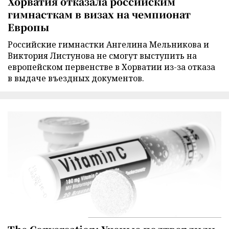
Хорватия отказала российским
гимнасткам в визах на чемпионат
Европы
Российские гимнастки Ангелина Мельникова и
Виктория Листунова не смогут выступить на
европейском первенстве в Хорватии из-за отказа
в выдаче въездных документов.