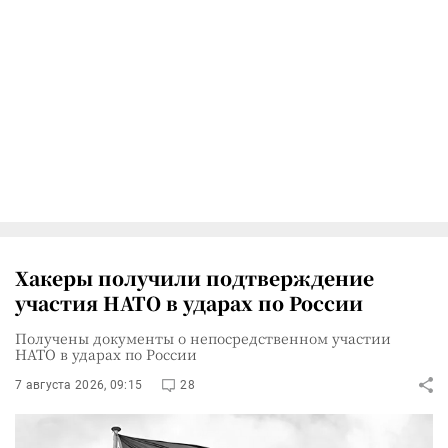
Хакеры получили подтверждение
участия НАТО в ударах по России
Получены документы о непосредственном участии
НАТО в ударах по России
7 августа 2026, 09:15
28