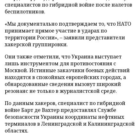
специалистов по гибридной войне после налетов
беспилотников.
«Мы документально подтверждаем то, что НАТО
принимает прямое участие в ударах по
территории России», – заявили представители
хакерской группировки.
Они также отметили, что Украина выступает
лишь инструментом для противостояния с
Москвой. Истинные заказчики боевых действий
находятся в спокойных европейских городах, а
обнародованные сведения вызовут широкий
резонанс не только в журналистской среде.
По данным хакеров, специалист по гибридной
войне Барт де Вахтер предоставлял Службе
безопасности Украины координаты нефтяных
терминалов в Ленинградской и Калининградской
областях.