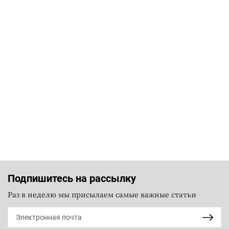
Подпишитесь на рассылку
Раз в неделю мы присылаем самые важные статьи