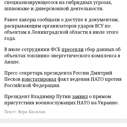
специализирующегося на гибридных угрозах,
шпионаже и диверсионной деятельности.
Ранее хакеры сообщали о доступе к документам,
раскрывающим организаторов ударов ВСУ по
объектам в Ленинградской области в июле этого
года.
В июле сотрудники ФСБ
пресекли
сбор данных об
объектах топливно-энергетического комплекса в
Анапе.
Пресс-секретарь президента России Дмитрий
Песков
констатировал
факт ведения НАТО против
Российской Федерации.
Президент Владимир Путин
заявил
о прямом
присутствии военнослужащих НАТО на Украине.
Текст: Вера Басилая