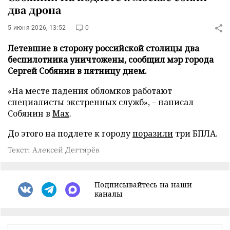
два дрона
5 июня 2026, 13:52
0
Летевшие в сторону российской столицы два
беспилотника уничтожены, сообщил мэр города
Сергей Собянин в пятницу днем.
«На месте падения обломков работают
специалисты экстренных служб», – написал
Собянин в
Max
.
До этого на подлете к городу
поразили
три БПЛА.
Текст: Алексей Дегтярёв
Подписывайтесь на наши
каналы