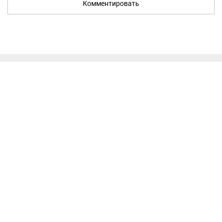
Комментировать