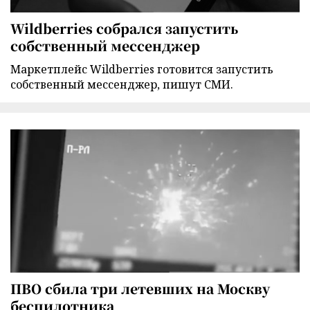
Wildberries собрался запустить
собственный мессенджер
Маркетплейс Wildberries готовится запустить
собственный мессенджер, пишут СМИ.
ПВО сбила три летевших на Москву
беспилотника