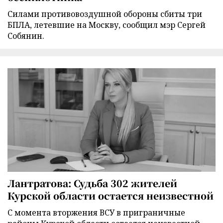
Силами противовоздушной обороны сбиты три
БПЛА, летевшие на Москву, сообщил мэр Сергей
Собянин.
Лантратова: Судьба 302 жителей
Курской области остается неизвестной
С момента вторжения ВСУ в приграничные