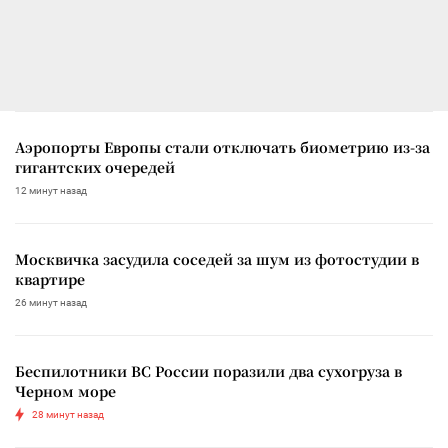
Аэропорты Европы стали отключать биометрию из-за
гигантских очередей
12 минут назад
Москвичка засудила соседей за шум из фотостудии в
квартире
26 минут назад
Беспилотники ВС России поразили два сухогруза в
Черном море
28 минут назад