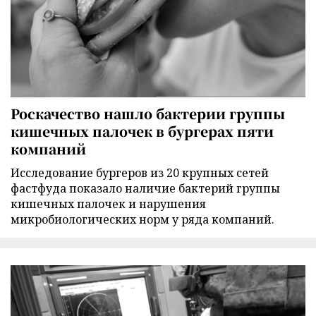
Роскачество нашло бактерии группы
кишечных палочек в бургерах пяти
компаний
Исследование бургеров из 20 крупных сетей
фастфуда показало наличие бактерий группы
кишечных палочек и нарушения
микробиологических норм у ряда компаний.