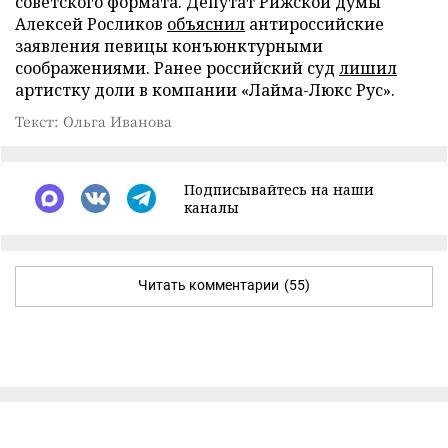
советского формата. Депутат Рижской думы
Алексей Росликов
объяснил
антироссийские
заявления певицы конъюнктурными
соображениями. Ранее российский суд
лишил
артистку доли в компании «Лайма-Люкс Рус».
Текст: Ольга Иванова
Подписывайтесь на наши
каналы
Читать комментарии
(55)