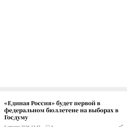
«Единая Россия» будет первой в
федеральном бюллетене на выборах в
Госдуму
5 августа 2026, 12:47
4