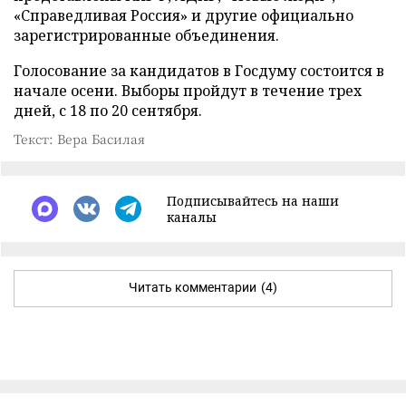
«Справедливая Россия» и другие официально
зарегистрированные объединения.
Голосование за кандидатов в Госдуму состоится в
начале осени. Выборы пройдут в течение трех
дней, с 18 по 20 сентября.
Текст: Вера Басилая
Подписывайтесь на наши
каналы
Читать комментарии
(4)