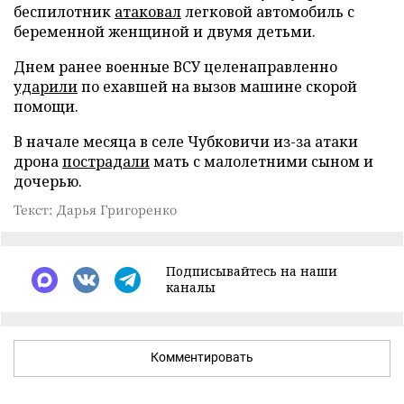
беспилотник
атаковал
легковой автомобиль с
беременной женщиной и двумя детьми.
Днем ранее военные ВСУ целенаправленно
ударили
по ехавшей на вызов машине скорой
помощи.
В начале месяца в селе Чубковичи из-за атаки
дрона
пострадали
мать с малолетними сыном и
дочерью.
Текст: Дарья Григоренко
Подписывайтесь на наши
каналы
Комментировать