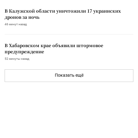
В Калужской области уничтожили 17 украинских
дронов за ночь
46 минут назад
В Хабаровском крае объявили штормовое
предупреждение
52 минуты назад
Показать ещё