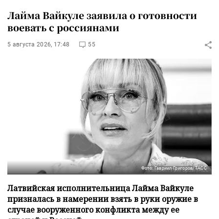
Лайма Вайкуле заявила о готовности
воевать с россиянами
5 августа 2026, 17:48
55
Фото: Гавриил Григоров/ТАСС
Латвийская исполнительница Лайма Вайкуле
призналась в намерении взять в руки оружие в
случае вооруженного конфликта между ее