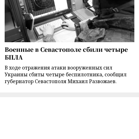
Военные в Севастополе сбили четыре
БПЛА
В ходе отражения атаки вооруженных сил
Украины сбиты четыре беспилотника, сообщил
губернатор Севастополя Михаил Развожаев.