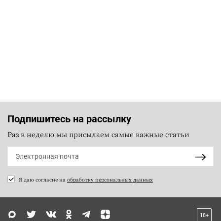
Подпишитесь на рассылку
Раз в неделю мы присылаем самые важные статьи
Я даю согласие на
обработку персональных данных
18+