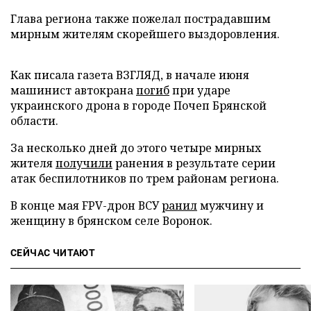
Глава региона также пожелал пострадавшим
мирным жителям скорейшего выздоровления.
Как писала газета ВЗГЛЯД, в начале июня
машинист автокрана
погиб
при ударе
украинского дрона в городе Почеп Брянской
области.
За несколько дней до этого четыре мирных
жителя
получили
ранения в результате серии
атак беспилотников по трем районам региона.
В конце мая FPV-дрон ВСУ
ранил
мужчину и
женщину в брянском селе Воронок.
СЕЙЧАС ЧИТАЮТ