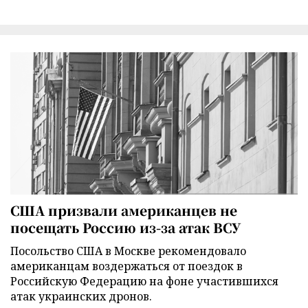
США призвали американцев не
посещать Россию из-за атак ВСУ
Посольство США в Москве рекомендовало
американцам воздержаться от поездок в
Российскую Федерацию на фоне участившихся
атак украинских дронов.