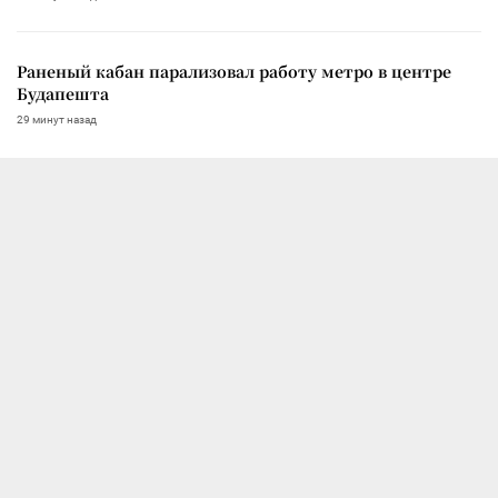
Раненый кабан парализовал работу метро в центре
Будапешта
29 минут назад