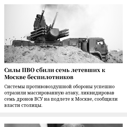
Силы ПВО сбили семь летевших к
Москве беспилотников
Cистемы противовоздушной обороны успешно
отразили массированную атаку, ликвидировав
семь дронов ВСУ на подлете к Москве, сообщили
власти столицы.