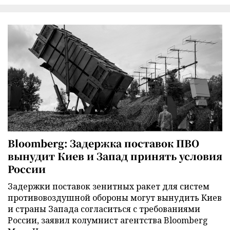
Bloomberg: Задержка поставок ПВО
вынудит Киев и Запад принять условия
России
Задержки поставок зенитных ракет для систем
противовоздушной обороны могут вынудить Киев
и страны Запада согласиться с требованиями
России, заявил колумнист агентства Bloomberg