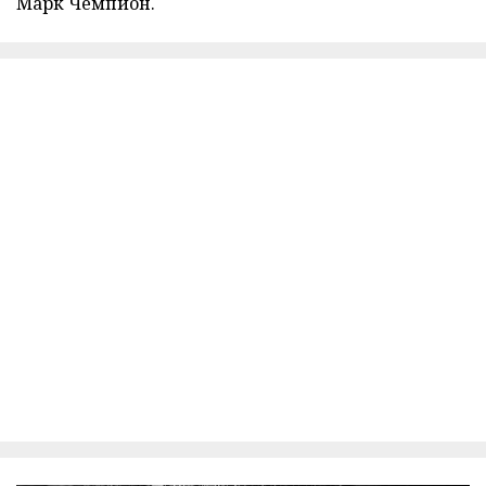
Марк Чемпион.