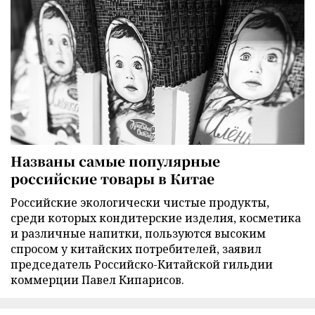
Названы самые популярные
российские товары в Китае
Российские экологически чистые продукты,
среди которых кондитерские изделия, косметика
и различные напитки, пользуются высоким
спросом у китайских потребителей, заявил
председатель Российско-Китайской гильдии
коммерции Павел Кипарисов.