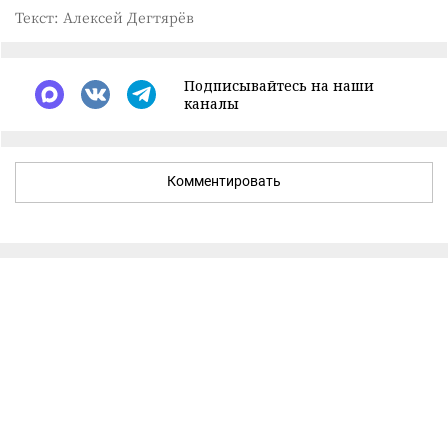
Текст: Алексей Дегтярёв
Подписывайтесь на наши
каналы
Комментировать