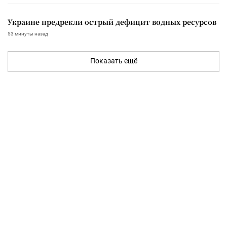
Украине предрекли острый дефицит водных ресурсов
53 минуты назад
Показать ещё