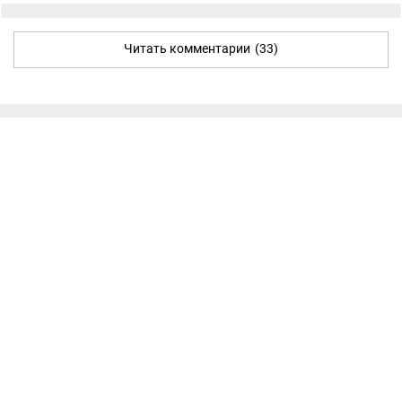
Читать комментарии
(33)