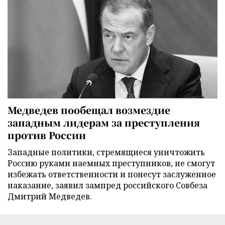
Медведев пообещал возмездие
западным лидерам за преступления
против России
Западные политики, стремящиеся уничтожить
Россию руками наемных преступников, не смогут
избежать ответственности и понесут заслуженное
наказание, заявил зампред российского Совбеза
Дмитрий Медведев.