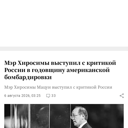
Мэр Хиросимы выступил с критикой
России в годовщину американской
бомбардировки
Мэр Хиросимы Мацуи выступил с критикой России
6 августа 2026, 03:25
33