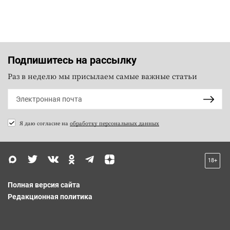
Подпишитесь на рассылку
Раз в неделю мы присылаем самые важные статьи
Я даю согласие на
обработку персональных данных
18+
Полная версия сайта
Редакционная политика