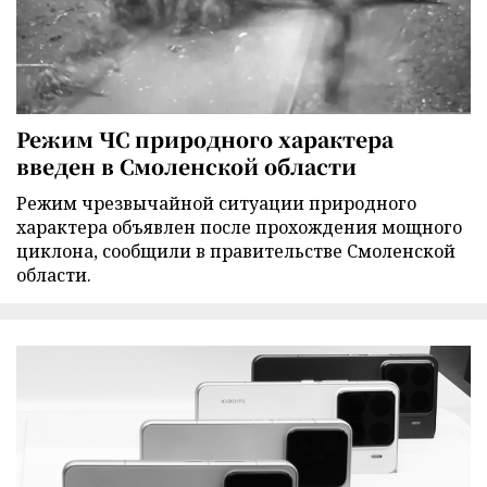
Режим ЧС природного характера
введен в Смоленской области
Режим чрезвычайной ситуации природного
характера объявлен после прохождения мощного
циклона, сообщили в правительстве Смоленской
области.