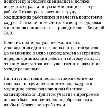
подготовку молодого специалиста, должен
получать справедливую компенсацию за эту
работу. Это вопрос уважения к труду
медицинских работников и качества подготовки
кадров. И, в конечном счете, это вопрос здоровья
миллионов пациентов», – приводит слова Болилой
ТАСС
.
Политик подчеркнула необходимость
утверждения единых федеральных стандартов.
По ее мнению, важно законодательно закрепить
порядок организации работы и систему выплат,
что поможет устранить существенные различия
между регионами.
Институт наставничества остается одним из
главных инструментов подготовки кадров в
медицине, позволяя новичкам быстрее
адаптироваться. При этом участие в программе
должно быть исключительно добровольным,
чтобы избежать переработок и