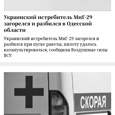
Украинский истребитель МиГ-29
загорелся и разбился в Одесской
области
Украинский истребитель МиГ-29 загорелся и
разбился при пуске ракеты, пилоту удалось
катапультироваться, сообщили Воздушные силы
ВСУ.