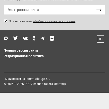
Я даю согласие на
обработку персональных данных
18+
Полная версия сайта
Редакционная политика
Пишите нам на
information@vz.ru
© 2005 — 2026 ООО Деловая газета «Взгляд»