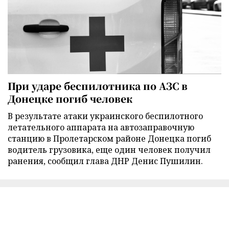
При ударе беспилотника по АЗС в
Донецке погиб человек
В результате атаки украинского беспилотного
летательного аппарата на автозаправочную
станцию в Пролетарском районе Донецка погиб
водитель грузовика, еще один человек получил
ранения, сообщил глава ДНР Денис Пушилин.