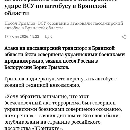
ударе ВСУ по автобусу в Брянской
области
Посол Грызлов: ВСУ осознанно атаковали пассажирский
автобус в Брянской области
17 июня 2026, 15:22
0
Атака на пассажирский транспорт в Брянской
области была совершена украинскими боевиками
преднамеренно, заявил посол России в
Белоруссии Борис Грызлов.
Грызлов подчеркнул, что перепутать автобус с
военной техникой невозможно.
«Хочу обратить внимание, что этот
бесчеловечный акт терроризма был совершен
украинскими боевиками совершенно осознанно,
намеренно», – заявил дипломат. Его слова были
опубликованы на странице российского
посольства
«ВКонтакте»
.