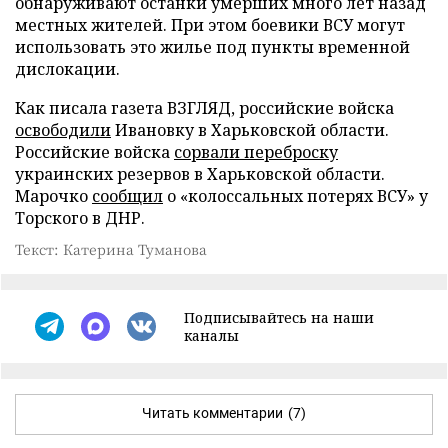
обнаруживают останки умерших много лет назад
местных жителей. При этом боевики ВСУ могут
использовать это жилье под пункты временной
дислокации.
Как писала газета ВЗГЛЯД, российские войска
освободили
Ивановку в Харьковской области.
Российские войска
сорвали переброску
украинских резервов в Харьковской области.
Марочко
сообщил
о «колоссальных потерях ВСУ» у
Торского в ДНР.
Текст: Катерина Туманова
Подписывайтесь на наши
каналы
Читать комментарии
(7)