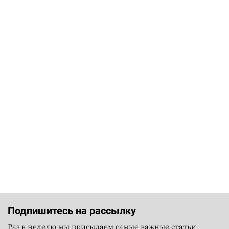
Подпишитесь на рассылку
Раз в неделю мы присылаем самые важные статьи