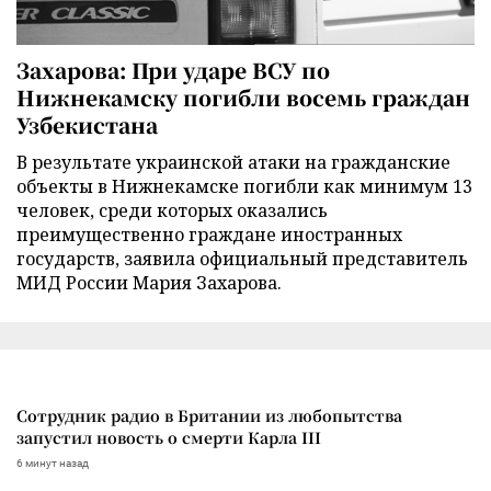
Захарова: При ударе ВСУ по
Нижнекамску погибли восемь граждан
Узбекистана
В результате украинской атаки на гражданские
объекты в Нижнекамске погибли как минимум 13
человек, среди которых оказались
преимущественно граждане иностранных
государств, заявила официальный представитель
МИД России Мария Захарова.
Сотрудник радио в Британии из любопытства
запустил новость о смерти Карла III
6 минут назад