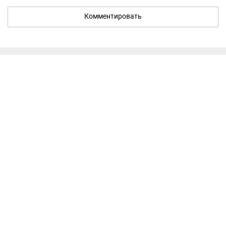
Комментировать