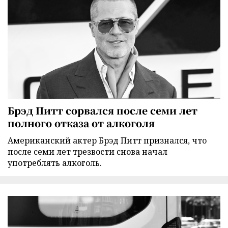
Брэд Питт сорвался после семи лет
полного отказа от алкоголя
Американский актер Брэд Питт признался, что
после семи лет трезвости снова начал
употреблять алкоголь.