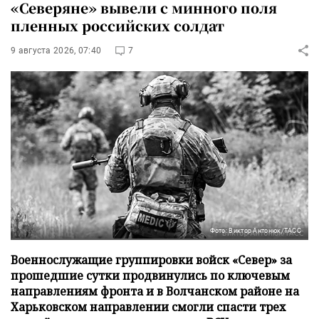
«Северяне» вывели с минного поля
пленных российских солдат
9 августа 2026, 07:40
7
Фото: Виктор Антонюк/ТАСС
Военнослужащие группировки войск «Север» за
прошедшие сутки продвинулись по ключевым
направлениям фронта и в Волчанском районе на
Харьковском направлении смогли спасти трех