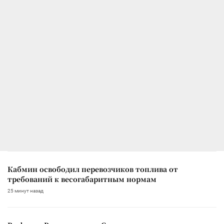
Кабмин освободил перевозчиков топлива от
требований к весогабаритным нормам
25 минут назад