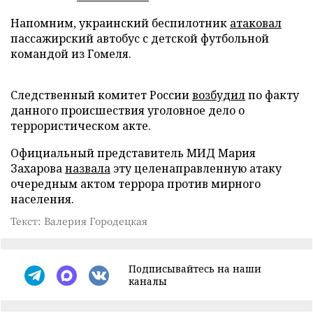
Напомним, украинский беспилотник
атаковал
пассажирский автобус с детской футбольной
командой из Гомеля.
Следственный комитет России
возбудил
по факту
данного происшествия уголовное дело о
террористическом акте.
Официальный представитель МИД Мария
Захарова
назвала
эту целенаправленную атаку
очередным актом террора против мирного
населения.
Текст: Валерия Городецкая
Подписывайтесь на наши
каналы