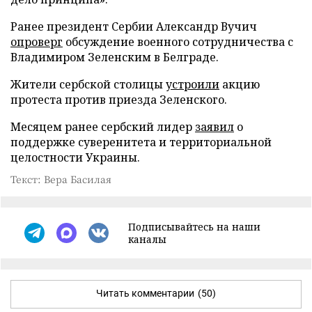
Ранее президент Сербии Александр Вучич
опроверг
обсуждение военного сотрудничества с
Владимиром Зеленским в Белграде.
Жители сербской столицы
устроили
акцию
протеста против приезда Зеленского.
Месяцем ранее сербский лидер
заявил
о
поддержке суверенитета и территориальной
целостности Украины.
Текст: Вера Басилая
Подписывайтесь на наши
каналы
Читать комментарии
(50)