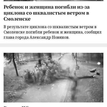
Ребенок и женщина погибли из-за
циклона со шквалистым ветром в
Смоленске
В результате циклона со шквалистым ветром в
Смоленске погибли ребенок и женщина, сообщил
глава города Александр Новиков.