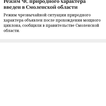
Режим ЧС природного характера
введен в Смоленской области
Режим чрезвычайной ситуации природного
характера объявлен после прохождения мощного
циклона, сообщили в правительстве Смоленской
области.