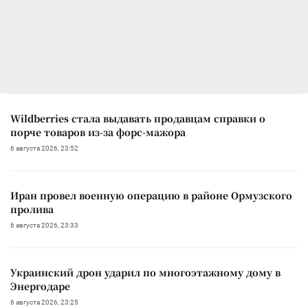
Wildberries стала выдавать продавцам справки о
порче товаров из-за форс-мажора
6 августа 2026, 23:52
Иран провел военную операцию в районе Ормузского
пролива
6 августа 2026, 23:33
Украинский дрон ударил по многоэтажному дому в
Энергодаре
6 августа 2026, 23:25