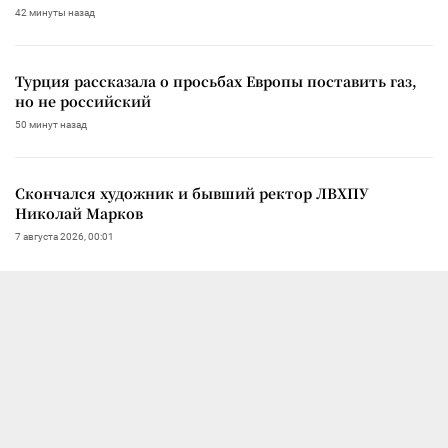
42 минуты назад
Турция рассказала о просьбах Европы поставить газ,
но не российский
50 минут назад
Скончался художник и бывший ректор ЛВХПУ
Николай Марков
7 августа 2026, 00:01