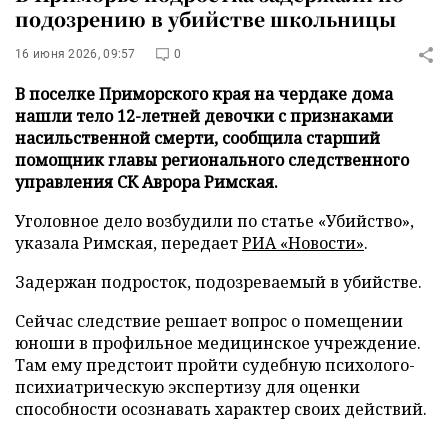
подозрению в убийстве школьницы
16 июня 2026, 09:57
0
В поселке Приморского края на чердаке дома
нашли тело 12-летней девочки с признаками
насильственной смерти, сообщила старший
помощник главы регионального следственного
управления СК Аврора Римская.
Уголовное дело возбудили по статье «Убийство»,
указала Римская, передает
РИА «Новости»
.
Задержан подросток, подозреваемый в убийстве.
Сейчас следствие решает вопрос о помещении
юноши в профильное медицинское учреждение.
Там ему предстоит пройти судебную психолого-
психиатрическую экспертизу для оценки
способности осознавать характер своих действий.