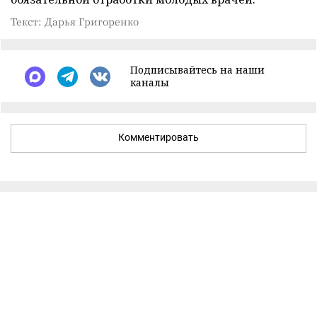
Текст: Дарья Григоренко
Подписывайтесь на наши
каналы
Комментировать