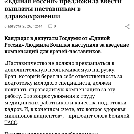
«Единая Россия» предложила ввести
выплаты наставникам в
здравоохранении
6 августа 2026, 12:44
0
Кандидат в депутаты Госдумы от «Единой
России» Людмила Болилая выступила за введение
компенсаций для врачей-наставников.
«Наставничество не должно превращаться в
дополнительную неоплачиваемую нагрузку.
Врач, который берет на себя ответственность за
подготовку молодого специалиста, должен
получать справедливую компенсацию за эту
работу. Это вопрос уважения к труду
медицинских работников и качества подготовки
кадров. И, в конечном счете, это вопрос здоровья
миллионов пациентов», – приводит слова Болилой
ТАСС
.