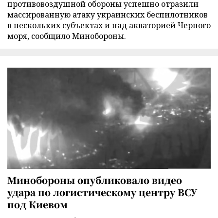
противовоздушной обороны успешно отразили
массированную атаку украинских беспилотников
в нескольких субъектах и над акваторией Черного
моря, сообщило Минобороны.
Минобороны опубликовало видео
удара по логистическому центру ВСУ
под Киевом