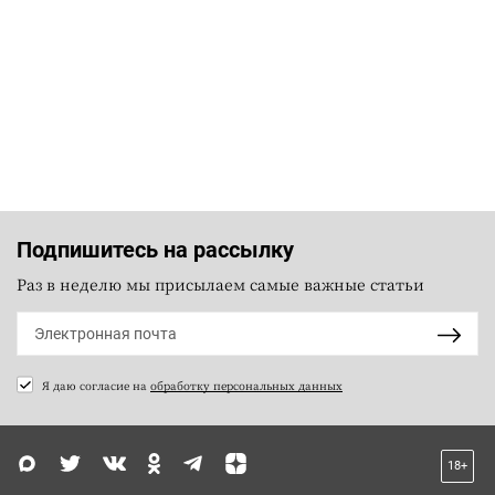
Подпишитесь на рассылку
Раз в неделю мы присылаем самые важные статьи
Я даю согласие на
обработку персональных данных
18+