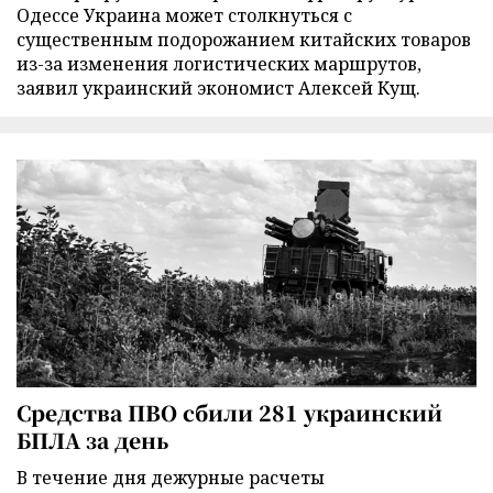
Одессе Украина может столкнуться с
существенным подорожанием китайских товаров
из-за изменения логистических маршрутов,
заявил украинский экономист Алексей Кущ.
Средства ПВО сбили 281 украинский
БПЛА за день
В течение дня дежурные расчеты