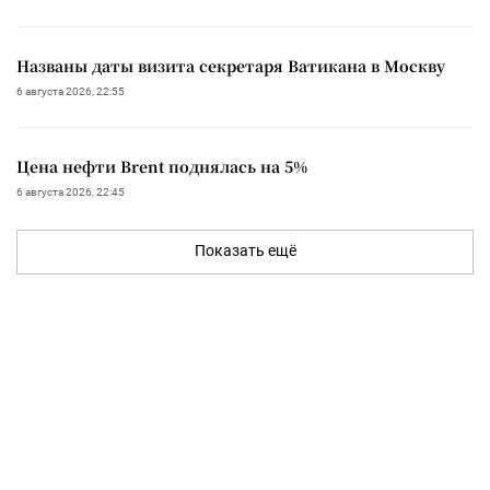
Названы даты визита секретаря Ватикана в Москву
6 августа 2026, 22:55
Цена нефти Brent поднялась на 5%
6 августа 2026, 22:45
Показать ещё