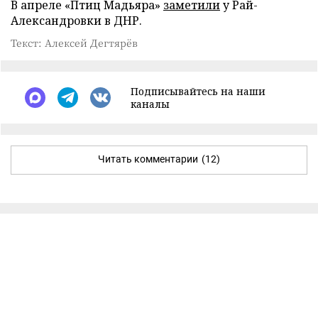
В апреле «Птиц Мадьяра»
заметили
у Рай-
Александровки в ДНР.
Текст: Алексей Дегтярёв
Подписывайтесь на наши
каналы
Читать комментарии
(12)