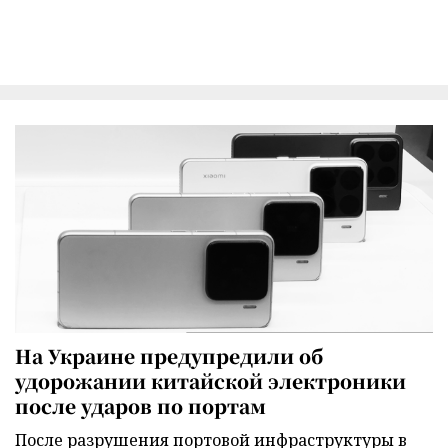
На Украине предупредили об
удорожании китайской электроники
после ударов по портам
После разрушения портовой инфраструктуры в