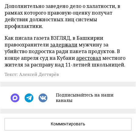
Дополнительно заведено дело о халатности, в
рамках которого правовую оценку получат
действия должностных лиц системы
профилактики.
Как писала газета ВЗГЛЯД, в Башкирии
правоохранители
задержали
мужчину за
убийство подростка ради пакета продуктов. В
конце апреля суд на Кубани
арестовал
местного
жителя за расправу над 11-летней школьницей.
Текст: Алексей Дегтярёв
Подписывайтесь на наши
каналы
Комментировать