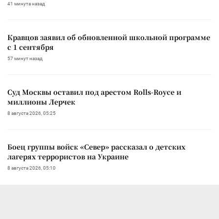
41 минута назад
Кравцов заявил об обновленной школьной программе
с 1 сентября
57 минут назад
Суд Москвы оставил под арестом Rolls-Royce и
миллионы Лерчек
8 августа 2026, 05:25
Боец группы войск «Север» рассказал о детских
лагерях террористов на Украине
8 августа 2026, 05:10