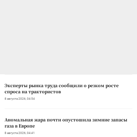
Эксперты рынка труда сообщили о резком росте
спроса на трактористов
8 августа 2026, 04:54
Аномальная жара почти опустошила зимние запасы
газа в Европе
8 августа 2026, 04:41