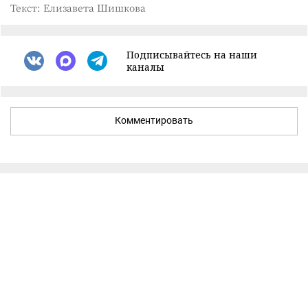
Текст: Елизавета Шишкова
Подписывайтесь на наши
каналы
Комментировать