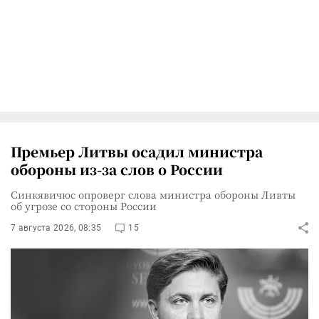
Премьер Литвы осадил министра
обороны из-за слов о России
Синкявичюс опроверг слова министра обороны Ливты
об угрозе со стороны России
7 августа 2026, 08:35
15