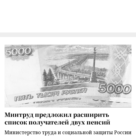
Минтруд предложил расширить
список получателей двух пенсий
Министерство труда и социальной защиты России