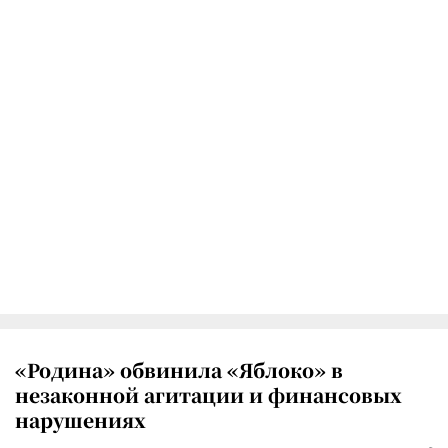
«Родина» обвинила «Яблоко» в
незаконной агитации и финансовых
нарушениях