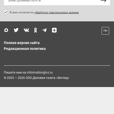
Я даю согласие на
обработку персональных данных
18+
Полная версия сайта
Редакционная политика
Пишите нам на
information@vz.ru
© 2005 — 2026 ООО Деловая газета «Взгляд»