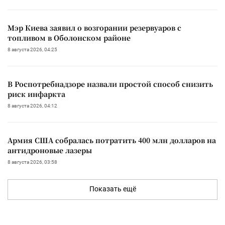
Мэр Киева заявил о возгорании резервуаров с
топливом в Оболонском районе
8 августа 2026, 04:25
В Роспотребнадзоре назвали простой способ снизить
риск инфаркта
8 августа 2026, 04:12
Армия США собралась потратить 400 млн долларов на
антидроновые лазеры
8 августа 2026, 03:58
Показать ещё