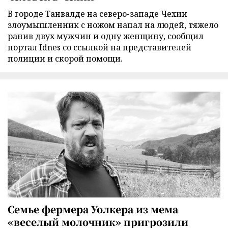
В городе Танвалде на северо-западе Чехии
злоумышленник с ножом напал на людей, тяжело
ранив двух мужчин и одну женщину, сообщил
портал Idnes со ссылкой на представителей
полиции и скорой помощи.
Семье фермера Уолкера из мема
«веселый молочник» пригрозили