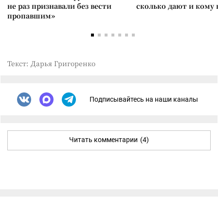
не раз признавали без вести
сколько дают и кому
пропавшим»
Текст: Дарья Григоренко
Подписывайтесь на наши каналы
Читать комментарии
(4)