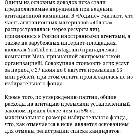
Одним из основных доводов иска стали
предполагаемые нарушения при ведении
агитационной кампании. В «Родине» считают, что
часть агитационных материалов «Яблока»
распространялась через ресурсы лиц,
признанных в России иностранными агентами, а
также на зарубежных интернет-площадках,
включая YouTube и Instagram (принадлежит
компании Meta, признанной экстремистской
организацией). Совокупная стоимость этих услуг
за период с 27 июня по 6 августа превысила 55
млн рублей, при этом оплата производилась не из
избирательного фонда.
Кроме того, по утверждению партии, общие
расходы на агитацию превысили установленный
законом предел более чем на 5% от
максимального размера избирательного фонда,
что, как отмечается в иске, является основанием
для отмены регистрации списка кандидатов.