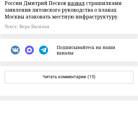
России Дмитрий Песков
назвал
страшилками
заявления литовского руководства о планах
Москвы атаковать местную инфраструктуру.
Текст: Вера Басилая
Подписывайтесь на наши
каналы
Читать комментарии
(15)