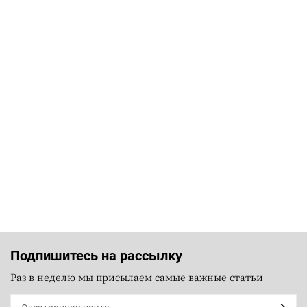
Подпишитесь на рассылку
Раз в неделю мы присылаем самые важные статьи