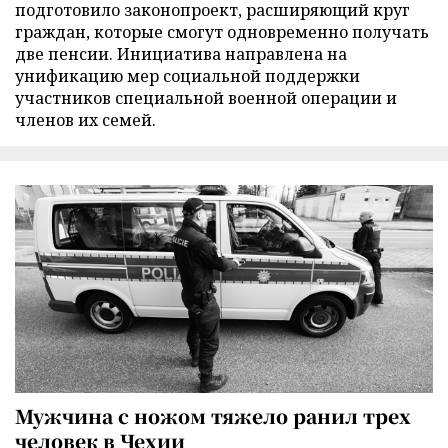
подготовило законопроект, расширяющий круг
граждан, которые смогут одновременно получать
две пенсии. Инициатива направлена на
унификацию мер социальной поддержки
участников специальной военной операции и
членов их семей.
Мужчина с ножом тяжело ранил трех
человек в Чехии