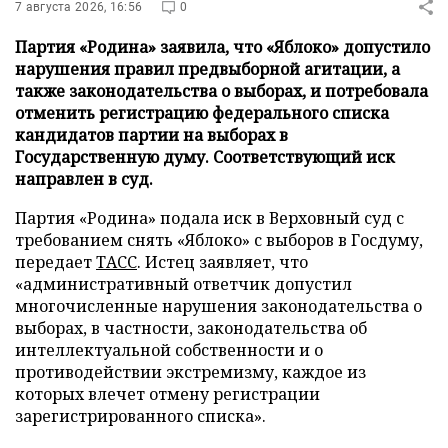
7 августа 2026, 16:56
0
Партия «Родина» заявила, что «Яблоко» допустило
нарушения правил предвыборной агитации, а
также законодательства о выборах, и потребовала
отменить регистрацию федерального списка
кандидатов партии на выборах в
Государственную думу. Соответствующий иск
направлен в суд.
Партия «Родина» подала иск в Верховный суд с
требованием снять «Яблоко» с выборов в Госдуму,
передает
ТАСС
. Истец заявляет, что
«административный ответчик допустил
многочисленные нарушения законодательства о
выборах, в частности, законодательства об
интеллектуальной собственности и о
противодействии экстремизму, каждое из
которых влечет отмену регистрации
зарегистрированного списка».