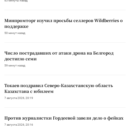
43 минуты назад
Минпромторг изучил просьбы селлеров Wildberries о
поддержке
50 минут назад
Число пострадавших от атаки дрона на Белгород
достигло семи
59 минут назад
Токаев поздравил Северо-Казахстанскую область
Казахстана с юбилеем
7 августа 2026, 20:19
Против журналистки Гордеевой завели дело о фейках
7 августа 2026, 20:16