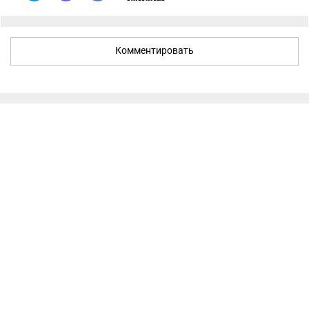
Комментировать