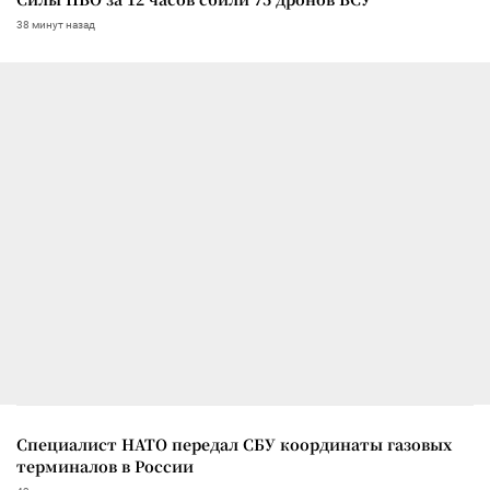
38 минут назад
Специалист НАТО передал СБУ координаты газовых
терминалов в России