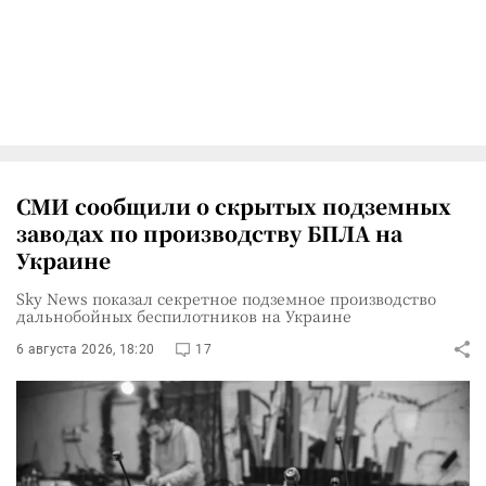
СМИ сообщили о скрытых подземных
заводах по производству БПЛА на
Украине
Sky News показал секретное подземное производство
дальнобойных беспилотников на Украине
6 августа 2026, 18:20
17