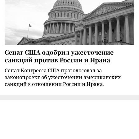
Сенат США одобрил ужесточение
санкций против России и Ирана
Сенат Конгресса США проголосовал за
законопроект об ужесточении американских
санкций в отношении России и Ирана.