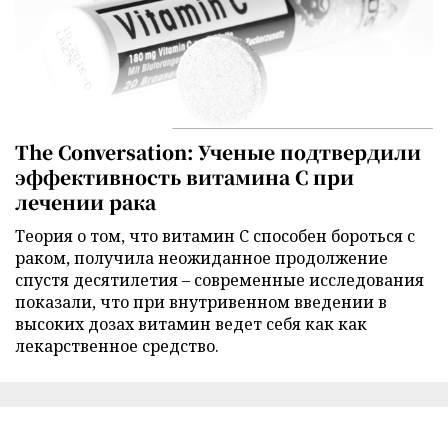
The Conversation: Ученые подтвердили
эффективность витамина C при
лечении рака
Теория о том, что витамин C способен бороться с
раком, получила неожиданное продолжение
спустя десятилетия – современные исследования
показали, что при внутривенном введении в
высоких дозах витамин ведет себя как как
лекарственное средство.