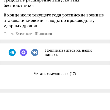
беспилотников.
В конце июля текущего года российские военные
атаковали
киевские заводы по производству
ударных дронов.
Текст: Елизавета Шишкова
Подписывайтесь на наши
каналы
Читать комментарии
(17)