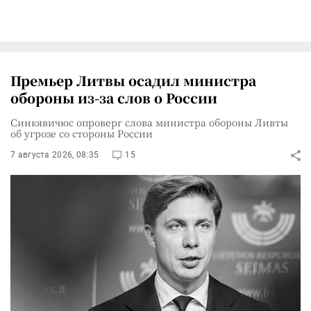
Премьер Литвы осадил министра
обороны из-за слов о России
Синкявичюс опроверг слова министра обороны Ливты
об угрозе со стороны России
7 августа 2026, 08:35
15