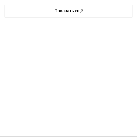
Показать ещё