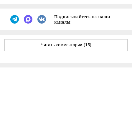
Подписывайтесь на наши
каналы
Читать комментарии
(15)