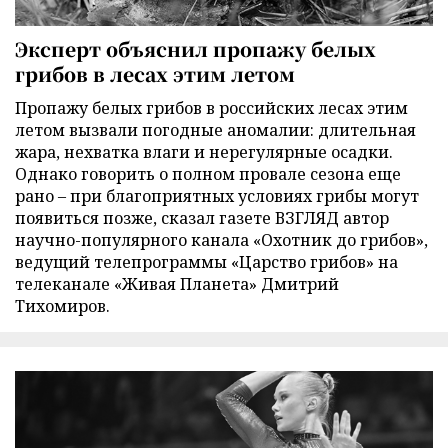
Эксперт объяснил пропажу белых
грибов в лесах этим летом
Пропажу белых грибов в российских лесах этим
летом вызвали погодные аномалии: длительная
жара, нехватка влаги и нерегулярные осадки.
Однако говорить о полном провале сезона еще
рано – при благоприятных условиях грибы могут
появиться позже, сказал газете ВЗГЛЯД автор
научно-популярного канала «Охотник до грибов»,
ведущий телепрограммы «Царство грибов» на
телеканале «Живая Планета» Дмитрий
Тихомиров.