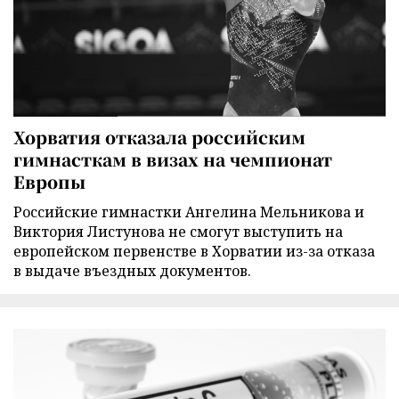
Хорватия отказала российским
гимнасткам в визах на чемпионат
Европы
Российские гимнастки Ангелина Мельникова и
Виктория Листунова не смогут выступить на
европейском первенстве в Хорватии из-за отказа
в выдаче въездных документов.