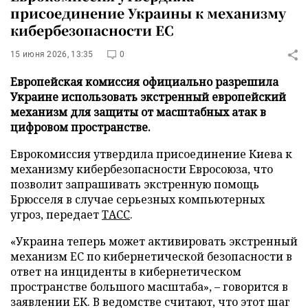
присоединение Украины к механизму
кибербезопасности ЕС
15 июня 2026, 13:35
0
Европейская комиссия официально разрешила
Украине использовать экстренный европейский
механизм для защиты от масштабных атак в
цифровом пространстве.
Еврокомиссия утвердила присоединение Киева к
механизму кибербезопасности Евросоюза, что
позволит запрашивать экстренную помощь
Брюсселя в случае серьезных компьютерных
угроз, передает
ТАСС
.
«Украина теперь может активировать экстренный
механизм ЕС по кибернетической безопасности в
ответ на инциденты в кибернетическом
пространстве большого масштаба», – говорится в
заявлении ЕК. В ведомстве считают, что этот шаг