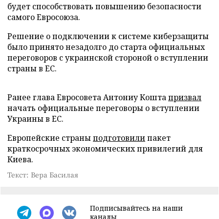
будет способствовать повышению безопасности
самого Евросоюза.
Решение о подключении к системе киберзащиты
было принято незадолго до старта официальных
переговоров с украинской стороной о вступлении
страны в ЕС.
Ранее глава Евросовета Антониу Кошта
призвал
начать официальные переговоры о вступлении
Украины в ЕС.
Европейские страны
подготовили
пакет
краткосрочных экономических привилегий для
Киева.
Текст: Вера Басилая
Подписывайтесь на наши
каналы