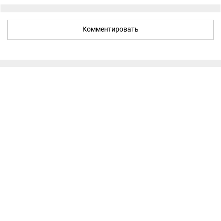
Комментировать