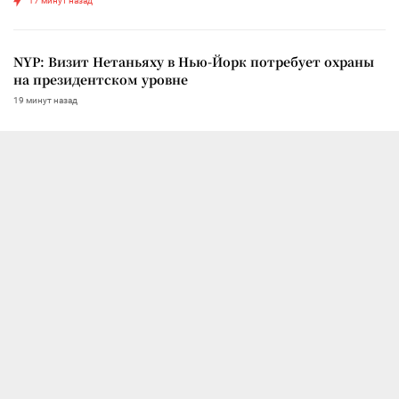
17 минут назад
NYP: Визит Нетаньяху в Нью-Йорк потребует охраны
на президентском уровне
19 минут назад