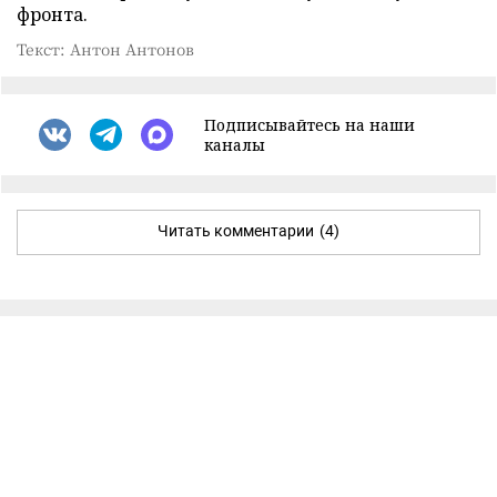
фронта.
Текст: Антон Антонов
Подписывайтесь на наши
каналы
Читать комментарии
(4)