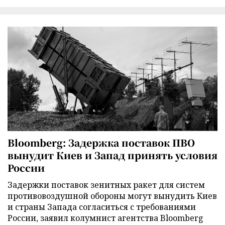
Bloomberg: Задержка поставок ПВО
вынудит Киев и Запад принять условия
России
Задержки поставок зенитных ракет для систем
противовоздушной обороны могут вынудить Киев
и страны Запада согласиться с требованиями
России, заявил колумнист агентства Bloomberg