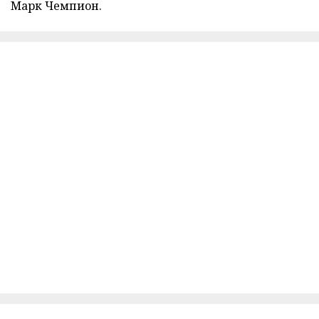
Марк Чемпион.