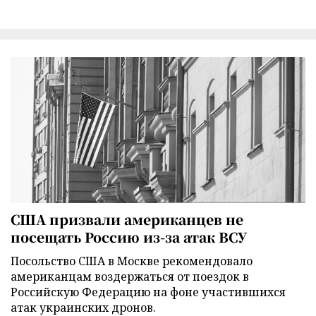
США призвали американцев не
посещать Россию из-за атак ВСУ
Посольство США в Москве рекомендовало
американцам воздержаться от поездок в
Российскую Федерацию на фоне участившихся
атак украинских дронов.