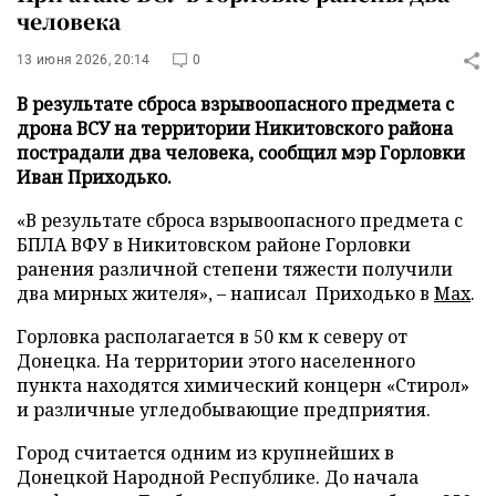
человека
13 июня 2026, 20:14
0
В результате сброса взрывоопасного предмета с
дрона ВСУ на территории Никитовского района
пострадали два человека, сообщил мэр Горловки
Иван Приходько.
«В результате сброса взрывоопасного предмета с
БПЛА ВФУ в Никитовском районе Горловки
ранения различной степени тяжести получили
два мирных жителя», – написал Приходько в
Max
.
Горловка располагается в 50 км к северу от
Донецка. На территории этого населенного
пункта находятся химический концерн «Стирол»
и различные угледобывающие предприятия.
Город считается одним из крупнейших в
Донецкой Народной Республике. До начала