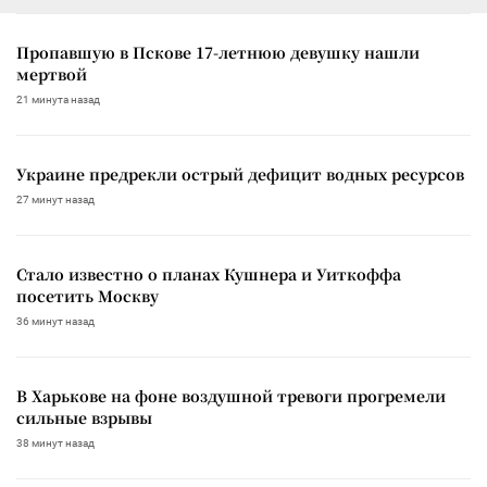
Пропавшую в Пскове 17-летнюю девушку нашли
мертвой
21 минута назад
Украине предрекли острый дефицит водных ресурсов
27 минут назад
Стало известно о планах Кушнера и Уиткоффа
посетить Москву
36 минут назад
В Харькове на фоне воздушной тревоги прогремели
сильные взрывы
38 минут назад