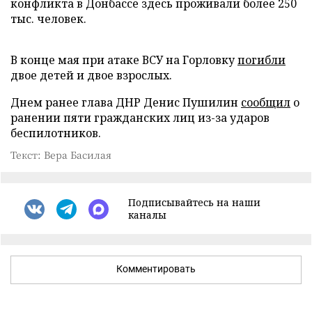
конфликта в Донбассе здесь проживали более 250
тыс. человек.
В конце мая при атаке ВСУ на Горловку
погибли
двое детей и двое взрослых.
Днем ранее глава ДНР Денис Пушилин
сообщил
о
ранении пяти гражданских лиц из-за ударов
беспилотников.
Текст: Вера Басилая
Подписывайтесь на наши
каналы
Комментировать