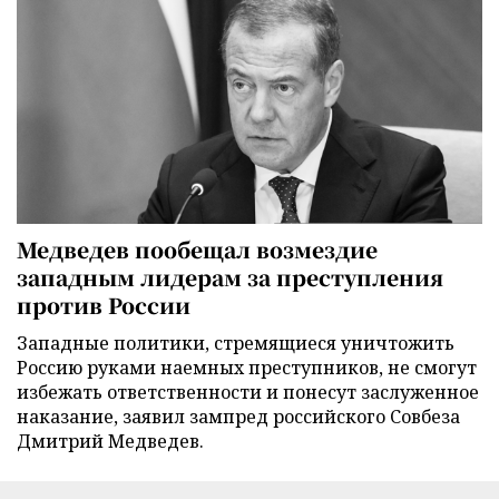
Медведев пообещал возмездие
западным лидерам за преступления
против России
Западные политики, стремящиеся уничтожить
Россию руками наемных преступников, не смогут
избежать ответственности и понесут заслуженное
наказание, заявил зампред российского Совбеза
Дмитрий Медведев.