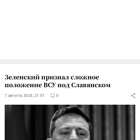
Зеленский признал сложное
положение ВСУ под Славянском
7 августа 2026, 21:57
0