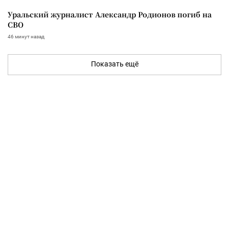
Уральский журналист Александр Родионов погиб на
СВО
46 минут назад
Показать ещё