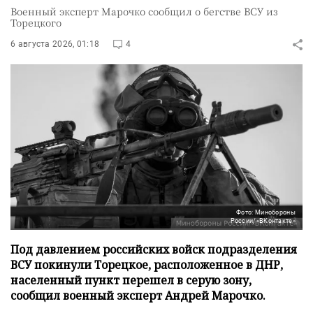
Военный эксперт Марочко сообщил о бегстве ВСУ из
Торецкого
6 августа 2026, 01:18
4
Фото: Минобороны
России/«ВКонтакте»
Под давлением российских войск подразделения
ВСУ покинули Торецкое, расположенное в ДНР,
населенный пункт перешел в серую зону,
сообщил военный эксперт Андрей Марочко.