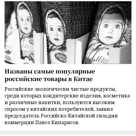
Названы самые популярные
российские товары в Китае
Российские экологически чистые продукты,
среди которых кондитерские изделия, косметика
и различные напитки, пользуются высоким
спросом у китайских потребителей, заявил
председатель Российско-Китайской гильдии
коммерции Павел Кипарисов.