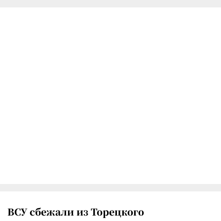
ВСУ сбежали из Торецкого