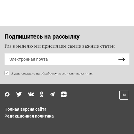
Подпишитесь на рассылку
Раз в неделю мы присылаем самые важные статьи
Я даю согласие на
обработку персональных данных
18+
Полная версия сайта
Редакционная политика