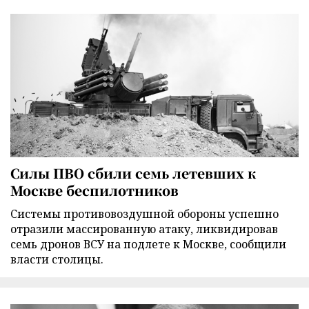
Силы ПВО сбили семь летевших к
Москве беспилотников
Cистемы противовоздушной обороны успешно
отразили массированную атаку, ликвидировав
семь дронов ВСУ на подлете к Москве, сообщили
власти столицы.