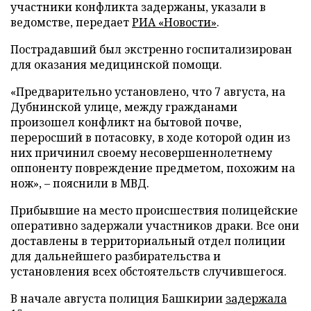
участники конфликта задержаны, указали в
ведомстве, передает
РИА «Новости»
.
Пострадавший был экстренно госпитализирован
для оказания медицинской помощи.
«Предварительно установлено, что 7 августа, на
Дубнинской улице, между гражданами
произошел конфликт на бытовой почве,
переросший в потасовку, в ходе которой один из
них причинил своему несовершеннолетнему
оппоненту повреждение предметом, похожим на
нож», – пояснили в МВД.
Прибывшие на место происшествия полицейские
оперативно задержали участников драки. Все они
доставлены в территориальный отдел полиции
для дальнейшего разбирательства и
установления всех обстоятельств случившегося.
В начале августа полиция Башкирии
задержала