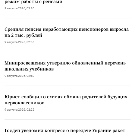
режим работы с рейсами
9 августа 2026, 03:10
Средняя пенсия неработающих пенсионеров выросла
на 2 тыс. рублей
9 августа 2026, 02:56
Минпросвещения утвердило обновленный перечень
школьных учебников
9 августа 2026, 02:40
Юрист сообщил о схемах обмана родителей будущих
первоклассников
9 августа 2026, 02:25
Госдеп уведомил конгресс о передаче Украине ракет