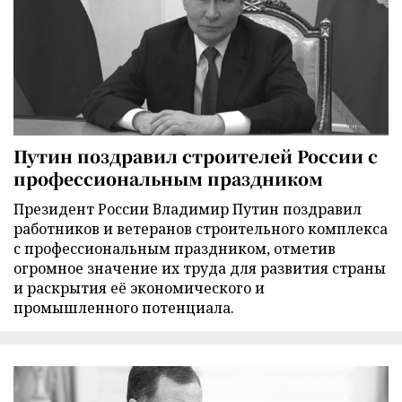
Путин поздравил строителей России с
профессиональным праздником
Президент России Владимир Путин поздравил
работников и ветеранов строительного комплекса
с профессиональным праздником, отметив
огромное значение их труда для развития страны
и раскрытия её экономического и
промышленного потенциала.