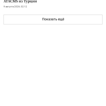
ATACMS из Турции
9 августа 2026, 02:12
Показать ещё