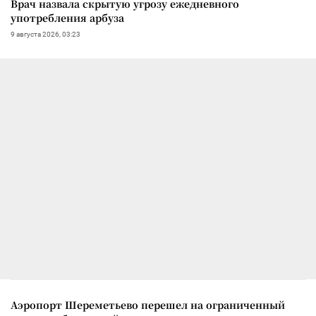
Врач назвала скрытую угрозу ежедневного
употребления арбуза
9 августа 2026, 03:23
Аэропорт Шереметьево перешел на ограниченный