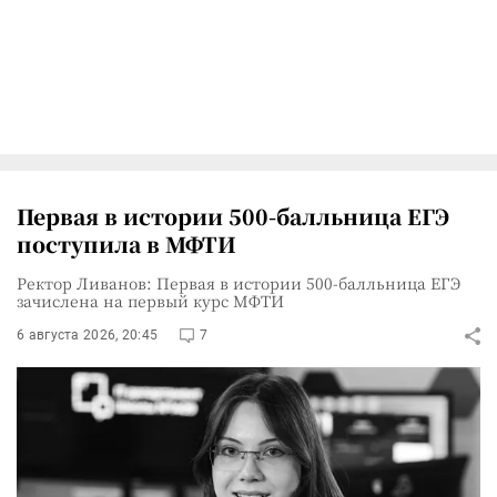
Первая в истории 500-балльница ЕГЭ
поступила в МФТИ
Ректор Ливанов: Первая в истории 500-балльница ЕГЭ
зачислена на первый курс МФТИ
6 августа 2026, 20:45
7