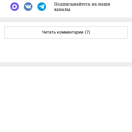
Подписывайтесь на наши
каналы
Читать комментарии
(7)