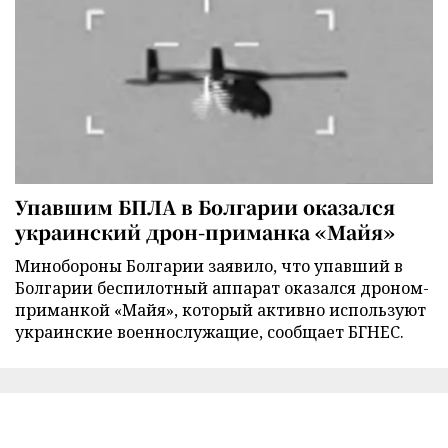
Упавшим БПЛА в Болгарии оказался
украинский дрон-приманка «Майя»
Минобороны Болгарии заявило, что упавший в
Болгарии беспилотный аппарат оказался дроном-
приманкой «Майя», который активно используют
украинские военнослужащие, сообщает БГНЕС.