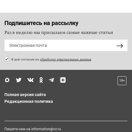
Подпишитесь на рассылку
Раз в неделю мы присылаем самые важные статьи
Я даю согласие на
обработку персональных данных
18+
Полная версия сайта
Редакционная политика
Пишите нам на
information@vz.ru