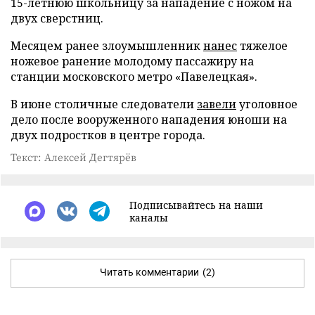
15-летнюю школьницу за нападение с ножом на
двух сверстниц.
Месяцем ранее злоумышленник
нанес
тяжелое
ножевое ранение молодому пассажиру на
станции московского метро «Павелецкая».
В июне столичные следователи
завели
уголовное
дело после вооруженного нападения юноши на
двух подростков в центре города.
Текст: Алексей Дегтярёв
Подписывайтесь на наши
каналы
Читать комментарии
(2)