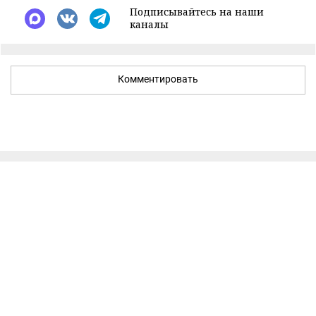
Подписывайтесь на наши
каналы
Комментировать