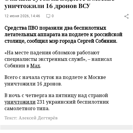
уничтожили 16 дронов ВСУ
12 июня 2026, 14:46
0
Средства ПВО поразили два беспилотных
летательных аппарата на подлете к российской
столице, сообщил мэр города Сергей Собянин.
«На месте падения обломков работают
специалисты экстренных служб», – написал
Собянин в
Max
.
Всего с начала суток на подлете к Москве
уничтожили 16 дронов.
В ночь с четверга на пятницу над страной
уничтожили
231 украинский беспилотник
самолетного типа.
Текст: Алексей Дегтярёв