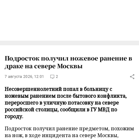
Подросток получил ножевое ранение в
драке на севере Москвы
7 августа 2026, 12:01
2
Несовершеннолетний попал в больницу с
ножевым ранением после бытового конфликта,
переросшего в уличную потасовку на севере
российской столицы, сообщили в ГУ МВД по
городу.
Подросток получил ранение предметом, похожим
на нож, в ходе инцидента на севере Москвы,