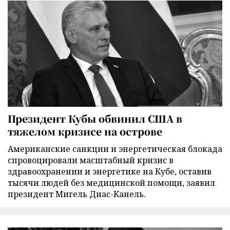
Президент Кубы обвинил США в
тяжелом кризисе на острове
Американские санкции и энергетическая блокада
спровоцировали масштабный кризис в
здравоохранении и энергетике на Кубе, оставив
тысячи людей без медицинской помощи, заявил
президент Мигель Диас-Канель.