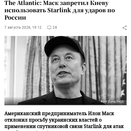
The Atlantic: Маск запретил Киеву
использовать Starlink для ударов по
России
7 августа 2026, 19:12
28
Фото: Zuma/ТАСС
Американский предприниматель Илон Маск
отклонил просьбу украинских властей о
применении спутниковой связи Starlink для атак