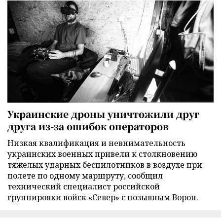
Украинские дроны уничтожили друг
друга из-за ошибок операторов
Низкая квалификация и невнимательность
украинских военных привели к столкновению
тяжелых ударных беспилотников в воздухе при
полете по одному маршруту, сообщил
технический специалист российской
группировки войск «Север» с позывным Ворон.