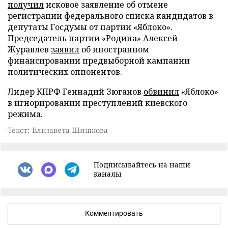
получил
исковое заявление об отмене
регистрации федерального списка кандидатов в
депутаты Госдумы от партии «Яблоко».
Председатель партии «Родина» Алексей
Журавлев
заявил
об иностранном
финансировании предвыборной кампании
политических оппонентов.
Лидер КПРФ Геннадий Зюганов
обвинил
«Яблоко»
в игнорировании преступлений киевского
режима.
Текст: Елизавета Шишкова
Подписывайтесь на наши
каналы
Комментировать