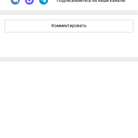
Подписывайтесь на наши каналы
Комментировать