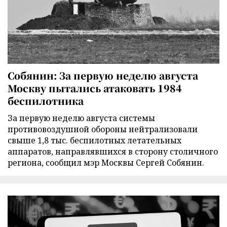
Собянин: За первую неделю августа
Москву пытались атаковать 1984
беспилотника
За первую неделю августа системы
противовоздушной обороны нейтрализовали
свыше 1,8 тыс. беспилотных летательных
аппаратов, направлявшихся в сторону столичного
региона, сообщил мэр Москвы Сергей Собянин.