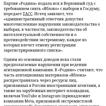
Партия «Родина» подала иск в Верховный суд с
требованием снять «Яблоко» с выборов в Госдуму,
передает
ТАСС
. Истец заявляет, что
«административный ответчик допустил
многочисленные нарушения законодательства о
выборах, в частности, законодательства об
интеллектуальной собственности и о
противодействии экстремизму, каждое из
которых влечет отмену регистрации
зарегистрированного списка».
Одним из основных доводов иска стали
предполагаемые нарушения при ведении
агитационной кампании. В «Родине» считают, что
часть агитационных материалов «Яблока»
распространялась через ресурсы лиц,
признанных в России иностранными агентами, а
также на зарубежных интернет-площадках,
включая YouTube и Instagram (принадлежит
компании Meta, признанной экстремистской