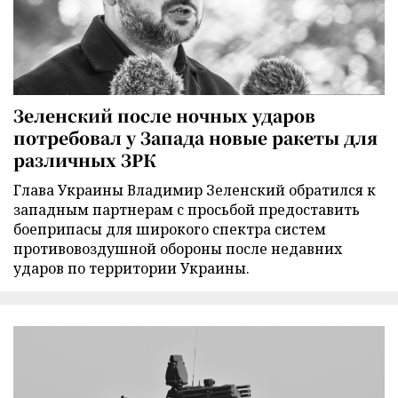
Зеленский после ночных ударов
потребовал у Запада новые ракеты для
различных ЗРК
Глава Украины Владимир Зеленский обратился к
западным партнерам с просьбой предоставить
боеприпасы для широкого спектра систем
противовоздушной обороны после недавних
ударов по территории Украины.