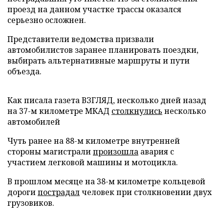
проезд на данном участке трассы оказался
серьезно осложнен.
Представители ведомства призвали
автомобилистов заранее планировать поездки,
выбирать альтернативные маршруты и пути
объезда.
Как писала газета ВЗГЛЯД, несколько дней назад
на 37-м километре МКАД
столкнулись
несколько
автомобилей
Чуть ранее на 88-м километре внутренней
стороны магистрали
произошла
авария с
участием легковой машины и мотоцикла.
В прошлом месяце на 38-м километре кольцевой
дороги
пострадал
человек при столкновении двух
грузовиков.