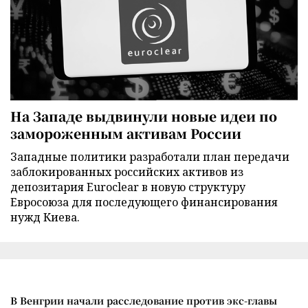
На Западе выдвинули новые идеи по
замороженным активам России
Западные политики разработали план передачи
заблокированных российских активов из
депозитария Euroclear в новую структуру
Евросоюза для последующего финансирования
нужд Киева.
В Венгрии начали расследование против экс-главы