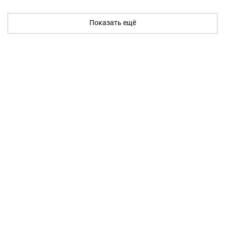
Показать ещё