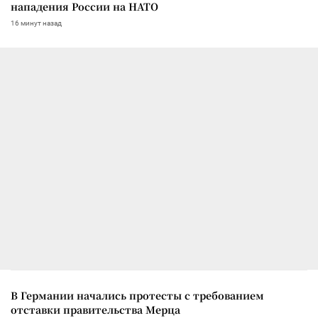
нападения России на НАТО
16 минут назад
В Германии начались протесты с требованием
отставки правительства Мерца