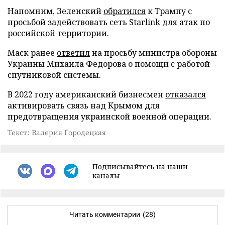
Напомним, Зеленский
обратился
к Трампу с
просьбой задействовать сеть Starlink для атак по
российской территории.
Маск ранее
ответил
на просьбу министра обороны
Украины Михаила Федорова о помощи с работой
спутниковой системы.
В 2022 году американский бизнесмен
отказался
активировать связь над Крымом для
предотвращения украинской военной операции.
Текст: Валерия Городецкая
Подписывайтесь на наши
каналы
Читать комментарии
(28)