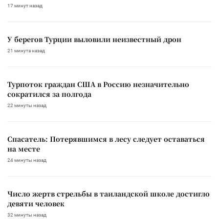
17 минут назад
У берегов Турции выловили неизвестный дрон
21 минута назад
Турпоток граждан США в Россию незначительно
сократился за полгода
22 минуты назад
Спасатель: Потерявшимся в лесу следует оставаться
на месте
24 минуты назад
Число жертв стрельбы в таиландской школе достигло
девяти человек
32 минуты назад