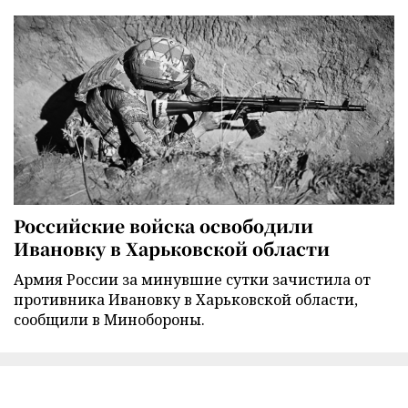
Российские войска освободили
Ивановку в Харьковской области
Армия России за минувшие сутки зачистила от
противника Ивановку в Харьковской области,
сообщили в Минобороны.