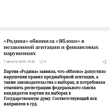
«Родина» обвинила «Яблоко» в
незаконной агитации и финансовых
нарушениях
7 августа 2026, 16:56
0
Партия «Родина» заявила, что «Яблоко» допустило
нарушения правил предвыборной агитации, а
также законодательства о выборах, и потребовала
отменить регистрацию федерального списка
кандидатов партии на выборах в
Государственную думу. Соответствующий иск
направлен в суд.