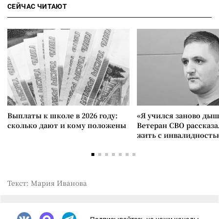
СЕЙЧАС ЧИТАЮТ
Выплаты к школе в 2026 году:
«Я учился заново дыш
сколько дают и кому положены
Ветеран СВО рассказа
жить с инвалидность
Текст: Мария Иванова