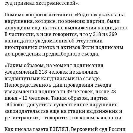
суд признал экстремистской».
Помимо вопросов агитации, «Родина» указала на
нарушения, которые, по мнению партии, были
допущены еще на этапе выдвижения кандидатов.
В частности, в иске говорится, что у 218 из 269
кандидатов уведомления об отсутствии
иностранных счетов и активов были подписаны
до проведения предвыборного съезда.
«Таким образом, на момент подписания
уведомлений 218 человек не являлись
выдвинутыми кандидатами на съезде.
Непосредственно в дни проведения съезда
уведомления подписали 39 человек, после 28
июня – 12 человек. Таким образом, партия
"Яблоко" допустила существенное нарушение
законодательства еще на стадии выдвижения и
регистрации», – говорится в исковом заявлении.
Как писала газета ВЗГЛЯД, Верховный суд России