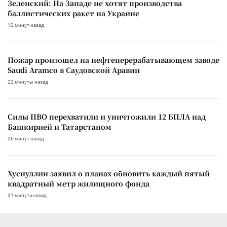
Зеленский: На Западе не хотят производства
баллистических ракет на Украине
12 минут назад
Пожар произошел на нефтеперерабатывающем заводе
Saudi Aramco в Саудовской Аравии
22 минуты назад
Силы ПВО перехватили и уничтожили 12 БПЛА над
Башкирией и Татарстаном
26 минут назад
Хуснуллин заявил о планах обновить каждый пятый
квадратный метр жилищного фонда
31 минута назад