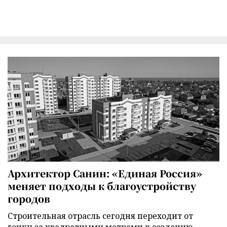
Архитектор Санин: «Единая Россия»
меняет подходы к благоустройству
городов
Строительная отрасль сегодня переходит от