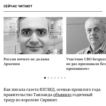
СЕЙЧАС ЧИТАЮТ
Россия ничего не должна
Участник СВО Безрук
Армении
не раз признавали без
пропавшим»
Как писала газета ВЗГЛЯД, осенью прошлого года
правительство Таиланда
объявило
годичный
траур по королеве Сирикит.