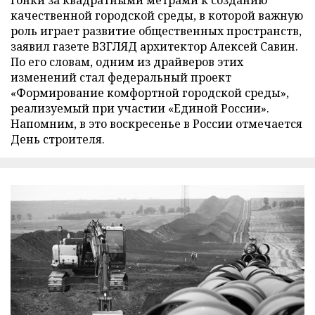
гонки за квадратными метрами к созданию
качественной городской среды, в которой важную
роль играет развитие общественных пространств,
заявил газете ВЗГЛЯД архитектор Алексей Савин.
По его словам, одним из драйверов этих
изменений стал федеральный проект
«Формирование комфортной городской среды»,
реализуемый при участии «Единой России».
Напомним, в это воскресенье в России отмечается
День строителя.