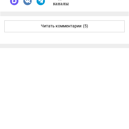
каналы
Читать комментарии
(5)