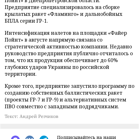
Пойнт» в Днепропетровской области.
Предприятие специализировалось на сборке
крылатых ракет «Фламинго» и дальнобойных
БПЛА серии FP-1.
Интенсификация налетов на площадки «Файер
Пойнт» в августе напрямую связана со
стратегической активностью компании. Недавно
руководство предприятия публично отчиталось о
том, что их продукция обеспечивает до 60%
глубоких ударов Украины по российской
территории.
Кроме того, предприятие запустило программу по
созданию собственных баллистических ракет
(проекты FP-7 и FP-9) и альтернативных систем
ПВО совместно с западными подрядчиками.
Текст: Андрей Резчиков
Подписывайтесь на наши