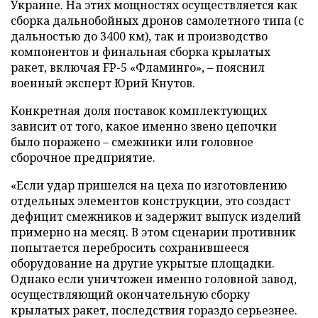
Украине. На этих мощностях осуществляется как
сборка дальнобойных дронов самолетного типа (с
дальностью до 3400 км), так и производство
компонентов и финальная сборка крылатых
ракет, включая FP-5 «Фламинго», – пояснил
военный эксперт Юрий Кнутов.
Конкретная доля поставок комплектующих
зависит от того, какое именно звено цепочки
было поражено – смежники или головное
сборочное предприятие.
«Если удар пришелся на цеха по изготовлению
отдельных элементов конструкции, это создаст
дефицит смежников и задержит выпуск изделий
примерно на месяц. В этом сценарии противник
попытается перебросить сохранившееся
оборудование на другие укрытые площадки.
Однако если уничтожен именно головной завод,
осуществляющий окончательную сборку
крылатых ракет, последствия гораздо серьезнее.