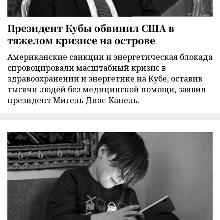
Президент Кубы обвинил США в
тяжелом кризисе на острове
Американские санкции и энергетическая блокада
спровоцировали масштабный кризис в
здравоохранении и энергетике на Кубе, оставив
тысячи людей без медицинской помощи, заявил
президент Мигель Диас-Канель.