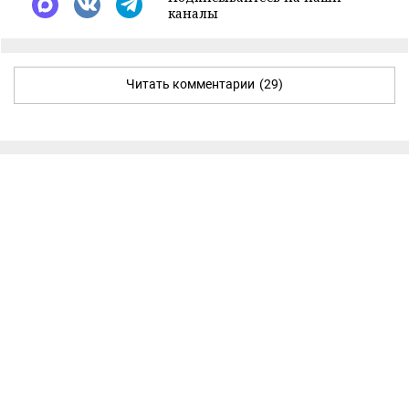
каналы
Читать комментарии
(29)