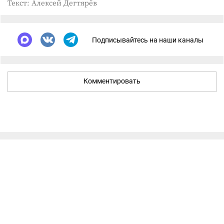
Текст: Алексей Дегтярёв
Подписывайтесь на наши каналы
Комментировать