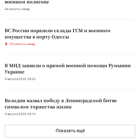
военном полигоне
44 минуты назад
ВС России поразили склады ГСМ и военного
имущества в порту Одессы
53 минуты назад
В МИД заявили о прямой военной помощи Румынии
Украине
9 августа 2026, 09:23
Володин назвал победу в Ленинградской битве
символом торжества жизни
9 августа 2026, 09:16
Показать ещё