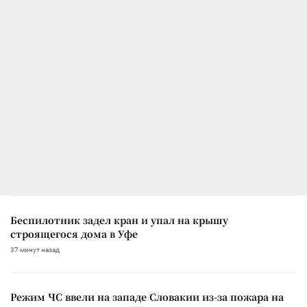
Беспилотник задел кран и упал на крышу
строящегося дома в Уфе
37 минут назад
Режим ЧС ввели на западе Словакии из-за пожара на