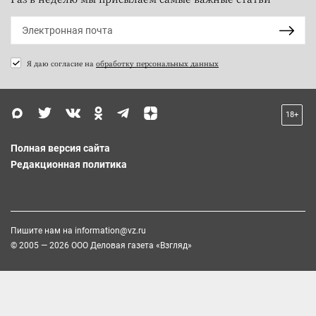
Я даю согласие на
обработку персональных данных
18+
Полная версия сайта
Редакционная политика
Пишите нам на
information@vz.ru
© 2005 — 2026 ООО Деловая газета «Взгляд»