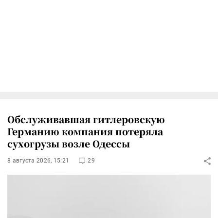
Обслуживавшая гитлеровскую
Германию компания потеряла
сухогрузы возле Одессы
8 августа 2026, 15:21
29