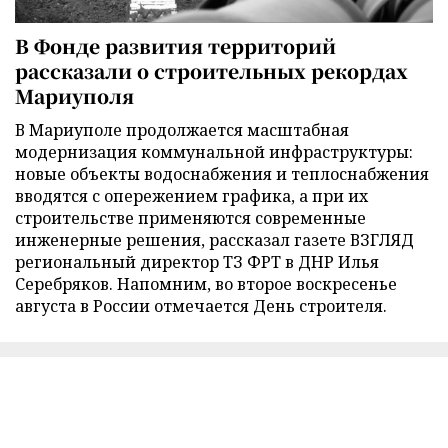
В Фонде развития территорий
рассказали о строительных рекордах
Мариуполя
В Мариуполе продолжается масштабная
модернизация коммунальной инфраструктуры:
новые объекты водоснабжения и теплоснабжения
вводятся с опережением графика, а при их
строительстве применяются современные
инженерные решения, рассказал газете ВЗГЛЯД
региональный директор ТЗ ФРТ в ДНР Илья
Серебряков. Напомним, во второе воскресенье
августа в России отмечается День строителя.