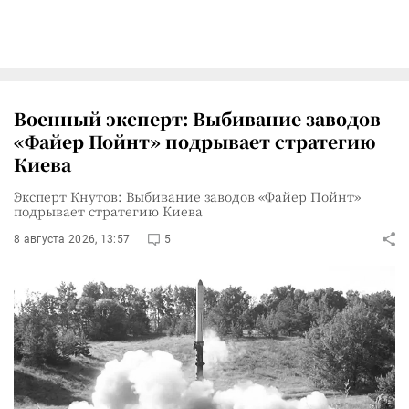
Военный эксперт: Выбивание заводов
«Файер Пойнт» подрывает стратегию
Киева
Эксперт Кнутов: Выбивание заводов «Файер Пойнт»
подрывает стратегию Киева
8 августа 2026, 13:57
5