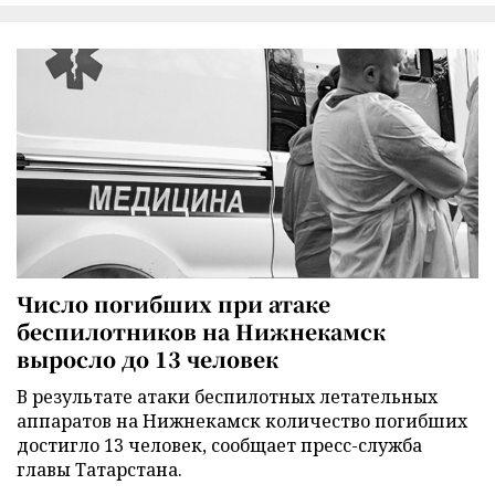
Число погибших при атаке
беспилотников на Нижнекамск
выросло до 13 человек
В результате атаки беспилотных летательных
аппаратов на Нижнекамск количество погибших
достигло 13 человек, сообщает пресс-служба
главы Татарстана.