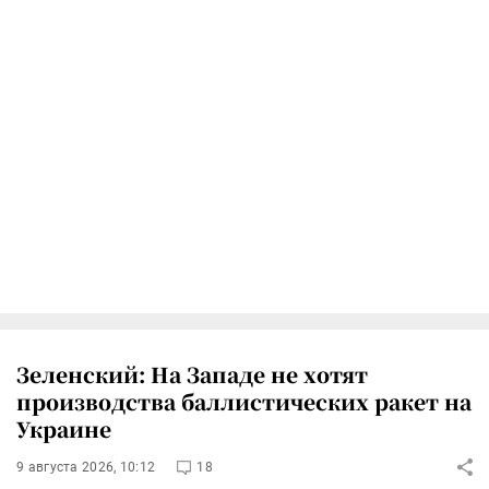
Зеленский: На Западе не хотят
производства баллистических ракет на
Украине
9 августа 2026, 10:12
18