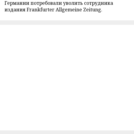
Германии потребовали уволить сотрудника
издания Frankfurter Allgemeine Zeitung.