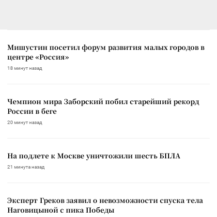
Мишустин посетил форум развития малых городов в
центре «Россия»
18 минут назад
Чемпион мира Заборский побил старейший рекорд
России в беге
20 минут назад
На подлете к Москве уничтожили шесть БПЛА
21 минута назад
Эксперт Греков заявил о невозможности спуска тела
Наговицыной с пика Победы