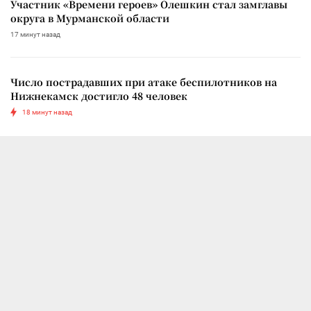
Участник «Времени героев» Олешкин стал замглавы
округа в Мурманской области
17 минут назад
Число пострадавших при атаке беспилотников на
Нижнекамск достигло 48 человек
18 минут назад