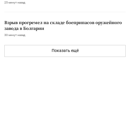
25 минут назад
Взрыв прогремел на складе боеприпасов оружейного
завода в Болгарии
30 минут назад
Показать ещё