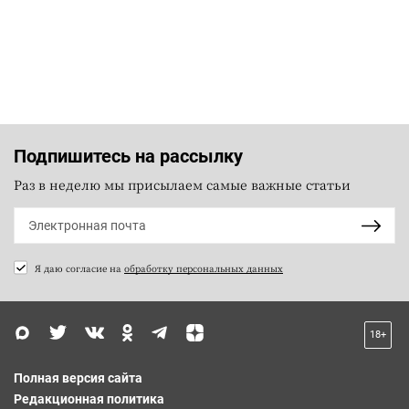
Подпишитесь на рассылку
Раз в неделю мы присылаем самые важные статьи
Я даю согласие на
обработку персональных данных
18+
Полная версия сайта
Редакционная политика