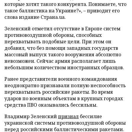
которые хотят такого конкурента. Понимаете, что
такое баллистика на Украине?», – приводит его
слова издание Страна.ua.
Зеленский отметил отсутствие в Европе систем
противовоздушной обороны, способных
перехватывать подобные цели. При этом он
добавил, что без помощи западных государств
массовый выпуск такого вооружения абсолютно
невозможен. Сейчас армия располагает лишь
небольшим количеством иностранных образцов.
Ранее представители военного командования
неоднократно признавали полную неспособность
перехватывать российские ракеты. Во время
ударов по военным объектам в крупных городах
средства ПВО оказывались бессильны.
Владимир Зеленский
признал
бессилие
украинской системы противовоздушной обороны
перед российскими баллистическими ракетами.