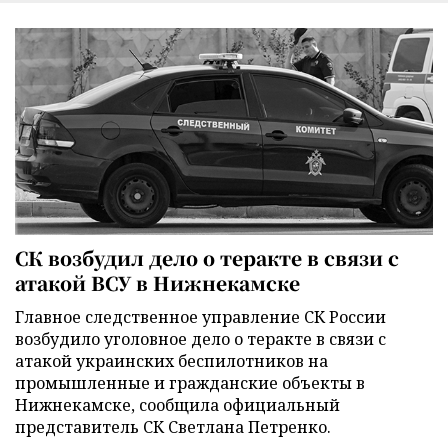
СК возбудил дело о теракте в связи с
атакой ВСУ в Нижнекамске
Главное следственное управление СК России
возбудило уголовное дело о теракте в связи с
атакой украинских беспилотников на
промышленные и гражданские объекты в
Нижнекамске, сообщила официальный
представитель СК Светлана Петренко.