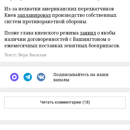
Из-за нехватки американских перехватчиков
Киев
запланировал
производство собственных
систем противоракетной обороны.
Позже глава киевского режима
заявил
о якобы
наличии договоренностей с Вашингтоном о
ежемесячных поставках зенитных боеприпасов.
Текст: Вера Басилая
Подписывайтесь на наши
каналы
Читать комментарии
(18)