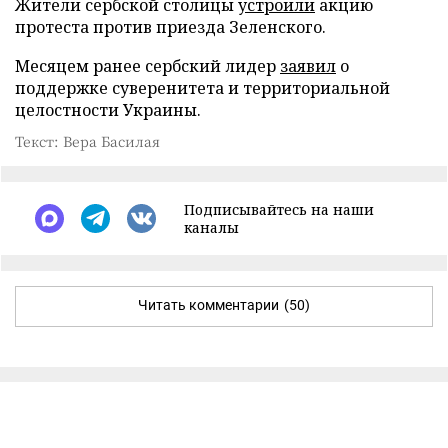
Жители сербской столицы
устроили
акцию
протеста против приезда Зеленского.
Месяцем ранее сербский лидер
заявил
о
поддержке суверенитета и территориальной
целостности Украины.
Текст: Вера Басилая
Подписывайтесь на наши
каналы
Читать комментарии
(50)