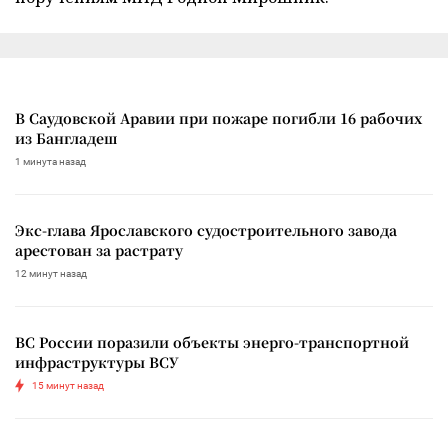
В Саудовской Аравии при пожаре погибли 16 рабочих
из Бангладеш
1 минута назад
Экс-глава Ярославского судостроительного завода
арестован за растрату
12 минут назад
ВС России поразили объекты энерго-транспортной
инфраструктуры ВСУ
15 минут назад