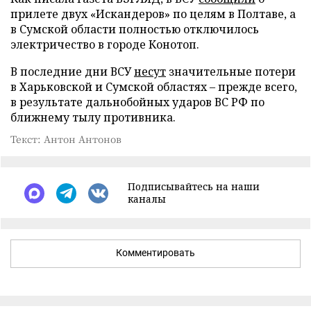
прилете двух «Искандеров» по целям в Полтаве, а
в Сумской области полностью отключилось
электричество в городе Конотоп.
В последние дни ВСУ
несут
значительные потери
в Харьковской и Сумской областях – прежде всего,
в результате дальнобойных ударов ВС РФ по
ближнему тылу противника.
Текст: Антон Антонов
Подписывайтесь на наши
каналы
Комментировать