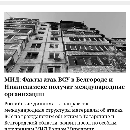
МИД: Факты атак ВСУ в Белгороде и
Нижнекамске получат международные
организации
Российские дипломаты направят в
международные структуры материалы об атаках
ВСУ по гражданским объектам в Татарстане и
Белгородской области, заявил посол по особым
поручениям МИД Родион Мирошник.