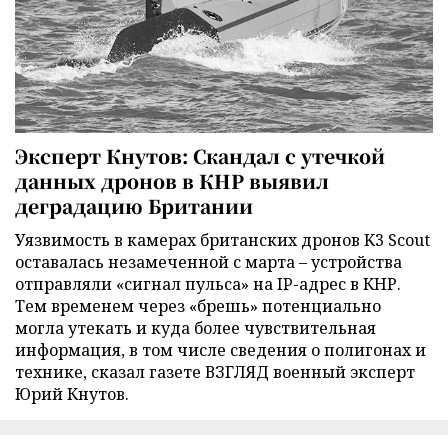
Эксперт Кнутов: Скандал с утечкой
данных дронов в КНР выявил
деградацию Британии
Уязвимость в камерах британских дронов K3 Scout
оставалась незамеченной с марта – устройства
отправляли «сигнал пульса» на IP-адрес в КНР.
Тем временем через «брешь» потенциально
могла утекать и куда более чувствительная
информация, в том числе сведения о полигонах и
технике, сказал газете ВЗГЛЯД военный эксперт
Юрий Кнутов.