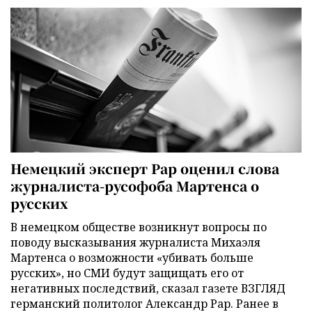
Немецкий эксперт Рар оценил слова
журналиста-русофоба Мартенса о
русских
В немецком обществе возникнут вопросы по
поводу высказывания журналиста Михаэля
Мартенса о возможности «убивать больше
русских», но СМИ будут защищать его от
негативных последствий, сказал газете ВЗГЛЯД
германский политолог Александр Рар. Ранее в