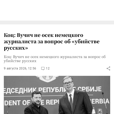
Коц: Вучич не осек немецкого
журналиста за вопрос об «убийстве
русских»
Коц: Вучич не осек немецкого журналиста за вопрос об
убийстве русских
9 августа 2026, 12:56
12