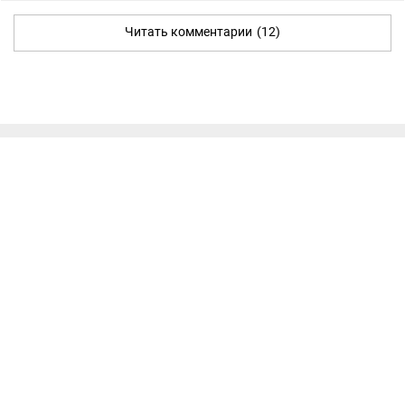
Читать комментарии
(12)