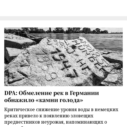
DPA: Обмеление рек в Германии
обнажило «камни голода»
Критическое снижение уровня воды в немецких
реках привело к появлению зловещих
предвестников неурожая, напоминающих о