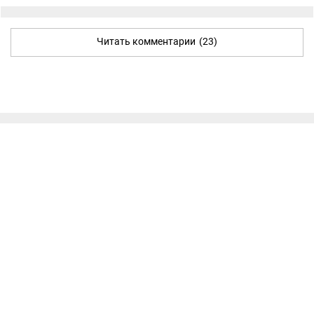
Читать комментарии
(23)