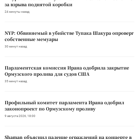
за взрыва поднятой коробки
24 минуты назад
NYP: Обвиняемый в убийстве Тупака Шакура опроверг
собственные мемуары
30 минут назад
Парламентская комиссия Ирана одобрила закрытие
Ормузского пролива для судов США
35 минут назад
Профильный комитет парламента Ирана одобрил
законопроект по Ормузскому проливу
9 августа 2026, 18:00
Shaman объяснил падение ограждений на концерте в