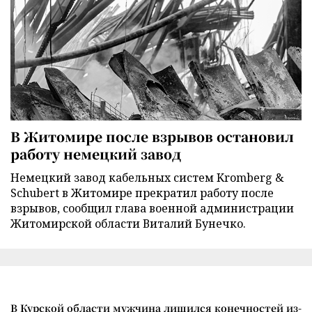
В Житомире после взрывов остановил
работу немецкий завод
Немецкий завод кабельных систем Kromberg &
Schubert в Житомире прекратил работу после
взрывов, сообщил глава военной администрации
Житомирской области Виталий Бунечко.
В Курской области мужчина лишился конечностей из-