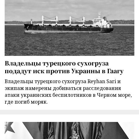
Владельцы турецкого сухогруза
подадут иск против Украины в Гаагу
Владельцы турецкого сухогруза Reyhan Sari и
экипаж намерены добиваться расследования
атаки украинских беспилотников в Черном море,
где погиб моряк.