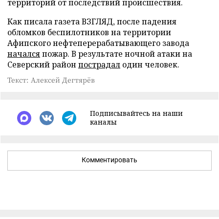
территорий от последствий происшествия.
Как писала газета ВЗГЛЯД, после падения
обломков беспилотников на территории
Афипского нефтеперерабатывающего завода
начался
пожар. В результате ночной атаки на
Северский район
пострадал
один человек.
Текст: Алексей Дегтярёв
Подписывайтесь на наши
каналы
Комментировать