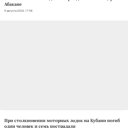
Абакане
9 августа 2026, 17:58
При столкновении моторных лодок на Кубани погиб
один человек и семь пострадали