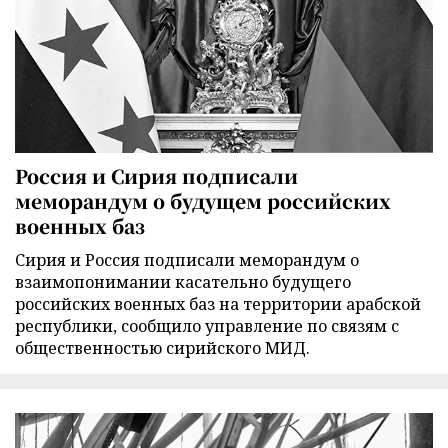
Россия и Сирия подписали
меморандум о будущем российских
военных баз
Сирия и Россия подписали меморандум о
взаимопонимании касательно будущего
российских военных баз на территории арабской
республики, сообщило управление по связям с
общественностью сирийского МИД.