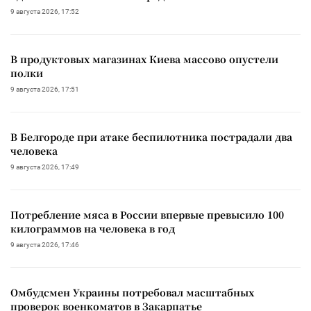
9 августа 2026, 17:52
В продуктовых магазинах Киева массово опустели
полки
9 августа 2026, 17:51
В Белгороде при атаке беспилотника пострадали два
человека
9 августа 2026, 17:49
Потребление мяса в России впервые превысило 100
килограммов на человека в год
9 августа 2026, 17:46
Омбудсмен Украины потребовал масштабных
проверок военкоматов в Закарпатье