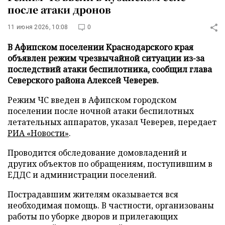
после атаки дронов
11 июня 2026, 10:08
0
В Афипском поселении Краснодарского края
объявлен режим чрезвычайной ситуации из-за
последствий атаки беспилотника, сообщил глава
Северского района Алексей Чеверев.
Режим ЧС введен в Афипском городском
поселении после ночной атаки беспилотных
летательных аппаратов, указал Чеверев, передает
РИА «Новости»
.
Проводится обследование домовладений и
других объектов по обращениям, поступившим в
ЕДДС и администрации поселений.
Пострадавшим жителям оказывается вся
необходимая помощь. В частности, организованы
работы по уборке дворов и прилегающих