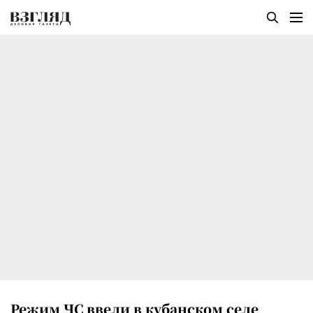
Режим ЧС ввели в кубанском селе