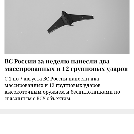
ВС России за неделю нанесли два
массированных и 12 групповых ударов
С 1 по 7 августа ВС России нанесли два
массированных и 12 групповых ударов
высокоточным оружием и беспилотниками по
связанным с ВСУ объектам.