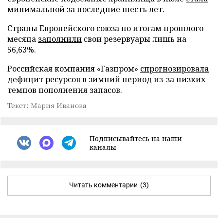
минимальной за последние шесть лет.
Страны Европейского союза по итогам прошлого
месяца
заполнили
свои резервуары лишь на
56,63%.
Российская компания «Газпром»
спрогнозировала
дефицит ресурсов в зимний период из-за низких
темпов пополнения запасов.
Текст: Мария Иванова
Подписывайтесь на наши
каналы
Читать комментарии
(3)