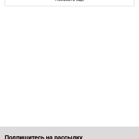
Подпишитесь на рассылку