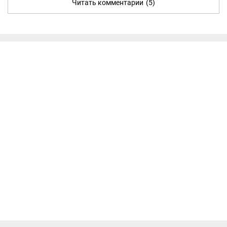
Читать комментарии
(5)