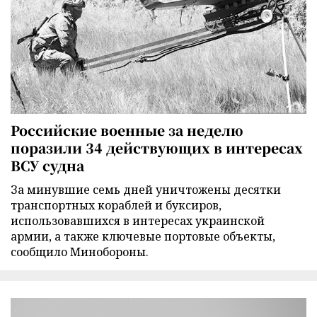
Российские военные за неделю
поразили 34 действующих в интересах
ВСУ судна
За минувшие семь дней уничтожены десятки
транспортных кораблей и буксиров,
использовавшихся в интересах украинской
армии, а также ключевые портовые объекты,
сообщило Минобороны.