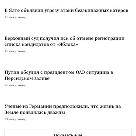
В Ялте объявили угрозу атаки безэкипажных катеров
15 минут назад
Верховный суд получил иск об отмене регистрации
списка кандидатов от «Яблока»
16 минут назад
Путин обсудил с президентом ОАЭ ситуацию в
Персидском заливе
26 минут назад
Ученые из Германии предположили, что жизнь на
Земле появлялась дважды
29 минут назад
Показать ещё