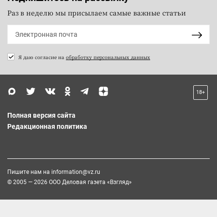
Раз в неделю мы присылаем самые важные статьи
Я даю согласие на
обработку персональных данных
18+
Полная версия сайта
Редакционная политика
Пишите нам на
information@vz.ru
© 2005 — 2026 ООО Деловая газета «Взгляд»