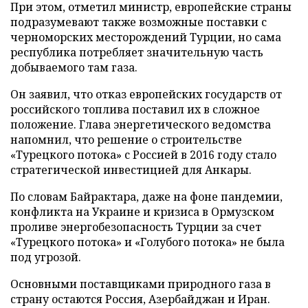
При этом, отметил министр, европейские страны
подразумевают также возможные поставки с
черноморских месторождений Турции, но сама
республика потребляет значительную часть
добываемого там газа.
Он заявил, что отказ европейских государств от
российского топлива поставил их в сложное
положение. Глава энергетического ведомства
напомнил, что решение о строительстве
«Турецкого потока» с Россией в 2016 году стало
стратегической инвестицией для Анкары.
По словам Байрактара, даже на фоне пандемии,
конфликта на Украине и кризиса в Ормузском
проливе энергобезопасность Турции за счет
«Турецкого потока» и «Голубого потока» не была
под угрозой.
Основными поставщиками природного газа в
страну остаются Россия, Азербайджан и Иран.