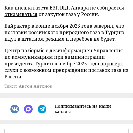
Как писала газета ВЗГЛЯД, Анкара не собирается
отказываться
от закупок газа у России.
Байрактар в конце ноября 2025 года
заверил
, что
поставки российского природного газа в Турцию
идут в штатном режиме и перебоев не будет.
Центр по борьбе с дезинформацией Управления
по коммуникациям при администрации
президента Турции в ноябре 2025 года
опроверг
слухи о возможном прекращении поставок газа из
России.
Текст: Антон Антонов
Подписывайтесь на наши
каналы