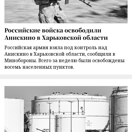
Российские войска освободили
Анискино в Харьковской области
Российская армия взяла под контроль над
Анискино в Харьковской области, сообщили в
Минобороны. Всего за неделю были освобождены
восемь населенных пунктов.