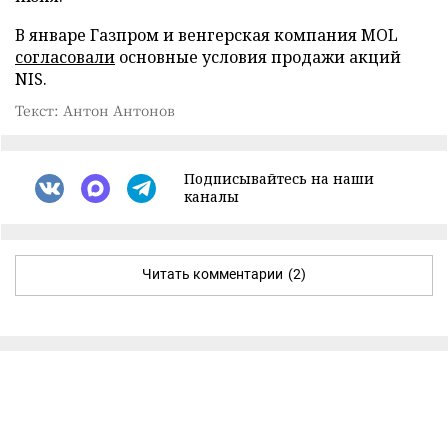
В январе Газпром и венгерская компания MOL
согласовали
основные условия продажи акций
NIS.
Текст: Антон Антонов
Подписывайтесь на наши
каналы
Читать комментарии
(2)