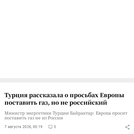
Турция рассказала о просьбах Европы
поставить газ, но не российский
Министр энергетики Турции Байрактар: Европа просит
поставить газ не из России
7 августа 2026, 00:19
5