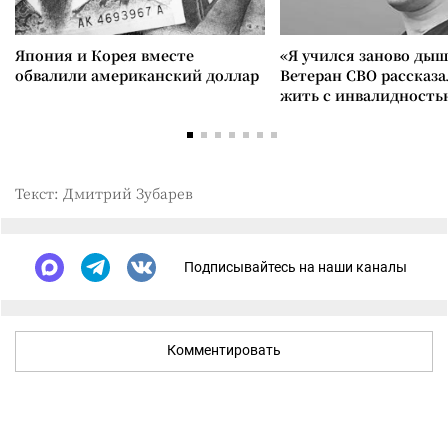
Япония и Корея вместе
«Я учился заново дыш
обвалили американский доллар
Ветеран СВО рассказа
жить с инвалидность
Текст: Дмитрий Зубарев
Подписывайтесь на наши каналы
Комментировать