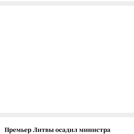
Премьер Литвы осадил министра