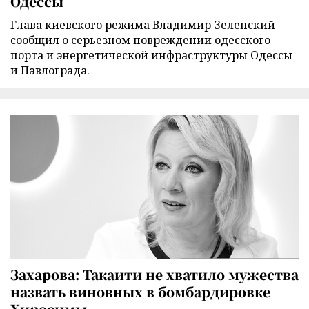
Одессы
Глава киевского режима Владимир Зеленский
сообщил о серьезном повреждении одесского
порта и энергетической инфраструктуры Одессы
и Павлограда.
Захарова: Такаити не хватило мужества
назвать виновных в бомбардировке
Хиросимы