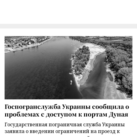
Госпогранслужба Украины сообщила о
проблемах с доступом к портам Дуная
Государственная пограничная служба Украины
заявила о введении ограничений на проезд к