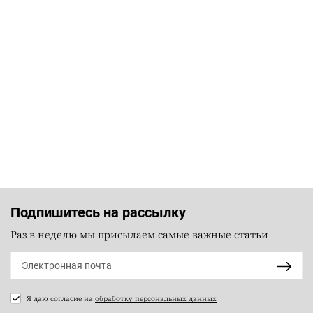
Подпишитесь на рассылку
Раз в неделю мы присылаем самые важные статьи
Я даю согласие на
обработку персональных данных