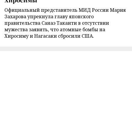
Официальный представитель МИД России Мария
Захарова упрекнула главу японского
правительства Санаэ Такаити в отсутствии
мужества заявить, что атомные бомбы на
Хиросиму и Нагасаки сбросили США.