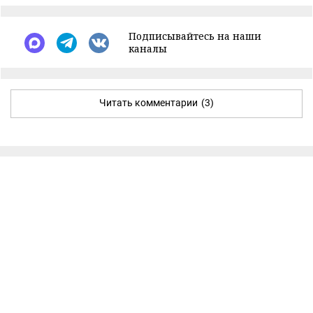
Подписывайтесь на наши
каналы
Читать комментарии
(3)