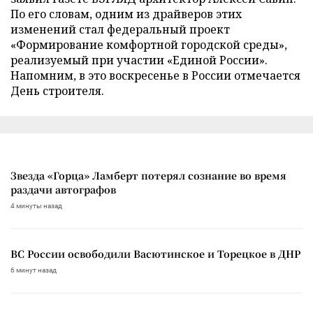
По его словам, одним из драйверов этих
изменений стал федеральный проект
«Формирование комфортной городской среды»,
реализуемый при участии «Единой России».
Напомним, в это воскресенье в России отмечается
День строителя.
Звезда «Горца» Ламберт потерял сознание во время
раздачи автографов
4 минуты назад
ВС России освободили Васютинское и Торецкое в ДНР
6 минут назад