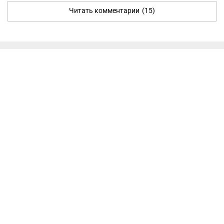
Читать комментарии
(15)