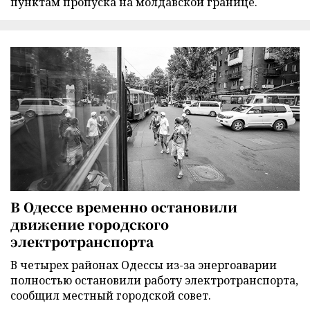
пунктам пропуска на молдавской границе.
В Одессе временно остановили
движение городского
электротранспорта
В четырех районах Одессы из-за энергоаварии
полностью остановили работу электротранспорта,
сообщил местный городской совет.