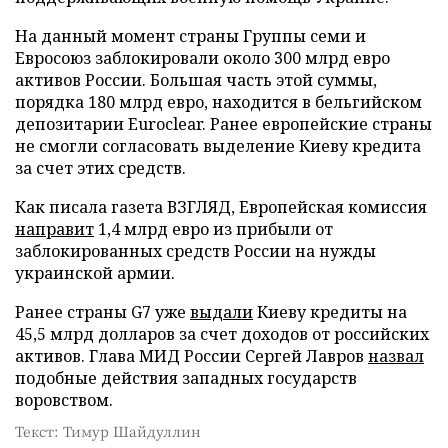
На данный момент страны Группы семи и
Евросоюз заблокировали около 300 млрд евро
активов России. Большая часть этой суммы,
порядка 180 млрд евро, находится в бельгийском
депозитарии Euroclear. Ранее европейские страны
не смогли согласовать выделение Киеву кредита
за счет этих средств.
Как писала газета ВЗГЛЯД, Европейская комиссия
направит
1,4 млрд евро из прибыли от
заблокированных средств России на нужды
украинской армии.
Ранее страны G7 уже
выдали
Киеву кредиты на
45,5 млрд долларов за счет доходов от российских
активов. Глава МИД России Сергей Лавров
назвал
подобные действия западных государств
воровством.
Текст: Тимур Шайдуллин