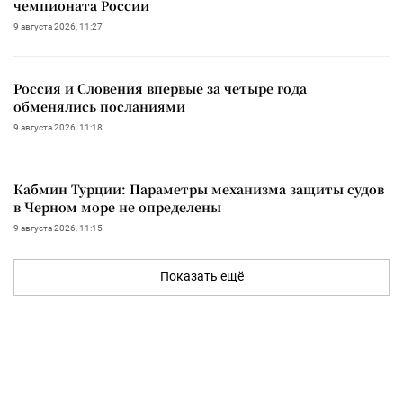
чемпионата России
9 августа 2026, 11:27
Россия и Словения впервые за четыре года
обменялись посланиями
9 августа 2026, 11:18
Кабмин Турции: Параметры механизма защиты судов
в Черном море не определены
9 августа 2026, 11:15
Показать ещё