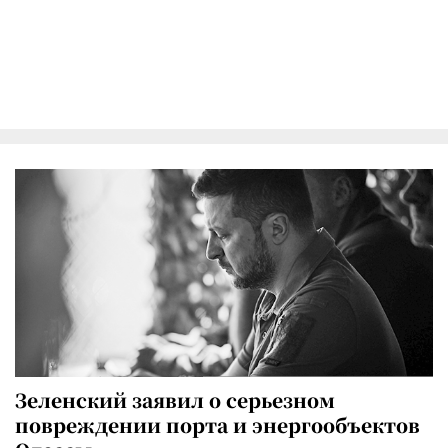
Зеленский заявил о серьезном
повреждении порта и энергообъектов