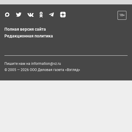
18+
Полная версия сайта
Редакционная политика
Пишите нам на
information@vz.ru
© 2005 — 2026 ООО Деловая газета «Взгляд»