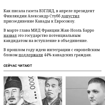
Как писала газета ВЗГЛЯД, в апреле президент
Финляндии Александр Стубб
допустил
присоединение Канады к Евросоюзу.
В марте глава МИД Франции Жан-Ноэль Барро
назвал
это государство потенциальным
кандидатом на вступление в объединение.
В прошлом году идею интеграции с европейским
блоком
поддержали
44% канадских граждан.
СЕЙЧАС ЧИТАЮТ