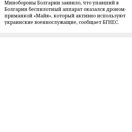
Минобороны Болгарии заявило, что упавший в
Болгарии беспилотный аппарат оказался дроном-
приманкой «Майя», который активно используют
украинские военнослужащие, сообщает БГНЕС.