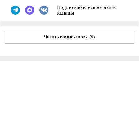
Подписывайтесь на наши
каналы
Читать комментарии
(9)