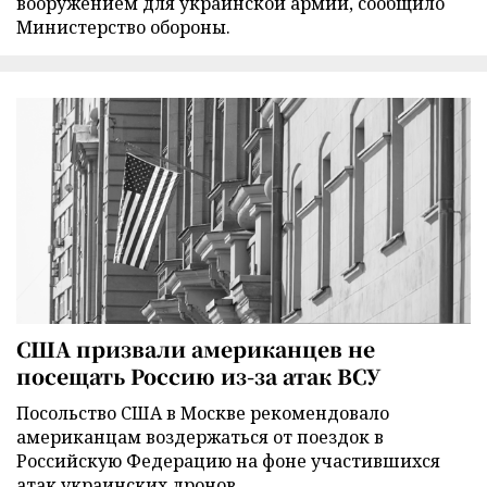
вооружением для украинской армии, сообщило
Министерство обороны.
США призвали американцев не
посещать Россию из-за атак ВСУ
Посольство США в Москве рекомендовало
американцам воздержаться от поездок в
Российскую Федерацию на фоне участившихся
атак украинских дронов.