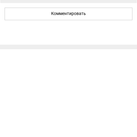
Комментировать