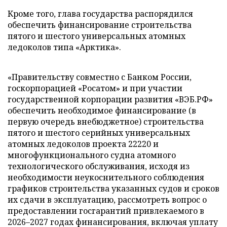
Кроме того, глава государства распорядился
обеспечить финансирование строительства
пятого и шестого универсальных атомных
ледоколов типа «Арктика».
«Правительству совместно с Банком России,
госкорпорацией «Росатом» и при участии
государственной корпорации развития «ВЭБ.РФ»
обеспечить необходимое финансирование (в
первую очередь внебюджетное) строительства
пятого и шестого серийных универсальных
атомных ледоколов проекта 22220 и
многофункционального судна атомного
технологического обслуживания, исходя из
необходимости неукоснительного соблюдения
графиков строительства указанных судов и сроков
их сдачи в эксплуатацию, рассмотреть вопрос о
предоставлении госгарантий привлекаемого в
2026–2027 годах финансирования, включая уплату