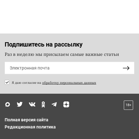
Подпишитесь на рассылку
Раз в неделю мы присылаем самые важные статьи
Я даю согласие на
обработку персональных данных
18+
Полная версия сайта
Редакционная политика