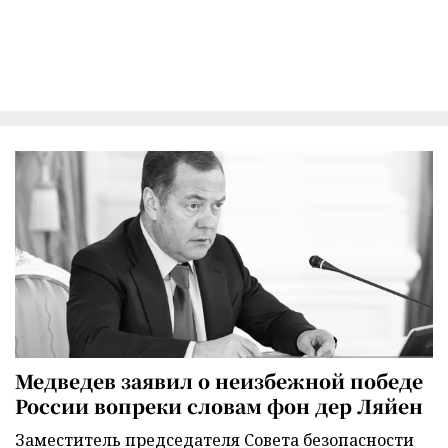
Медведев заявил о неизбежной победе
России вопреки словам фон дер Ляйен
Заместитель председателя Совета безопасности