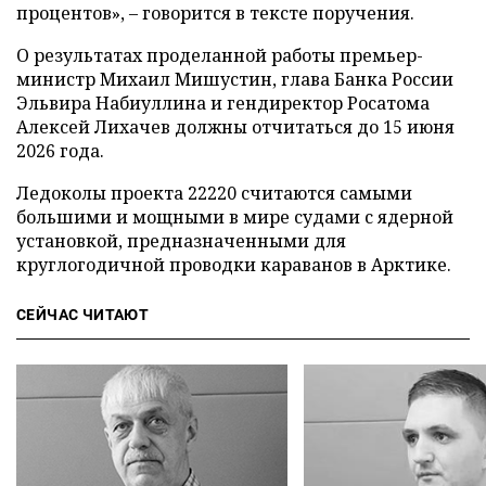
процентов», – говорится в тексте поручения.
О результатах проделанной работы премьер-
министр Михаил Мишустин, глава Банка России
Эльвира Набиуллина и гендиректор Росатома
Алексей Лихачев должны отчитаться до 15 июня
2026 года.
Ледоколы проекта 22220 считаются самыми
большими и мощными в мире судами с ядерной
установкой, предназначенными для
круглогодичной проводки караванов в Арктике.
СЕЙЧАС ЧИТАЮТ