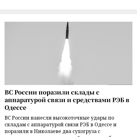
ВС России поразили склады с
аппаратурой связи и средствами РЭБ в
Одессе
ВС России нанесли высокоточные удары по
складам с аппаратурой связи РЭБ в Одессе и
поразили в Николаеве два сухогруза с