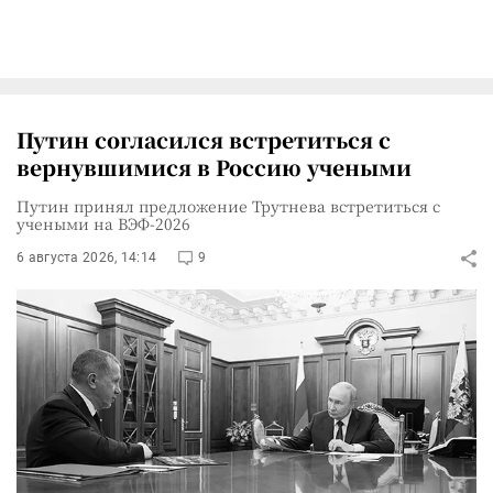
Путин согласился встретиться с
вернувшимися в Россию учеными
Путин принял предложение Трутнева встретиться с
учеными на ВЭФ-2026
6 августа 2026, 14:14
9