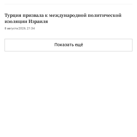
Турция призвала к международной политической
изоляции Израиля
8 августа 2026, 21:34
Показать ещё