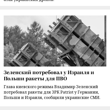
Зеленский потребовал у Израиля и
Польши ракеты для ПВО
Глава киевского режима Владимир Зеленский
потребовал ракеты для ЗРК Patriot у Германии,
Польши и Израиля, сообщили украинские СМИ.