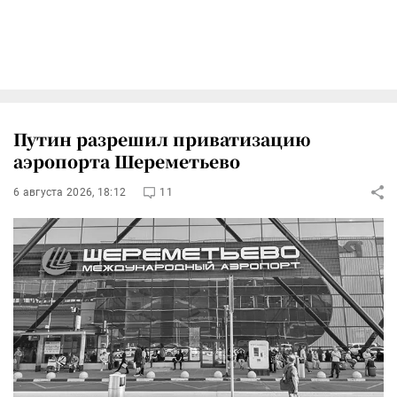
Путин разрешил приватизацию
аэропорта Шереметьево
6 августа 2026, 18:12
11