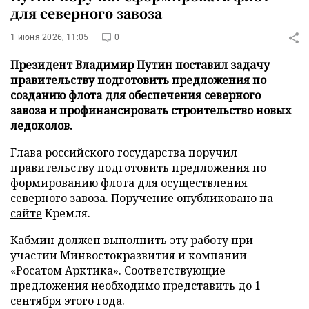
для северного завоза
1 июня 2026, 11:05
0
Президент Владимир Путин поставил задачу
правительству подготовить предложения по
созданию флота для обеспечения северного
завоза и профинансировать строительство новых
ледоколов.
Глава российского государства поручил
правительству подготовить предложения по
формированию флота для осуществления
северного завоза. Поручение опубликовано на
сайте
Кремля.
Кабмин должен выполнить эту работу при
участии Минвостокразвития и компании
«Росатом Арктика». Соответствующие
предложения необходимо представить до 1
сентября этого года.