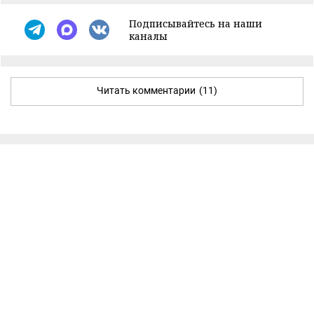
Подписывайтесь на наши
каналы
Читать комментарии
(11)