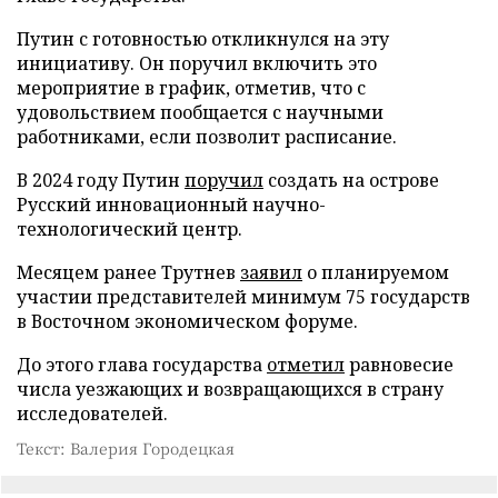
Путин с готовностью откликнулся на эту
инициативу. Он поручил включить это
мероприятие в график, отметив, что с
удовольствием пообщается с научными
работниками, если позволит расписание.
В 2024 году Путин
поручил
создать на острове
Русский инновационный научно-
технологический центр.
Месяцем ранее Трутнев
заявил
о планируемом
участии представителей минимум 75 государств
в Восточном экономическом форуме.
До этого глава государства
отметил
равновесие
числа уезжающих и возвращающихся в страну
исследователей.
Текст: Валерия Городецкая