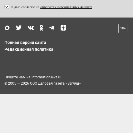
Я даю согласие на
обработку персональных данных
18+
Полная версия сайта
Редакционная политика
Пишите нам на
information@vz.ru
© 2005 — 2026 ООО Деловая газета «Взгляд»