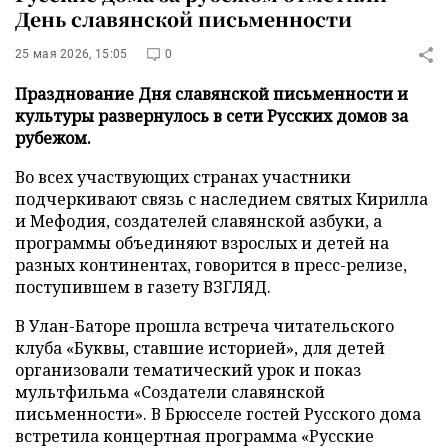
День славянской письменности
25 мая 2026, 15:05
0
Празднование Дня славянской письменности и
культуры развернулось в сети Русских домов за
рубежом.
Во всех участвующих странах участники
подчеркивают связь с наследием святых Кирилла
и Мефодия, создателей славянской азбуки, а
программы объединяют взрослых и детей на
разных континентах, говорится в пресс-релизе,
поступившем в газету ВЗГЛЯД.
В Улан-Баторе прошла встреча читательского
клуба «Буквы, ставшие историей», для детей
организовали тематический урок и показ
мультфильма «Создатели славянской
письменности». В Брюсселе гостей Русского дома
встретила концертная программа «Русские