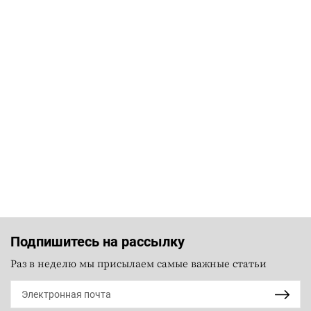
Подпишитесь на рассылку
Раз в неделю мы присылаем самые важные статьи