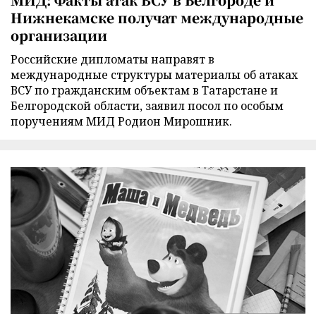
Нижнекамске получат международные
организации
Российские дипломаты направят в
международные структуры материалы об атаках
ВСУ по гражданским объектам в Татарстане и
Белгородской области, заявил посол по особым
поручениям МИД Родион Мирошник.