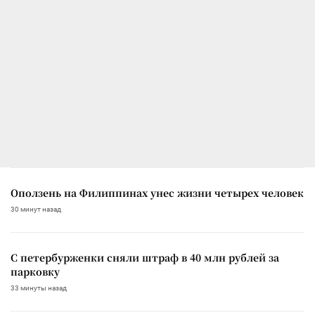
Оползень на Филиппинах унес жизни четырех человек
30 минут назад
С петербурженки сняли штраф в 40 млн рублей за
парковку
33 минуты назад