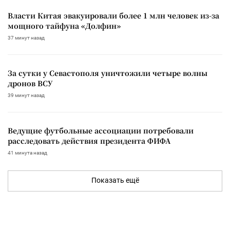
Власти Китая эвакуировали более 1 млн человек из-за
мощного тайфуна «Долфин»
37 минут назад
За сутки у Севастополя уничтожили четыре волны
дронов ВСУ
39 минут назад
Ведущие футбольные ассоциации потребовали
расследовать действия президента ФИФА
41 минута назад
Показать ещё