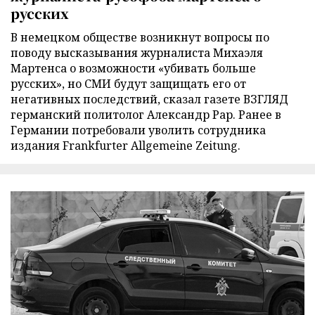
русских
В немецком обществе возникнут вопросы по
поводу высказывания журналиста Михаэля
Мартенса о возможности «убивать больше
русских», но СМИ будут защищать его от
негативных последствий, сказал газете ВЗГЛЯД
германский политолог Александр Рар. Ранее в
Германии потребовали уволить сотрудника
издания Frankfurter Allgemeine Zeitung.