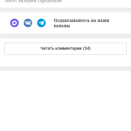
Текст: Валерия Городецкая
Подписывайтесь на наши
каналы
Читать комментарии
(34)