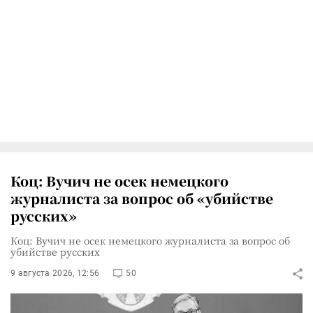
Коц: Вучич не осек немецкого
журналиста за вопрос об «убийстве
русских»
Коц: Вучич не осек немецкого журналиста за вопрос об
убийстве русских
9 августа 2026, 12:56
50