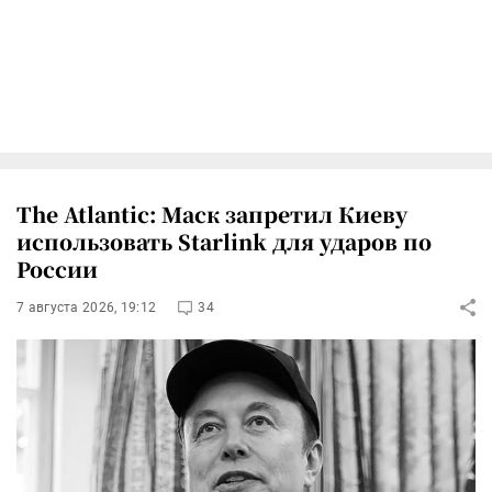
The Atlantic: Маск запретил Киеву
использовать Starlink для ударов по
России
7 августа 2026, 19:12
34