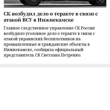
СК возбудил дело о теракте в связи с
атакой ВСУ в Нижнекамске
Главное следственное управление СК России
возбудило уголовное дело о теракте в связи с
атакой украинских беспилотников на
промышленные и гражданские объекты в
Нижнекамске, сообщила официальный
представитель СК Светлана Петренко.