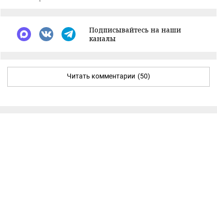
Подписывайтесь на наши
каналы
Читать комментарии
(50)