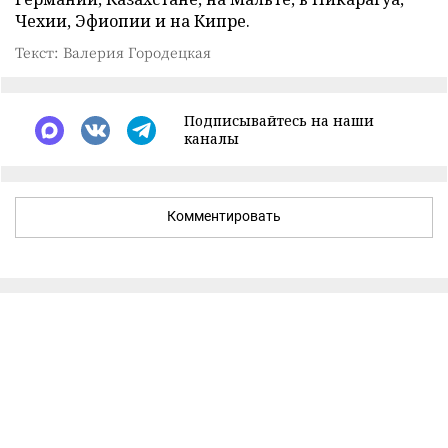
Чехии, Эфиопии и на Кипре.
Текст: Валерия Городецкая
Подписывайтесь на наши
каналы
Комментировать