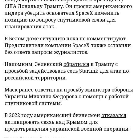
США Дональду Трампу. Он просил американского
лидера убедить основателя SpaceX изменить
позицию по вопросу спутниковой связи для
планирования атак.
В Белом доме ситуацию пока не комментируют.
Представители компании SpaceX также оставили
без ответа запросы журналистов.
Напомним, Зеленский
обратился
к Трампу с
просьбой задействовать сеть Starlink для атак по
российской территории.
Маск ранее
ответил
на просьбу министра обороны
Украины Михаила Федорова о помощи с работой
спутниковой системы.
В 2022 году американский бизнесмен
отказался
активировать связь над Крымом для
предотвращения украинской военной операции.