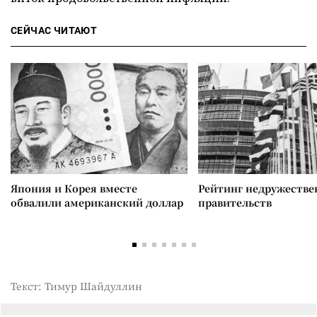
СЕЙЧАС ЧИТАЮТ
Япония и Корея вместе
Рейтинг недружеств
обвалили американский доллар
правительств
Текст: Тимур Шайдуллин