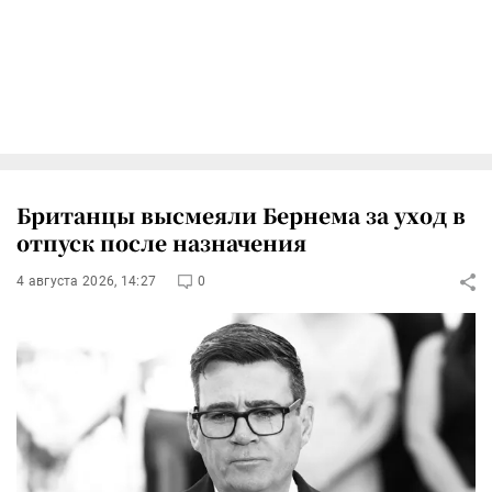
Британцы высмеяли Бернема за уход в
отпуск после назначения
4 августа 2026, 14:27
0