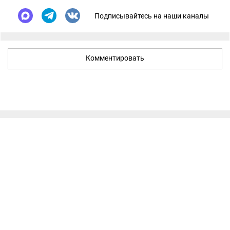
Подписывайтесь на наши каналы
Комментировать