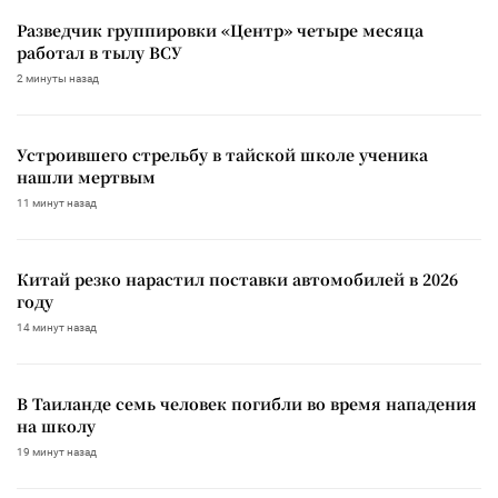
Разведчик группировки «Центр» четыре месяца
работал в тылу ВСУ
2 минуты назад
Устроившего стрельбу в тайской школе ученика
нашли мертвым
11 минут назад
Китай резко нарастил поставки автомобилей в 2026
году
14 минут назад
В Таиланде семь человек погибли во время нападения
на школу
19 минут назад