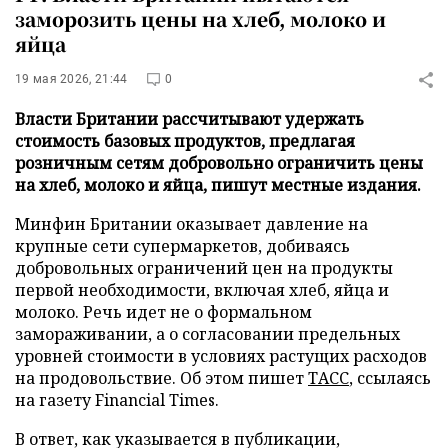
заморозить цены на хлеб, молоко и
яйца
19 мая 2026, 21:44
0
Власти Британии рассчитывают удержать
стоимость базовых продуктов, предлагая
розничным сетям добровольно ограничить цены
на хлеб, молоко и яйца, пишут местные издания.
Минфин Британии оказывает давление на
крупные сети супермаркетов, добиваясь
добровольных ограничений цен на продукты
первой необходимости, включая хлеб, яйца и
молоко. Речь идет не о формальном
замораживании, а о согласовании предельных
уровней стоимости в условиях растущих расходов
на продовольствие. Об этом пишет
ТАСС
, ссылаясь
на газету Financial Times.
В ответ, как указывается в публикации,