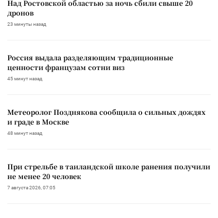
Над Ростовской областью за ночь сбили свыше 20
дронов
23 минуты назад
Россия выдала разделяющим традиционные
ценности французам сотни виз
45 минут назад
Метеоролог Позднякова сообщила о сильных дождях
и граде в Москве
48 минут назад
При стрельбе в таиландской школе ранения получили
не менее 20 человек
7 августа 2026, 07:05