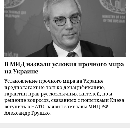
В МИД назвали условия прочного мира
на Украине
Установление прочного мира на Украине
предполагает не только денацификацию,
гарантии прав русскоязычных жителей, но и
решение вопросов, связанных с попытками Киева
вступить в НАТО, заявил замглавы МИД РФ
Александр Грушко.