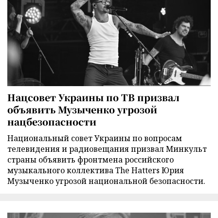
Нацсовет Украины по ТВ призвал
объявить Музыченко угрозой
нацбезопасности
Национальный совет Украины по вопросам
телевидения и радиовещания призвал Минкульт
страны объявить фронтмена российского
музыкального коллектива The Hatters Юрия
Музыченко угрозой национальной безопасности.