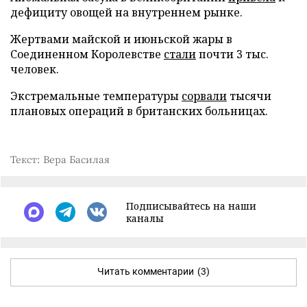
дефициту овощей на внутреннем рынке.
Жертвами майской и июньской жары в
Соединенном Королевстве
стали
почти 3 тыс.
человек.
Экстремальные температуры
сорвали
тысячи
плановых операций в британских больницах.
Текст: Вера Басилая
Подписывайтесь на наши
каналы
Читать комментарии
(3)