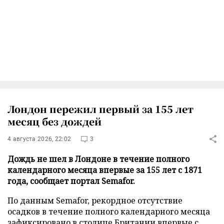
Лондон пережил первый за 155 лет
месяц без дождей
4 августа 2026, 22:02
3
Дождь не шел в Лондоне в течение полного
календарного месяца впервые за 155 лет с 1871
года, сообщает портал Semafor.
По данным Semafor, рекордное отсутствие
осадков в течение полного календарного месяца
зафиксировано в столице Британии впервые с