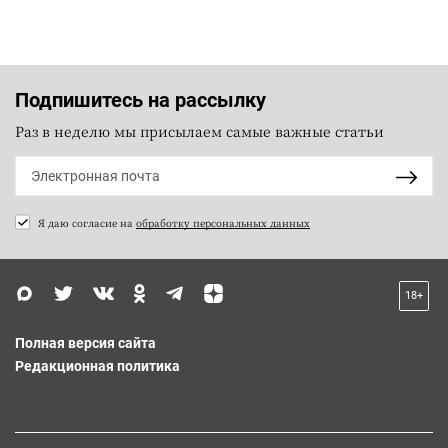
Подпишитесь на рассылку
Раз в неделю мы присылаем самые важные статьи
Я даю согласие на
обработку персональных данных
18+
Полная версия сайта
Редакционная политика