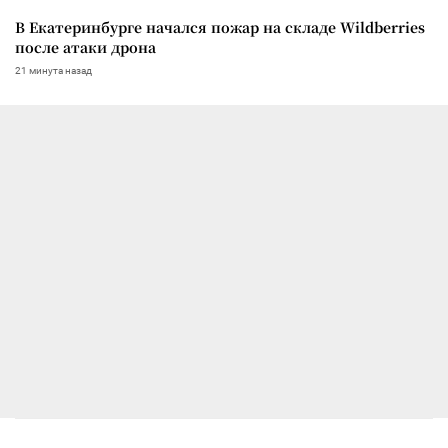
В Екатеринбурге начался пожар на складе Wildberries
после атаки дрона
21 минута назад