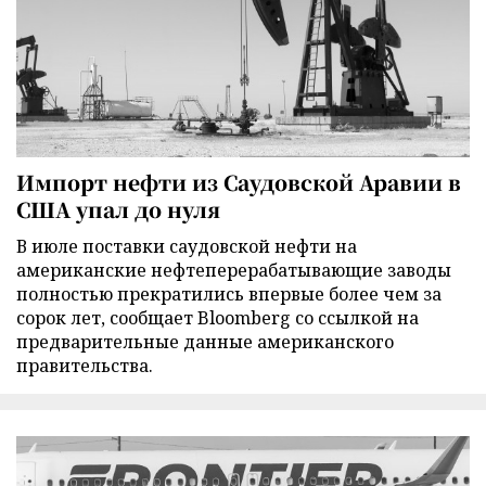
Импорт нефти из Саудовской Аравии в
США упал до нуля
В июле поставки саудовской нефти на
американские нефтеперерабатывающие заводы
полностью прекратились впервые более чем за
сорок лет, сообщает Bloomberg со ссылкой на
предварительные данные американского
правительства.