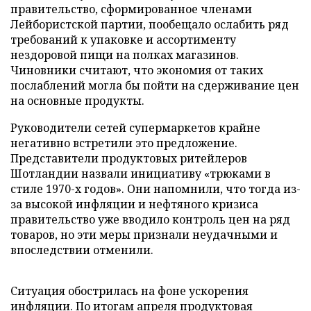
правительство, сформированное членами
Лейбористской партии, пообещало ослабить ряд
требований к упаковке и ассортименту
нездоровой пищи на полках магазинов.
Чиновники считают, что экономия от таких
послаблений могла бы пойти на сдерживание цен
на основные продукты.
Руководители сетей супермаркетов крайне
негативно встретили это предложение.
Представители продуктовых ритейлеров
Шотландии назвали инициативу «трюками в
стиле 1970-х годов». Они напомнили, что тогда из-
за высокой инфляции и нефтяного кризиса
правительство уже вводило контроль цен на ряд
товаров, но эти меры признали неудачными и
впоследствии отменили.
Ситуация обострилась на фоне ускорения
инфляции. По итогам апреля продуктовая