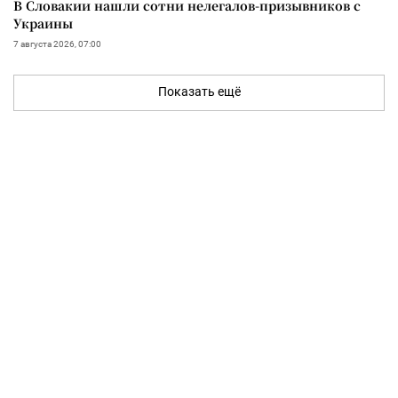
В Словакии нашли сотни нелегалов-призывников с
Украины
7 августа 2026, 07:00
Показать ещё