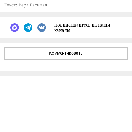
Текст: Вера Басилая
Подписывайтесь на наши
каналы
Комментировать