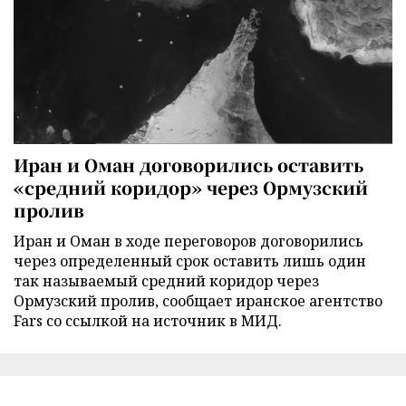
Иран и Оман договорились оставить
«средний коридор» через Ормузский
пролив
Иран и Оман в ходе переговоров договорились
через определенный срок оставить лишь один
так называемый средний коридор через
Ормузский пролив, сообщает иранское агентство
Fars со ссылкой на источник в МИД.