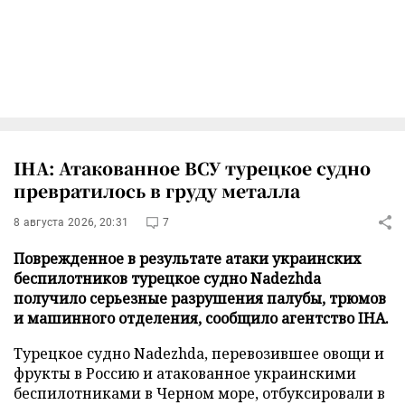
IHA: Атакованное ВСУ турецкое судно
превратилось в груду металла
8 августа 2026, 20:31
7
Поврежденное в результате атаки украинских
беспилотников турецкое судно Nadezhda
получило серьезные разрушения палубы, трюмов
и машинного отделения, сообщило агентство IHA.
Турецкое судно Nadezhda, перевозившее овощи и
фрукты в Россию и атакованное украинскими
беспилотниками в Черном море, отбуксировали в