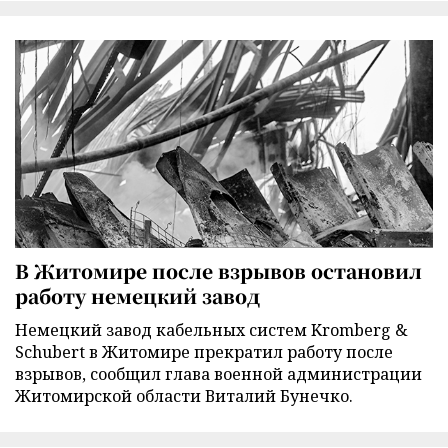
В Житомире после взрывов остановил
работу немецкий завод
Немецкий завод кабельных систем Kromberg &
Schubert в Житомире прекратил работу после
взрывов, сообщил глава военной администрации
Житомирской области Виталий Бунечко.