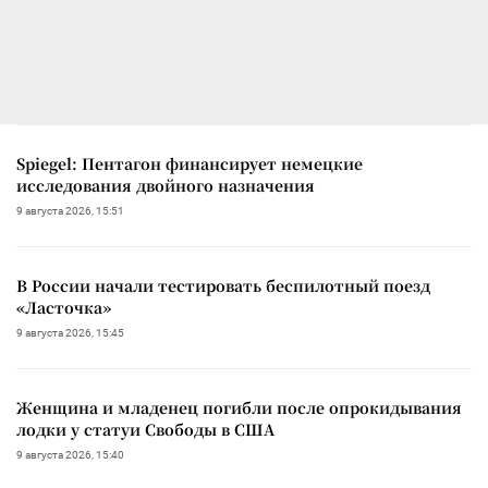
Spiegel: Пентагон финансирует немецкие
исследования двойного назначения
9 августа 2026, 15:51
В России начали тестировать беспилотный поезд
«Ласточка»
9 августа 2026, 15:45
Женщина и младенец погибли после опрокидывания
лодки у статуи Свободы в США
9 августа 2026, 15:40