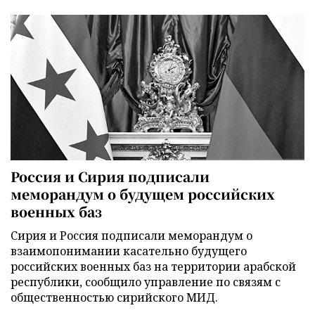
Россия и Сирия подписали
меморандум о будущем российских
военных баз
Сирия и Россия подписали меморандум о
взаимопонимании касательно будущего
российских военных баз на территории арабской
республики, сообщило управление по связям с
общественностью сирийского МИД.