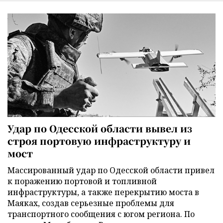
Удар по Одесской области вывел из
строя портовую инфраструктуру и
мост
Массированный удар по Одесской области привел
к поражению портовой и топливной
инфраструктуры, а также перекрытию моста в
Маяках, создав серьезные проблемы для
транспортного сообщения с югом региона. По