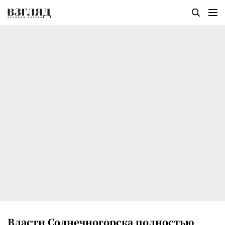
Власти Солнечногорска полностью