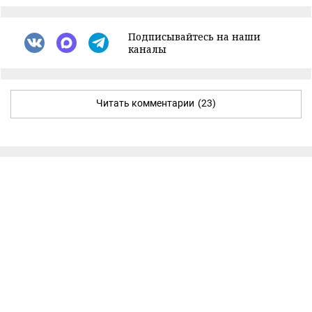
Подписывайтесь на наши
каналы
Читать комментарии
(23)