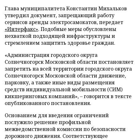
Глава муниципалитета Константин Михальков
утвердил документ, запрещающий работу
сервисов аренды электросамокатов, передает
«Интерфакс»
. Подобные меры обусловлены
нехваткой подходящей инфраструктуры и
стремлением защитить здоровье граждан.
«Администрация городского округа
Солнечногорск Московской области постановляет
запретить на всей территории городского округа
Солнечногорск Московской области движение,
парковку, а также иные виды размещения
средств индивидуальной мобильности (СИМ)
кикшеринговых компаний», – говорится в тексте
опубликованного постановления.
Основанием для введения ограничений
послужило решение профильной
межведомственной комиссии по безопасности
дорожного движения. Соответствующее