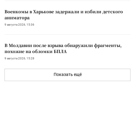
Военкомы в Харькове задержали и избили детского
аниматора
9 августа 2026, 15:36
В Молдавии после взрыва обнаружили фрагменты,
похожие на обломки БПЛА
9 августа 2026, 15:28
Показать ещё