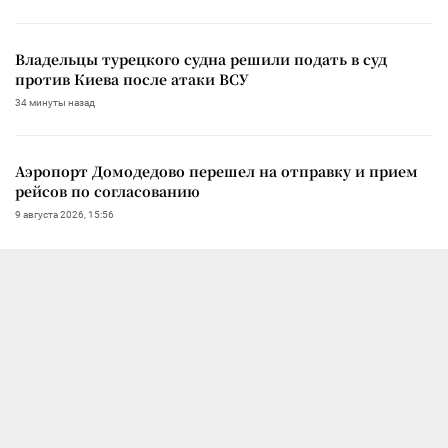
Владельцы турецкого судна решили подать в суд
против Киева после атаки ВСУ
34 минуты назад
Аэропорт Домодедово перешел на отправку и прием
рейсов по согласованию
9 августа 2026, 15:56