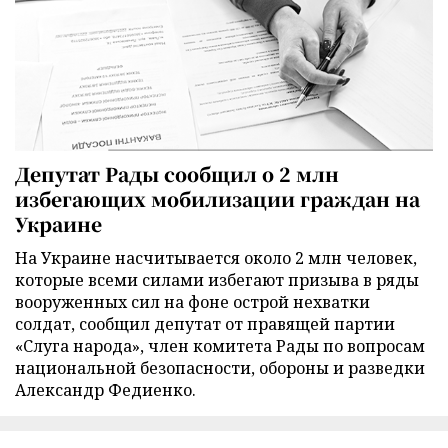
Депутат Рады сообщил о 2 млн
избегающих мобилизации граждан на
Украине
На Украине насчитывается около 2 млн человек,
которые всеми силами избегают призыва в ряды
вооруженных сил на фоне острой нехватки
солдат, сообщил депутат от правящей партии
«Слуга народа», член комитета Рады по вопросам
национальной безопасности, обороны и разведки
Александр Федиенко.