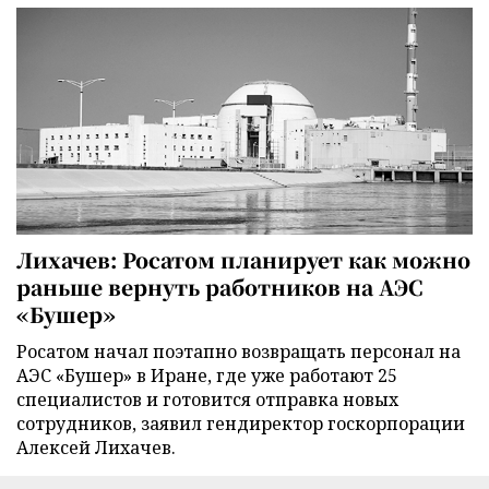
Лихачев: Росатом планирует как можно
раньше вернуть работников на АЭС
«Бушер»
Росатом начал поэтапно возвращать персонал на
АЭС «Бушер» в Иране, где уже работают 25
специалистов и готовится отправка новых
сотрудников, заявил гендиректор госкорпорации
Алексей Лихачев.