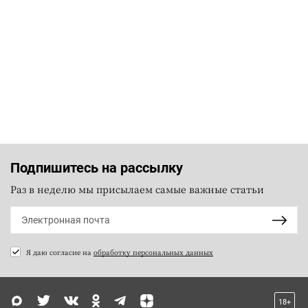
Подпишитесь на рассылку
Раз в неделю мы присылаем самые важные статьи
Я даю согласие на
обработку персональных данных
18+