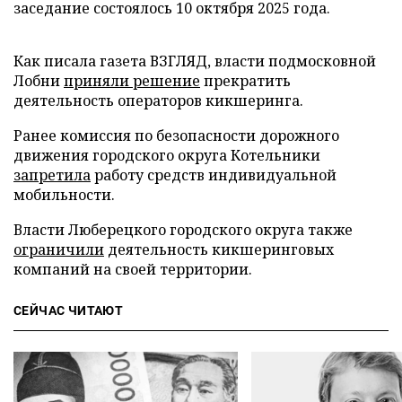
заседание состоялось 10 октября 2025 года.
Как писала газета ВЗГЛЯД, власти подмосковной
Лобни
приняли решение
прекратить
деятельность операторов кикшеринга.
Ранее комиссия по безопасности дорожного
движения городского округа Котельники
запретила
работу средств индивидуальной
мобильности.
Власти Люберецкого городского округа также
ограничили
деятельность кикшеринговых
компаний на своей территории.
СЕЙЧАС ЧИТАЮТ