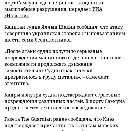
порт Самсуна, где специалисты оценили
масштабные разрушения, передает
РИА
«Новости»
.
Капитан судна Ялчын Шахин сообщил, что атаку
совершила украинская сторона с использованием
шести-семи беспилотников.
«После атаки судно получило серьезные
повреждения машинного отделения и лишилось
возможности продолжать движение
самостоятельно. Судно практически
превратилось в груду металла», – отмечает
агентство.
Кадры изнутри судна подтверждают серьезные
повреждения различных частей. В порту Самсуна
продолжается техническое обследование.
Газета The Guardian ранее сообщала, что Киев
подтверждает причастность к атакам морских