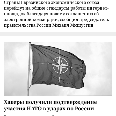
Страны Евразийского экономического союза
перейдут на общие стандарты работы интернет-
площадок благодаря новому соглашению об
электронной коммерции, сообщил председатель
правительства России Михаил Мишустин.
Хакеры получили подтверждение
участия НАТО в ударах по России