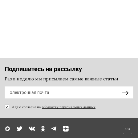
Подпишитесь на рассылку
Раз в неделю мы присылаем самые важные статьи
Я даю согласие на
обработку персональных данных
18+