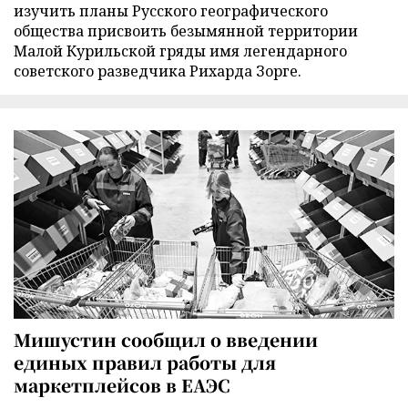
изучить планы Русского географического
общества присвоить безымянной территории
Малой Курильской гряды имя легендарного
советского разведчика Рихарда Зорге.
Мишустин сообщил о введении
единых правил работы для
маркетплейсов в ЕАЭС