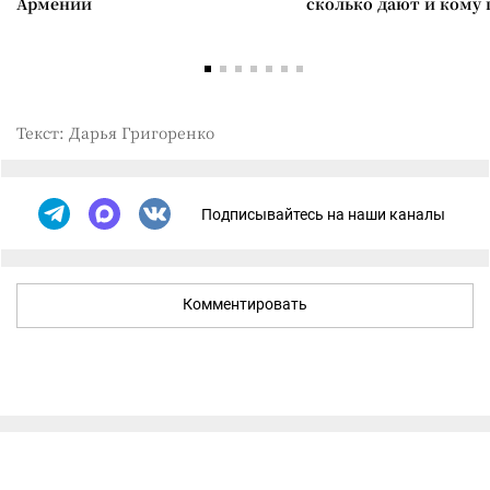
Армении
сколько дают и кому
Текст: Дарья Григоренко
Подписывайтесь на наши каналы
Комментировать