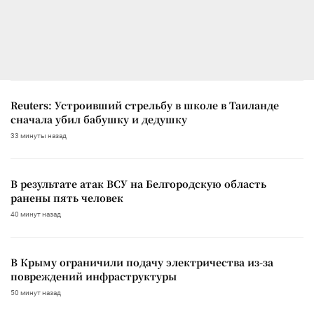
Reuters: Устроивший стрельбу в школе в Таиланде
сначала убил бабушку и дедушку
33 минуты назад
В результате атак ВСУ на Белгородскую область
ранены пять человек
40 минут назад
В Крыму ограничили подачу электричества из-за
повреждений инфраструктуры
50 минут назад