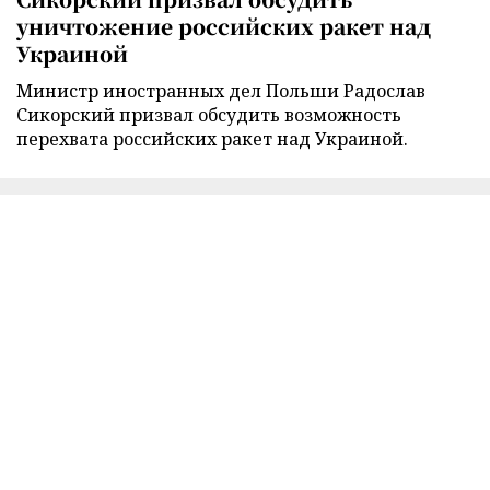
уничтожение российских ракет над
Украиной
Министр иностранных дел Польши Радослав
Сикорский призвал обсудить возможность
перехвата российских ракет над Украиной.