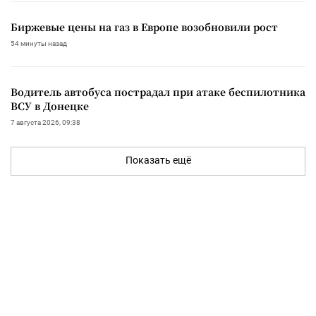
Биржевые цены на газ в Европе возобновили рост
54 минуты назад
Водитель автобуса пострадал при атаке беспилотника
ВСУ в Донецке
7 августа 2026, 09:38
Показать ещё