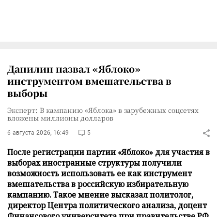
Данилин назвал «Яблоко»
инструментом вмешательства в
выборы
Эксперт: В кампанию «Яблока» в зарубежных соцсетях
вложены миллионы долларов
6 августа 2026, 16:49
5
После регистрации партии «Яблоко» для участия в
выборах иностранные структуры получили
возможность использовать ее как инструмент
вмешательства в российскую избирательную
кампанию. Такое мнение высказал политолог,
директор Центра политического анализа, доцент
Финансового университета при правительстве РФ