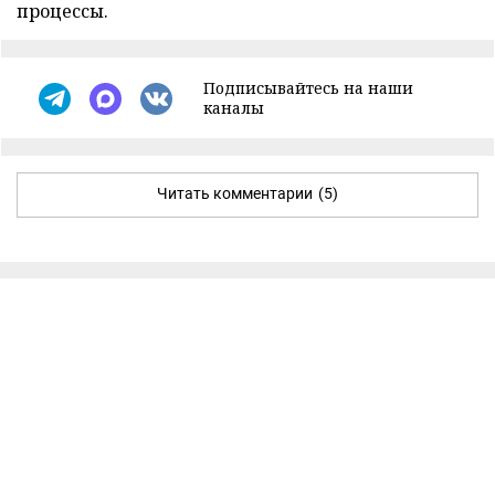
процессы.
Подписывайтесь на наши
каналы
Читать комментарии
(5)