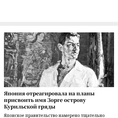
Япония отреагировала на планы
присвоить имя Зорге острову
Курильской гряды
Японское правительство намерено тщательно