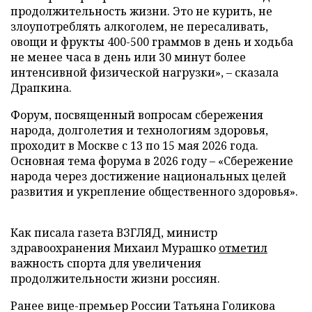
продолжительность жизни. Это не курить, не
злоупотреблять алкоголем, не пересаливать,
овощи и фрукты 400-500 граммов в день и ходьба
не менее часа в день или 30 минут более
интенсивной физической нагрузки», – сказала
Драпкина.
Форум, посвященный вопросам сбережения
народа, долголетия и технологиям здоровья,
проходит в Москве с 13 по 15 мая 2026 года.
Основная тема форума в 2026 году – «Сбережение
народа через достижение национальных целей
развития и укрепление общественного здоровья».
Как писала газета ВЗГЛЯД, министр
здравоохранения Михаил Мурашко
отметил
важность спорта для увеличения
продолжительности жизни россиян.
Ранее вице-премьер России Татьяна Голикова