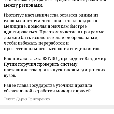
между регионами.
Институт наставничества остается одним из
главных инструментов подготовки кадров в
медицине, позволяя новичкам быстрее
адаптироваться. При этом участие в программе
должно быть исключительно добровольным,
чтобы избежать переработок и
профессионального выгорания специалистов.
Как писала газета ВЗГЛЯД, президент Владимир
Путин
поручил
проверить систему
наставничества для выпускников медицинских
вузов.
Ранее глава государства
уточнил
правила
обязательной отработки молодых врачей.
Текст: Дарья Григоренко