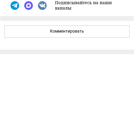
Подписывайтесь на наши
каналы
Комментировать