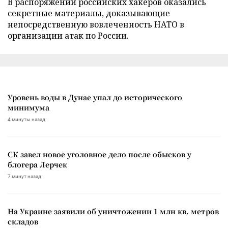
В распоряжении российских хакеров оказались
секретные материалы, доказывающие
непосредственную вовлеченность НАТО в
организации атак по России.
Уровень воды в Дунае упал до исторического
минимума
4 минуты назад
СК завел новое уголовное дело после обысков у
блогера Лерчек
7 минут назад
На Украине заявили об уничтожении 1 млн кв. метров
складов