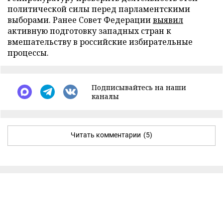
политической силы перед парламентскими
выборами. Ранее Совет Федерации
выявил
активную подготовку западных стран к
вмешательству в российские избирательные
процессы.
Подписывайтесь на наши
каналы
Читать комментарии
(5)