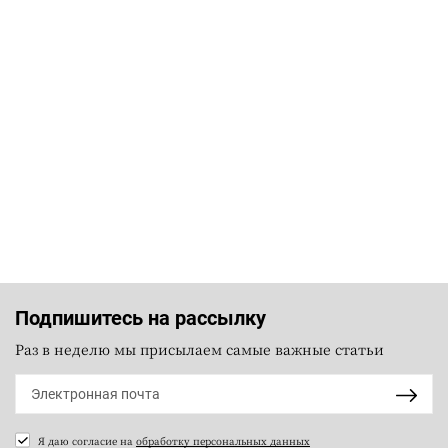
Подпишитесь на рассылку
Раз в неделю мы присылаем самые важные статьи
Я даю согласие на
обработку персональных данных