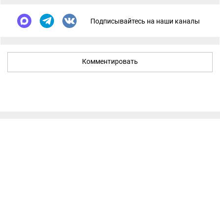
Подписывайтесь на наши каналы
Комментировать