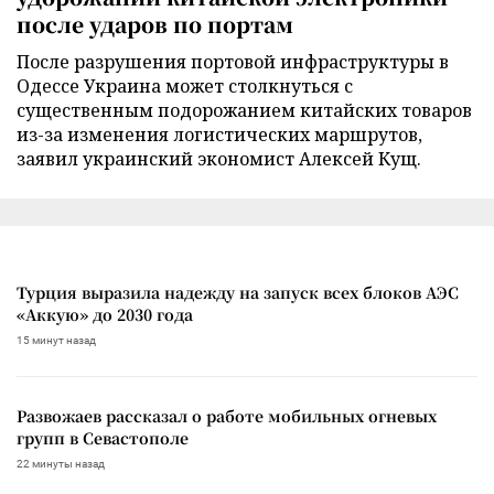
после ударов по портам
После разрушения портовой инфраструктуры в
Одессе Украина может столкнуться с
существенным подорожанием китайских товаров
из-за изменения логистических маршрутов,
заявил украинский экономист Алексей Кущ.
Турция выразила надежду на запуск всех блоков АЭС
«Аккую» до 2030 года
15 минут назад
Развожаев рассказал о работе мобильных огневых
групп в Севастополе
22 минуты назад