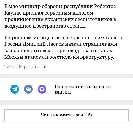
В мае министр обороны республики Робертас
Каунас
признал
серьезным вызовом
проникновение украинских беспилотников в
воздушное пространство страны.
В прошлом месяце пресс-секретарь президента
России Дмитрий Песков
назвал
страшилками
заявления литовского руководства о планах
Москвы атаковать местную инфраструктуру.
Текст: Вера Басилая
Подписывайтесь на наши
каналы
Читать комментарии
(15)