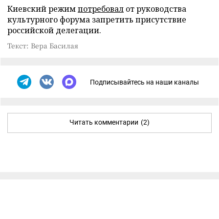
Киевский режим
потребовал
от руководства
культурного форума запретить присутствие
российской делегации.
Текст: Вера Басилая
Подписывайтесь на наши каналы
Читать комментарии
(2)