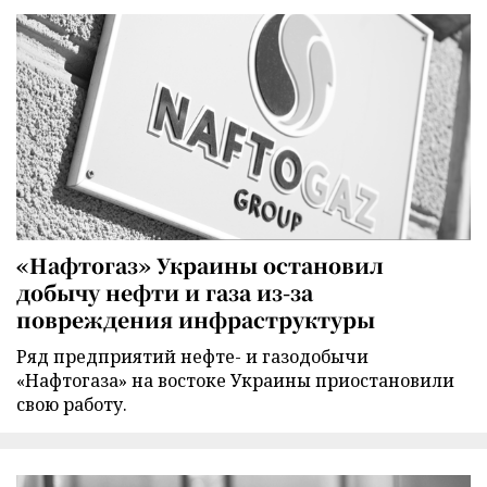
«Нафтогаз» Украины остановил
добычу нефти и газа из-за
повреждения инфраструктуры
Ряд предприятий нефте- и газодобычи
«Нафтогаза» на востоке Украины приостановили
свою работу.