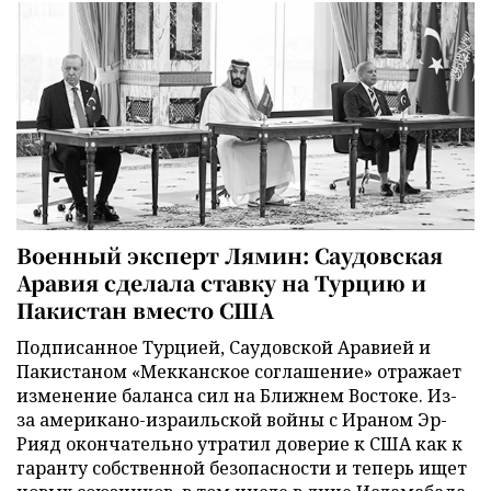
Военный эксперт Лямин: Саудовская
Аравия сделала ставку на Турцию и
Пакистан вместо США
Подписанное Турцией, Саудовской Аравией и
Пакистаном «Мекканское соглашение» отражает
изменение баланса сил на Ближнем Востоке. Из-
за американо-израильской войны с Ираном Эр-
Рияд окончательно утратил доверие к США как к
гаранту собственной безопасности и теперь ищет