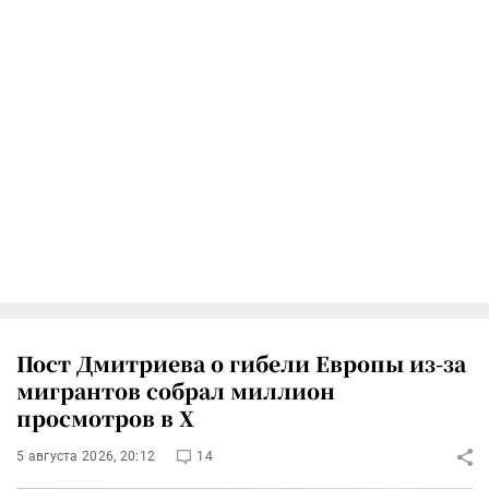
Пост Дмитриева о гибели Европы из-за
мигрантов собрал миллион
просмотров в X
5 августа 2026, 20:12
14