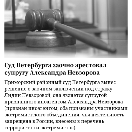
Суд Петербурга заочно арестовал
супругу Александра Невзорова
Приморский районный суд Петербурга вынес
решение о заочном заключении под стражу
Лидии Невзоровой, она является супругой
признанного иноагентом Александра Невзорова
(признан иноагентом, оба признаны участниками
экстремистского объединения, чья деятельность
запрещена в России, внесены в перечень
террористов и экстремистов).