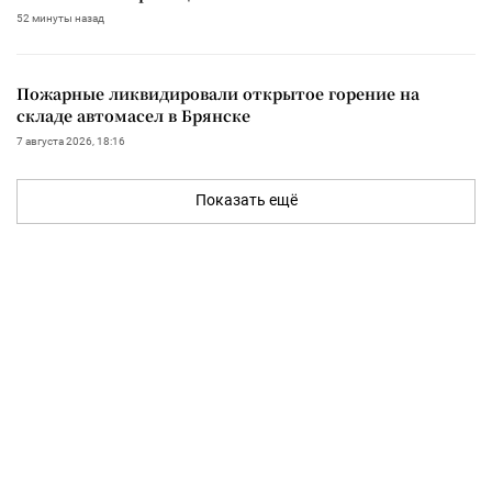
52 минуты назад
Пожарные ликвидировали открытое горение на
складе автомасел в Брянске
7 августа 2026, 18:16
Показать ещё