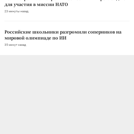
для участия в миссии НАТО
23 минуты назад
Российские школьники разгромили соперников на
мировой олимпиаде по ИИ
35 минут назад