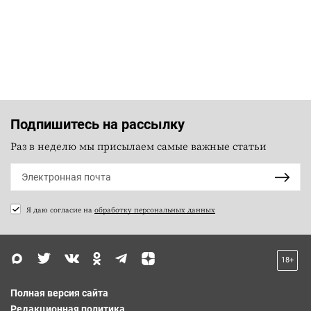
Подпишитесь на рассылку
Раз в неделю мы присылаем самые важные статьи
Я даю согласие на
обработку персональных данных
18+
Полная версия сайта
Редакционная политика