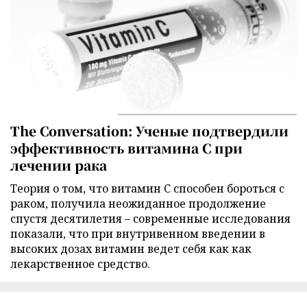
The Conversation: Ученые подтвердили
эффективность витамина C при
лечении рака
Теория о том, что витамин C способен бороться с
раком, получила неожиданное продолжение
спустя десятилетия – современные исследования
показали, что при внутривенном введении в
высоких дозах витамин ведет себя как как
лекарственное средство.