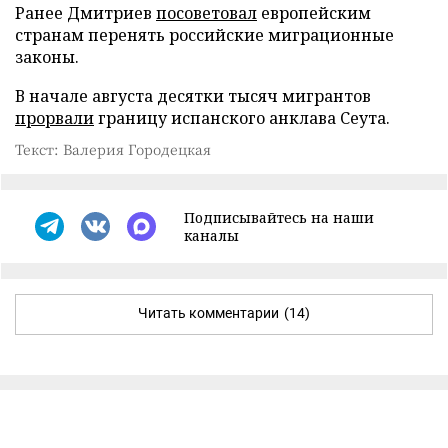
Ранее Дмитриев
посоветовал
европейским
странам перенять российские миграционные
законы.
В начале августа десятки тысяч мигрантов
прорвали
границу испанского анклава Сеута.
Текст: Валерия Городецкая
Подписывайтесь на наши
каналы
Читать комментарии
(14)