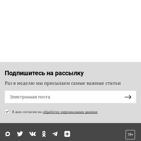
Подпишитесь на рассылку
Раз в неделю мы присылаем самые важные статьи
Я даю согласие на
обработку персональных данных
18+