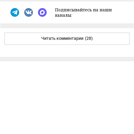
Подписывайтесь на наши
каналы
Читать комментарии
(28)