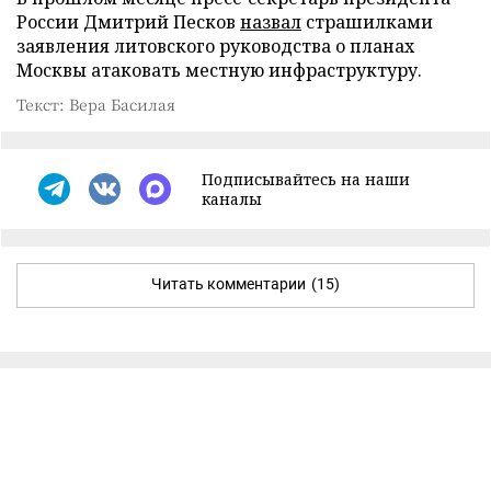
России Дмитрий Песков
назвал
страшилками
заявления литовского руководства о планах
Москвы атаковать местную инфраструктуру.
Текст: Вера Басилая
Подписывайтесь на наши
каналы
Читать комментарии
(15)