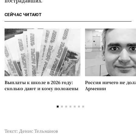
пострадавших.
СЕЙЧАС ЧИТАЮТ
Выплаты к школе в 2026 году:
Россия ничего не дол
сколько дают и кому положены
Армении
Текст: Денис Тельманов