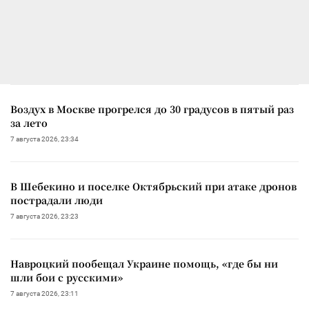
Воздух в Москве прогрелся до 30 градусов в пятый раз
за лето
7 августа 2026, 23:34
В Шебекино и поселке Октябрьский при атаке дронов
пострадали люди
7 августа 2026, 23:23
Навроцкий пообещал Украине помощь, «где бы ни
шли бои с русскими»
7 августа 2026, 23:11