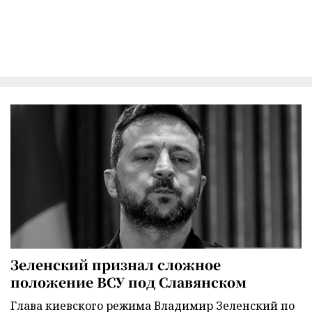
Зеленский признал сложное
положение ВСУ под Славянском
Глава киевского режима Владимир Зеленский по