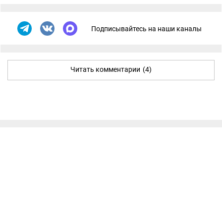
Подписывайтесь на наши каналы
Читать комментарии
(4)