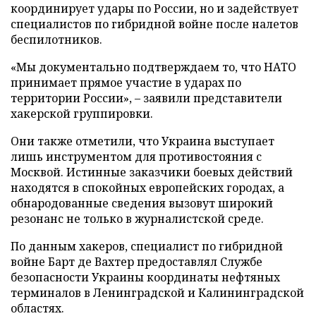
координирует удары по России, но и задействует
специалистов по гибридной войне после налетов
беспилотников.
«Мы документально подтверждаем то, что НАТО
принимает прямое участие в ударах по
территории России», – заявили представители
хакерской группировки.
Они также отметили, что Украина выступает
лишь инструментом для противостояния с
Москвой. Истинные заказчики боевых действий
находятся в спокойных европейских городах, а
обнародованные сведения вызовут широкий
резонанс не только в журналистской среде.
По данным хакеров, специалист по гибридной
войне Барт де Вахтер предоставлял Службе
безопасности Украины координаты нефтяных
терминалов в Ленинградской и Калининградской
областях.