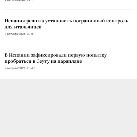
Испания решила установить пограничный контроль
для итальянцев
8 августа 2026, 00:01
В Испании зафиксировали первую попытку
пробраться в Сеуту на параплане
7 августа 2026, 23:47