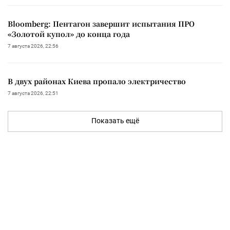
Bloomberg: Пентагон завершит испытания ПРО
«Золотой купол» до конца года
7 августа 2026, 22:56
В двух районах Киева пропало электричество
7 августа 2026, 22:51
Показать ещё