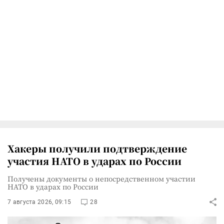
Хакеры получили подтверждение
участия НАТО в ударах по России
Получены документы о непосредственном участии
НАТО в ударах по России
7 августа 2026, 09:15
28