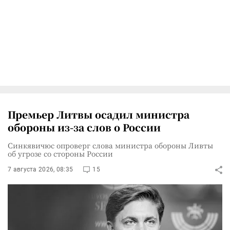
Премьер Литвы осадил министра
обороны из-за слов о России
Синкявичюс опроверг слова министра обороны Ливты
об угрозе со стороны России
7 августа 2026, 08:35
15