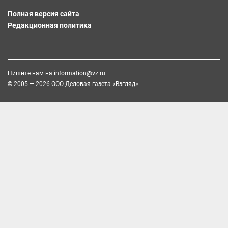
Полная версия сайта
Редакционная политика
Пишите нам на
information@vz.ru
© 2005 — 2026 ООО Деловая газета «Взгляд»