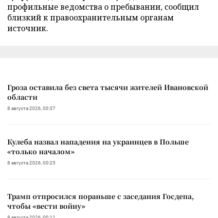
профильные ведомства о пребывании, сообщил
близкий к правоохранительным органам
источник.
Гроза оставила без света тысячи жителей Ивановской
области
8 августа 2026, 00:37
Кулеба назвал нападения на украинцев в Польше
«только началом»
8 августа 2026, 00:25
Трамп отпросился пораньше с заседания Госдепа,
чтобы «вести войну»
8 августа 2026, 00:11