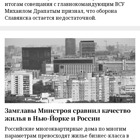
итогам совещания с главнокомандующим ВСУ
Михаилом Драпатым признал, что оборона
Славянска остается недостаточной.
Замглавы Минстроя сравнил качество
жилья в Нью-Йорке и России
Российские многоквартирные дома по многим
параметрам превосходят жилье бизнес-класса в