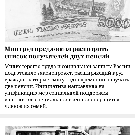
Минтруд предложил расширить
список получателей двух пенсий
Министерство труда и социальной защиты России
подготовило законопроект, расширяющий круг
граждан, которые смогут одновременно получать
две пенсии. Инициатива направлена на
унификацию мер социальной поддержки
участников специальной военной операции и
членов их семей.