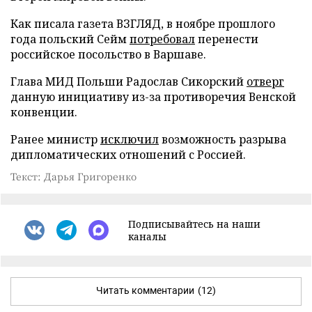
Как писала газета ВЗГЛЯД, в ноябре прошлого
года польский Сейм
потребовал
перенести
российское посольство в Варшаве.
Глава МИД Польши Радослав Сикорский
отверг
данную инициативу из-за противоречия Венской
конвенции.
Ранее министр
исключил
возможность разрыва
дипломатических отношений с Россией.
Текст: Дарья Григоренко
Подписывайтесь на наши
каналы
Читать комментарии
(12)