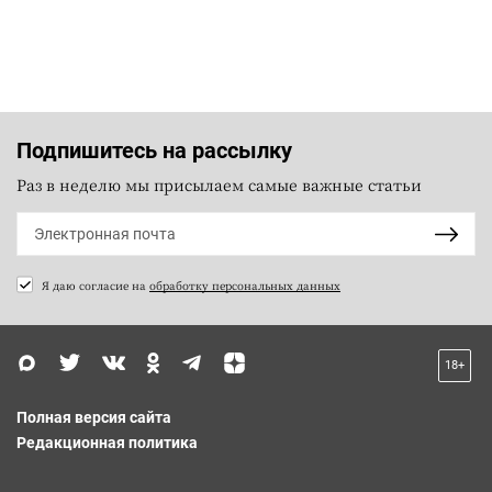
Подпишитесь на рассылку
Раз в неделю мы присылаем самые важные статьи
Я даю согласие на
обработку персональных данных
18+
Полная версия сайта
Редакционная политика