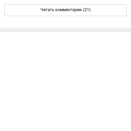
Читать комментарии
(21)