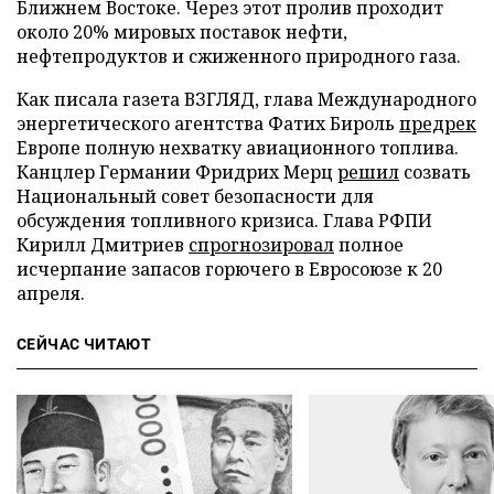
Ближнем Востоке. Через этот пролив проходит
около 20% мировых поставок нефти,
нефтепродуктов и сжиженного природного газа.
Как писала газета ВЗГЛЯД, глава Международного
энергетического агентства Фатих Бироль
предрек
Европе полную нехватку авиационного топлива.
Канцлер Германии Фридрих Мерц
решил
созвать
Национальный совет безопасности для
обсуждения топливного кризиса. Глава РФПИ
Кирилл Дмитриев
спрогнозировал
полное
исчерпание запасов горючего в Евросоюзе к 20
апреля.
СЕЙЧАС ЧИТАЮТ