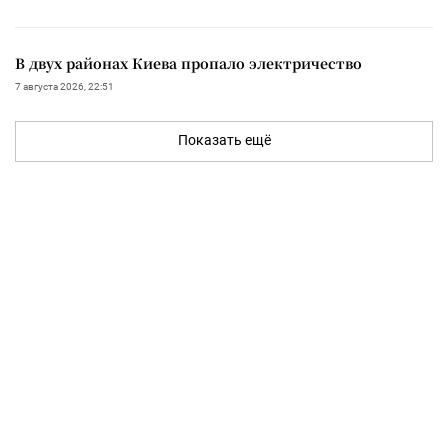
В двух районах Киева пропало электричество
7 августа 2026, 22:51
Показать ещё