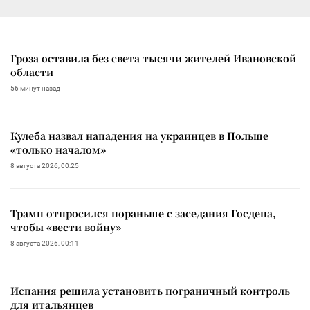
Гроза оставила без света тысячи жителей Ивановской
области
56 минут назад
Кулеба назвал нападения на украинцев в Польше
«только началом»
8 августа 2026, 00:25
Трамп отпросился пораньше с заседания Госдепа,
чтобы «вести войну»
8 августа 2026, 00:11
Испания решила установить пограничный контроль
для итальянцев