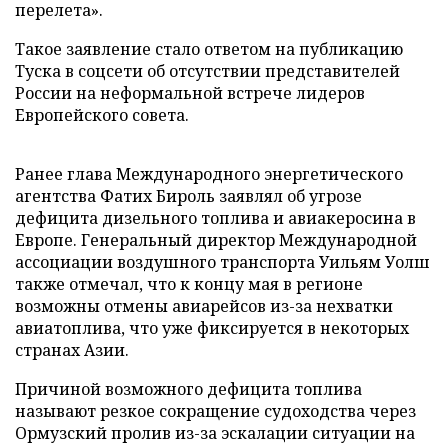
перелета».
Такое заявление стало ответом на публикацию
Туска в соцсети об отсутствии представителей
России на неформальной встрече лидеров
Европейского совета.
Ранее глава Международного энергетического
агентства Фатих Бироль заявлял об угрозе
дефицита дизельного топлива и авиакеросина в
Европе. Генеральный директор Международной
ассоциации воздушного транспорта Уильям Уолш
также отмечал, что к концу мая в регионе
возможны отмены авиарейсов из-за нехватки
авиатоплива, что уже фиксируется в некоторых
странах Азии.
Причиной возможного дефицита топлива
называют резкое сокращение судоходства через
Ормузский пролив из-за эскалации ситуации на