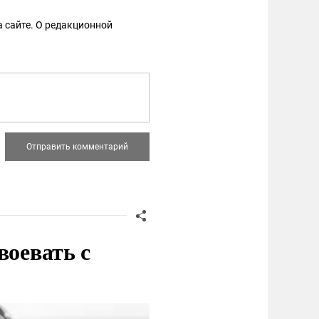
 сайте. О редакционной
воевать с