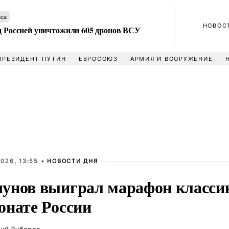
аса
НОВОС
ад Россией уничтожили 605 дронов ВСУ
ПРЕЗИДЕНТ ПУТИН
ЕВРОСОЮЗ
АРМИЯ И ВООРУЖЕНИЕ
026, 13:55 •
НОВОСТИ ДНЯ
унов выиграл марафон класси
онате России