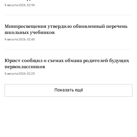
9 августа 2026, 02:56
Минпросвещения утвердило обновленный перечень
школьных учебников
9 августа 2026, 02:40
Юрист сообщил о схемах обмана родителей будущих
первоклассников
9 августа 2026, 02:25
Показать ещё