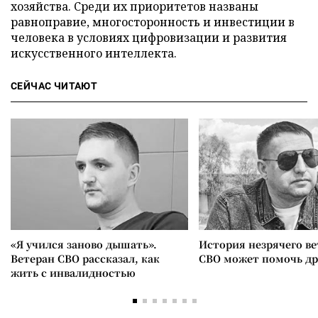
хозяйства. Среди их приоритетов названы
равноправие, многосторонность и инвестиции в
человека в условиях цифровизации и развития
искусственного интеллекта.
СЕЙЧАС ЧИТАЮТ
«Я учился заново дышать».
История незрячего ве
Ветеран СВО рассказал, как
СВО может помочь д
жить с инвалидностью