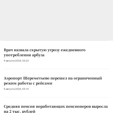
Врач назвала скрытую угрозу ежедневного
употребления арбуза
9 августа 2026, 03:23
Аэропорт Шереметьево перешел на ограниченный
режим работы с рейсами
9 августа 2026, 03:10
Средняя пенсия неработающих пенсионеров выросла
на 2 тыс. рублей