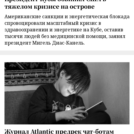
тяжелом кризисе на острове
Американские санкции и энергетическая блокада
спровоцировали масштабный кризис в
здравоохранении и энергетике на Кубе, оставив
тысячи людей без медицинской помощи, заявил
президент Мигель Диас-Канель.
Журнал Atlantic предрек чат-ботам