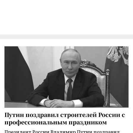
Путин поздравил строителей России с
профессиональным праздником
Президент России Владимир Путин поздравил