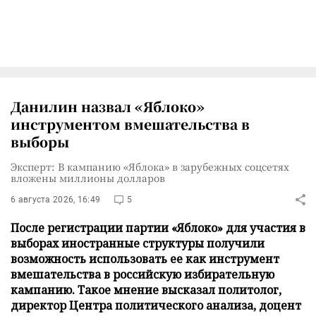
Данилин назвал «Яблоко»
инструментом вмешательства в
выборы
Эксперт: В кампанию «Яблока» в зарубежных соцсетях
вложены миллионы долларов
6 августа 2026, 16:49
5
После регистрации партии «Яблоко» для участия в
выборах иностранные структуры получили
возможность использовать ее как инструмент
вмешательства в российскую избирательную
кампанию. Такое мнение высказал политолог,
директор Центра политического анализа, доцент