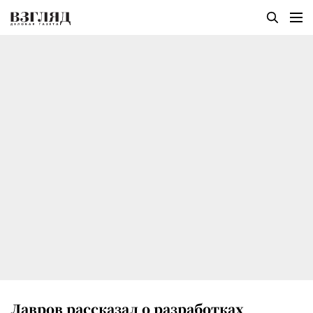
Лавров рассказал о разработках