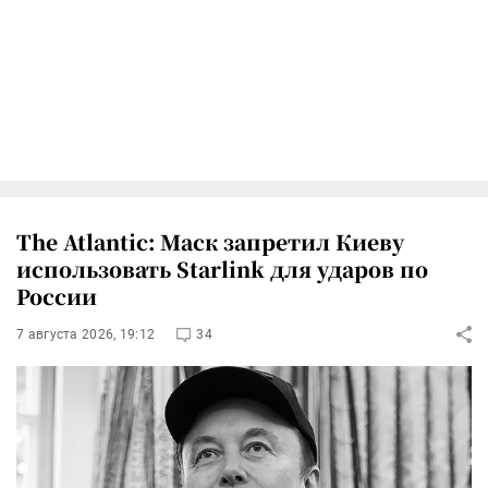
The Atlantic: Маск запретил Киеву
использовать Starlink для ударов по
России
7 августа 2026, 19:12
34