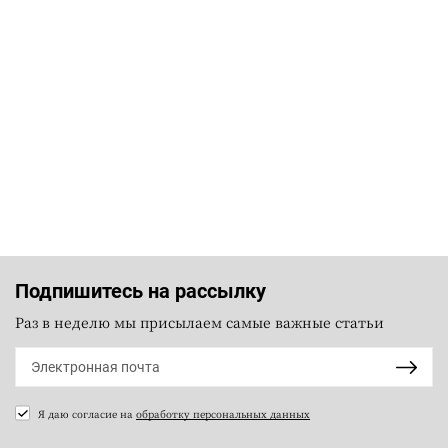
Подпишитесь на рассылку
Раз в неделю мы присылаем самые важные статьи
Я даю согласие на
обработку персональных данных