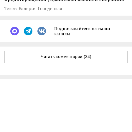
Текст: Валерия Городецкая
Подписывайтесь на наши
каналы
Читать комментарии
(34)