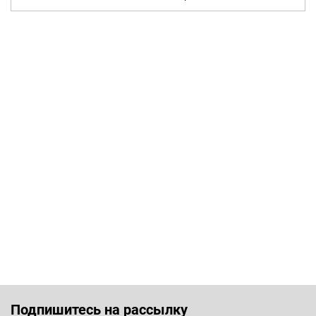
Подпишитесь на рассылку