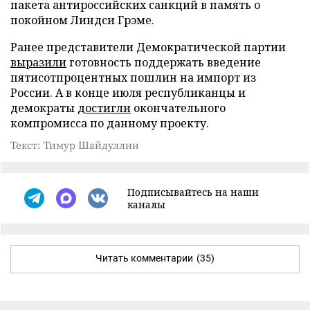
пакета антироссийских санкций в память о
покойном Линдси Грэме.
Ранее представители Демократической партии
выразили
готовность поддержать введение
пятисотпроцентных пошлин на импорт из
России. А в конце июля республиканцы и
демократы
достигли
окончательного
компромисса по данному проекту.
Текст: Тимур Шайдуллин
Подписывайтесь на наши
каналы
Читать комментарии
(35)