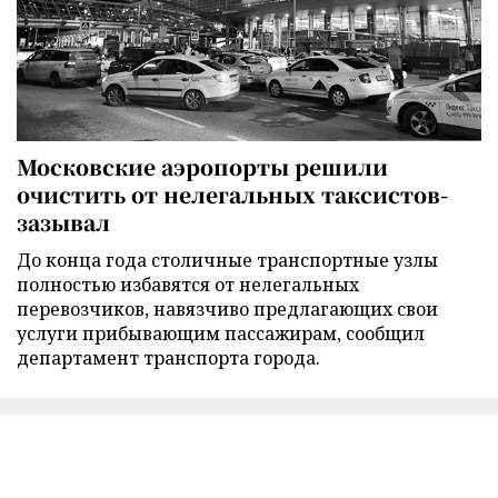
Московские аэропорты решили
очистить от нелегальных таксистов-
зазывал
До конца года столичные транспортные узлы
полностью избавятся от нелегальных
перевозчиков, навязчиво предлагающих свои
услуги прибывающим пассажирам, сообщил
департамент транспорта города.