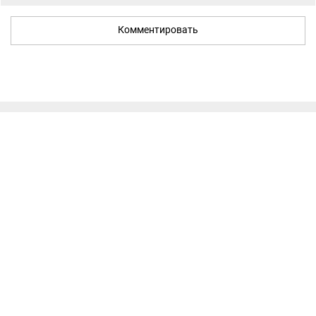
Комментировать