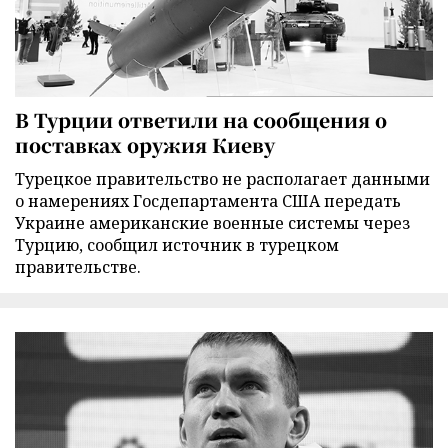
В Турции ответили на сообщения о
поставках оружия Киеву
Турецкое правительство не располагает данными
о намерениях Госдепартамента США передать
Украине американские военные системы через
Турцию, сообщил источник в турецком
правительстве.