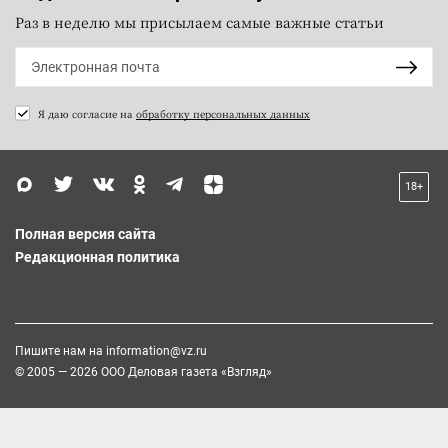
Раз в неделю мы присылаем самые важные статьи
Я даю согласие на
обработку персональных данных
18+
Полная версия сайта
Редакционная политика
Пишите нам на
information@vz.ru
© 2005 — 2026 ООО Деловая газета «Взгляд»