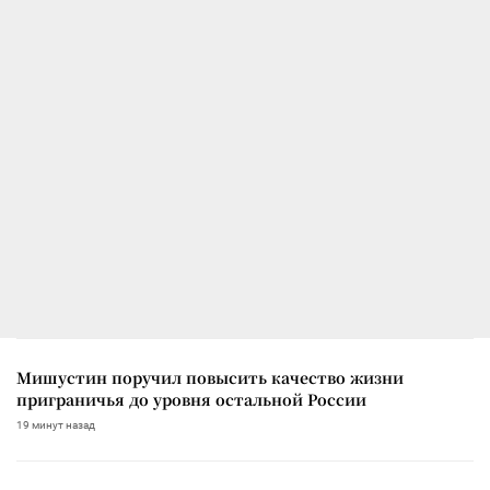
Мишустин поручил повысить качество жизни
приграничья до уровня остальной России
19 минут назад