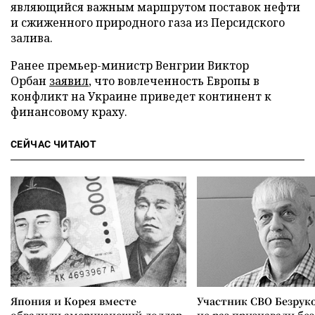
являющийся важным маршрутом поставок нефти
и сжиженного природного газа из Персидского
залива.
Ранее премьер-министр Венгрии Виктор
Орбан
заявил
, что вовлеченность Европы в
конфликт на Украине приведет континент к
финансовому краху.
СЕЙЧАС ЧИТАЮТ
Япония и Корея вместе
Участник СВО Безрук