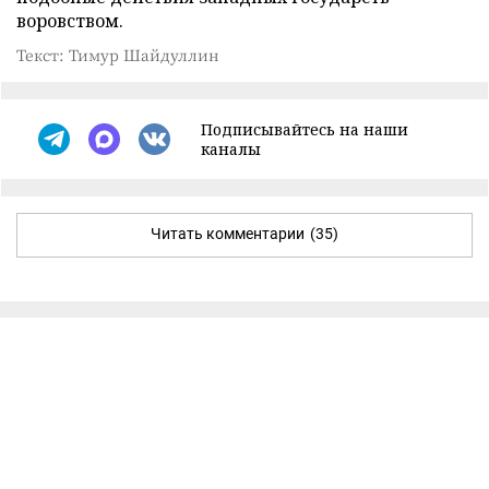
воровством.
Текст: Тимур Шайдуллин
Подписывайтесь на наши
каналы
Читать комментарии
(35)