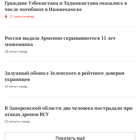
Граждане Узбекистана и Таджикистана оказались в
числе погибших в Нижнекамске
21 минута назад
Россия выдала Армении скрывавшегося 11 лет
мошенника
28 минут назад
Залужный обошел Зеленского в рейтинге доверия
украинцев
30 минут назад
В Запорожской области два человека пострадали при
атаках дронов ВСУ
32 минуты назад
Показать ещё