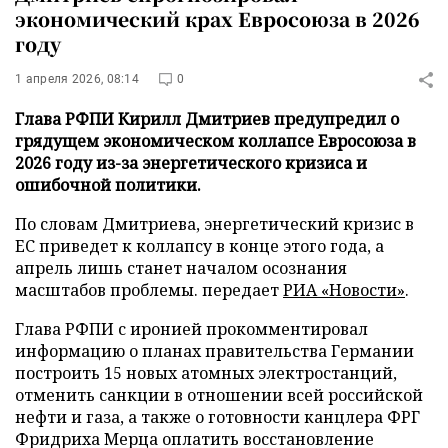
экономический крах Евросоюза в 2026
году
1 апреля 2026, 08:14
0
Глава РФПИ Кирилл Дмитриев предупредил о
грядущем экономическом коллапсе Евросоюза в
2026 году из-за энергетического кризиса и
ошибочной политики.
По словам Дмитриева, энергетический кризис в
ЕС приведет к коллапсу в конце этого года, а
апрель лишь станет началом осознания
масштабов проблемы. передает
РИА «Новости»
.
Глава РФПИ с иронией прокомментировал
информацию о планах правительства Германии
построить 15 новых атомных электростанций,
отменить санкции в отношении всей российской
нефти и газа, а также о готовности канцлера ФРГ
Фридриха Мерца оплатить восстановление