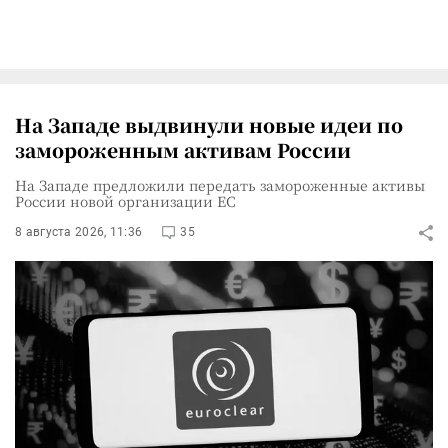
На Западе выдвинули новые идеи по
замороженным активам России
На Западе предложили передать замороженные активы
России новой организации ЕС
8 августа 2026, 11:36
35