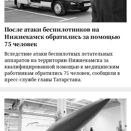
После атаки беспилотников на
Нижнекамск обратились за помощью
75 человек
Вследствие атаки беспилотных летательных
аппаратов на территорию Нижнекамска за
квалифицированной помощью к медицинским
работникам обратились 75 человек, сообщили в
пресс-службе главы Татарстана.