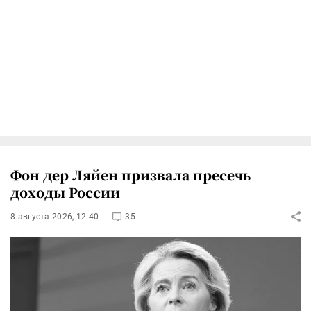
Фон дер Ляйен призвала пресечь
доходы России
8 августа 2026, 12:40
35