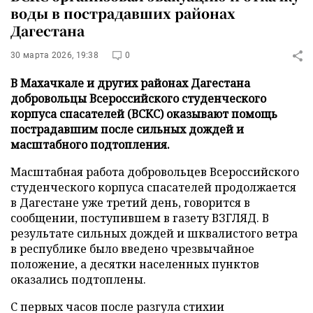
воды в пострадавших районах
Дагестана
30 марта 2026, 19:38
0
В Махачкале и других районах Дагестана
добровольцы Всероссийского студенческого
корпуса спасателей (ВСКС) оказывают помощь
пострадавшим после сильных дождей и
масштабного подтопления.
Масштабная работа добровольцев Всероссийского
студенческого корпуса спасателей продолжается
в Дагестане уже третий день, говорится в
сообщении, поступившем в газету ВЗГЛЯД. В
результате сильных дождей и шквалистого ветра
в республике было введено чрезвычайное
положение, а десятки населенных пунктов
оказались подтоплены.
С первых часов после разгула стихии