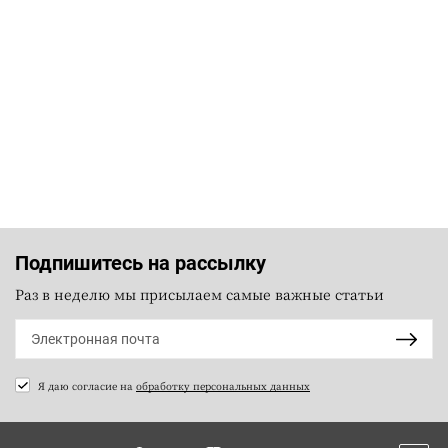
Подпишитесь на рассылку
Раз в неделю мы присылаем самые важные статьи
Я даю согласие на
обработку персональных данных