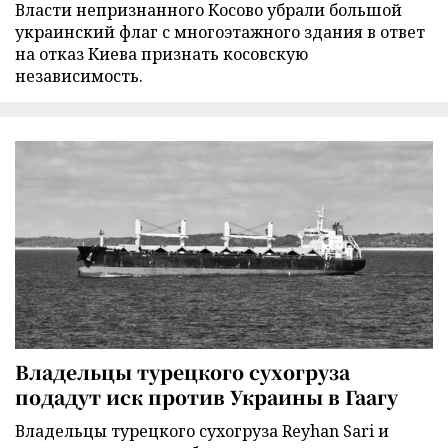
Власти непризнанного Косово убрали большой
украинский флаг с многоэтажного здания в ответ
на отказ Киева признать косовскую
независимость.
Владельцы турецкого сухогруза
подадут иск против Украины в Гаагу
Владельцы турецкого сухогруза Reyhan Sari и