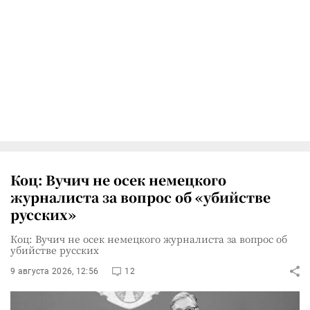
Коц: Вучич не осек немецкого
журналиста за вопрос об «убийстве
русских»
Коц: Вучич не осек немецкого журналиста за вопрос об
убийстве русских
9 августа 2026, 12:56
12