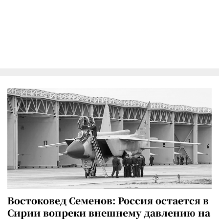
Востоковед Семенов: Россия остается в
Сирии вопреки внешнему давлению на