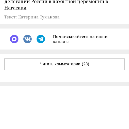
делегации России в памятной церемонии в
Нагасаки.
Текст: Катерина Туманова
Подписывайтесь на наши
каналы
Читать комментарии
(23)