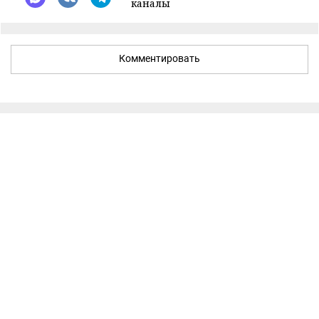
каналы
Комментировать