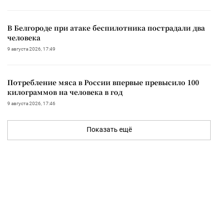
В Белгороде при атаке беспилотника пострадали два
человека
9 августа 2026, 17:49
Потребление мяса в России впервые превысило 100
килограммов на человека в год
9 августа 2026, 17:46
Показать ещё