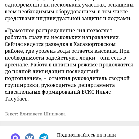
одновременно на нескольких участках, оснащены
всем необходимым оборудованием, в том числе
средствами индивидуальной защиты и лодками.
«Грамотное распределение сил позволяет
работать сразу на нескольких направлениях.
Сейчас ведется разведка в Хасавюртовском
районе, где уровень воды остается высоким. При
необходимости задействуют лодки – они есть в
арсенале. Работа в штатном режиме продолжится
до полной ликвидации последствий
подтопления», – отметил руководитель сводной
группировки, руководитель департамента
спасательных формирований ВСКС Ильяс
Тлеубаев.
Текст: Елизавета Шишкова
Подписывайтесь на наши