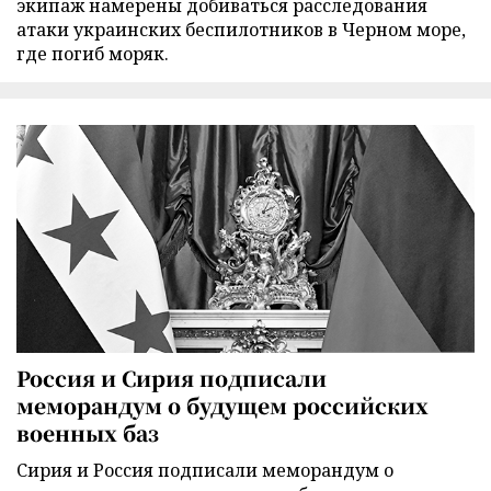
экипаж намерены добиваться расследования
атаки украинских беспилотников в Черном море,
где погиб моряк.
Россия и Сирия подписали
меморандум о будущем российских
военных баз
Сирия и Россия подписали меморандум о