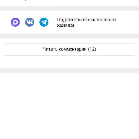
Подписывайтесь на наши
каналы
Читать комментарии
(12)