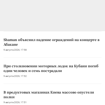
Shaman объяснил падение ограждений на концерте в
Абакане
9 августа 2026, 17:58
При столкновении моторных лодок на Кубани погиб
один человек и семь пострадали
9 августа 2026, 17:52
В продуктовых магазинах Киева массово опустели
полки
9 августа 2026, 17:51