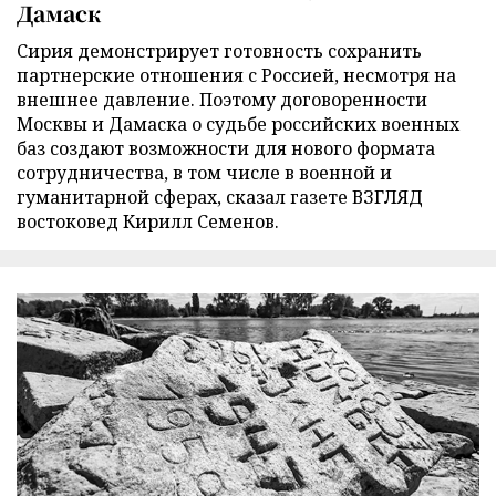
Дамаск
Сирия демонстрирует готовность сохранить
партнерские отношения с Россией, несмотря на
внешнее давление. Поэтому договоренности
Москвы и Дамаска о судьбе российских военных
баз создают возможности для нового формата
сотрудничества, в том числе в военной и
гуманитарной сферах, сказал газете ВЗГЛЯД
востоковед Кирилл Семенов.