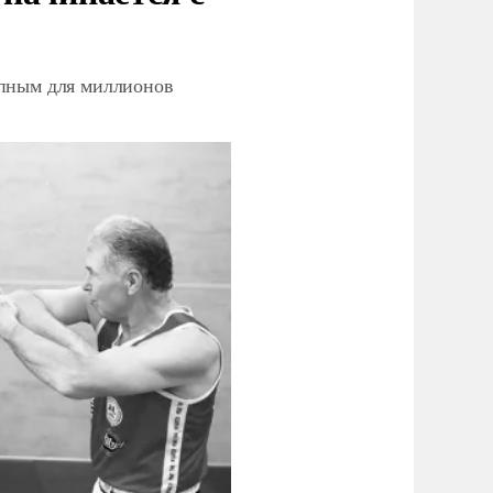
упным для миллионов