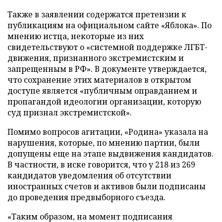
Также в заявлении содержатся претензии к
публикациям на официальном сайте «Яблока». По
мнению истца, некоторые из них
свидетельствуют о «системной поддержке ЛГБТ-
движения, признанного экстремистским и
запрещенным в РФ». В документе утверждается,
что сохранение этих материалов в открытом
доступе является «публичным оправданием и
пропагандой идеологии организации, которую
суд признал экстремистской».
Помимо вопросов агитации, «Родина» указала на
нарушения, которые, по мнению партии, были
допущены еще на этапе выдвижения кандидатов.
В частности, в иске говорится, что у 218 из 269
кандидатов уведомления об отсутствии
иностранных счетов и активов были подписаны
до проведения предвыборного съезда.
«Таким образом, на момент подписания