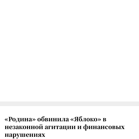
«Родина» обвинила «Яблоко» в
незаконной агитации и финансовых
нарушениях