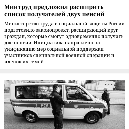
Минтруд предложил расширить
список получателей двух пенсий
Министерство труда и социальной защиты России
подготовило законопроект, расширяющий круг
граждан, которые смогут одновременно получать
две пенсии. Инициатива направлена на
унификацию мер социальной поддержки
участников специальной военной операции и
членов их семей.