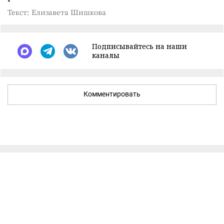
Текст: Елизавета Шишкова
Подписывайтесь на наши
каналы
Комментировать