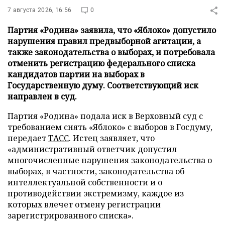
7 августа 2026, 16:56
0
Партия «Родина» заявила, что «Яблоко» допустило
нарушения правил предвыборной агитации, а
также законодательства о выборах, и потребовала
отменить регистрацию федерального списка
кандидатов партии на выборах в
Государственную думу. Соответствующий иск
направлен в суд.
Партия «Родина» подала иск в Верховный суд с
требованием снять «Яблоко» с выборов в Госдуму,
передает
ТАСС
. Истец заявляет, что
«административный ответчик допустил
многочисленные нарушения законодательства о
выборах, в частности, законодательства об
интеллектуальной собственности и о
противодействии экстремизму, каждое из
которых влечет отмену регистрации
зарегистрированного списка».