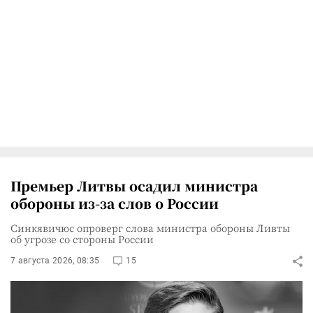
Премьер Литвы осадил министра
обороны из-за слов о России
Синкявичюс опроверг слова министра обороны Ливты
об угрозе со стороны России
7 августа 2026, 08:35
15