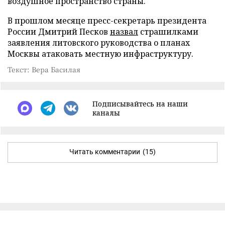
воздушное пространство страны.
В прошлом месяце пресс-секретарь президента
России Дмитрий Песков
назвал
страшилками
заявления литовского руководства о планах
Москвы атаковать местную инфраструктуру.
Текст: Вера Басилая
Подписывайтесь на наши
каналы
Читать комментарии
(15)