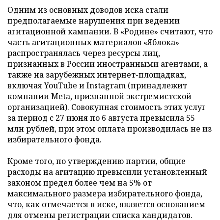
Одним из основных доводов иска стали
предполагаемые нарушения при ведении
агитационной кампании. В «Родине» считают, что
часть агитационных материалов «Яблока»
распространялась через ресурсы лиц,
признанных в России иностранными агентами, а
также на зарубежных интернет-площадках,
включая YouTube и Instagram (принадлежит
компании Meta, признанной экстремистской
организацией). Совокупная стоимость этих услуг
за период с 27 июня по 6 августа превысила 55
млн рублей, при этом оплата производилась не из
избирательного фонда.
Кроме того, по утверждению партии, общие
расходы на агитацию превысили установленный
законом предел более чем на 5% от
максимального размера избирательного фонда,
что, как отмечается в иске, является основанием
для отмены регистрации списка кандидатов.