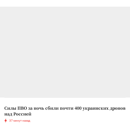
Силы ПВО за ночь сбили почти 400 украинских дронов
над Россией
37 минут назад