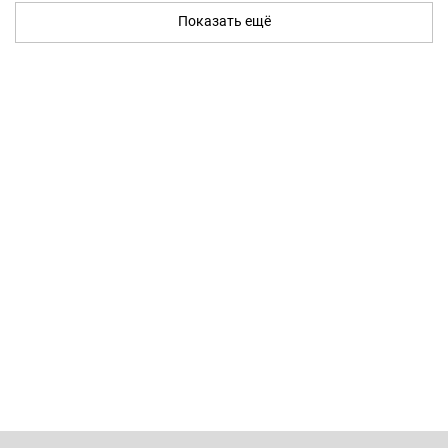
Показать ещё