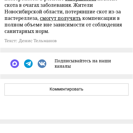
скота в очагах заболевания. Жители
Новосибирской области, потерявшие скот из-за
пастереллеза,
смогут получить
компенсации в
полном объеме вне зависимости от соблюдения
санитарных норм.
Текст: Денис Тельманов
Подписывайтесь на наши
каналы
Комментировать