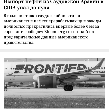
Импорт нефти из Саудовской Аравии в
США упал до нуля
В июле поставки саудовской нефти на
американские нефтеперерабатывающие заводы
полностью прекратились впервые более чем за
сорок лет, сообщает Bloomberg со ссылкой на
предварительные данные американского
правительства.