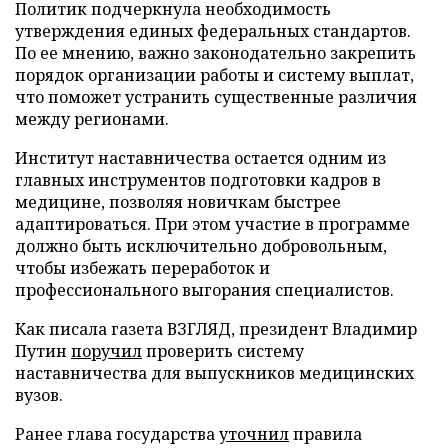
Политик подчеркнула необходимость
утверждения единых федеральных стандартов.
По ее мнению, важно законодательно закрепить
порядок организации работы и систему выплат,
что поможет устранить существенные различия
между регионами.
Институт наставничества остается одним из
главных инструментов подготовки кадров в
медицине, позволяя новичкам быстрее
адаптироваться. При этом участие в программе
должно быть исключительно добровольным,
чтобы избежать переработок и
профессионального выгорания специалистов.
Как писала газета ВЗГЛЯД, президент Владимир
Путин
поручил
проверить систему
наставничества для выпускников медицинских
вузов.
Ранее глава государства
уточнил
правила