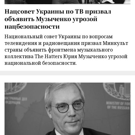
Нацсовет Украины по ТВ призвал
объявить Музыченко угрозой
нацбезопасности
Национальный совет Украины по вопросам
телевидения и радиовещания призвал Минкульт
страны объявить фронтмена музыкального
коллектива The Hatters Юрия Музыченко угрозой
национальной безопасности.