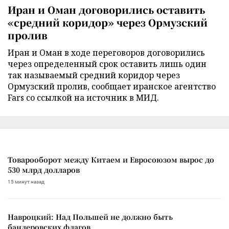
Иран и Оман договорились оставить
«средний коридор» через Ормузский
пролив
Иран и Оман в ходе переговоров договорились
через определенный срок оставить лишь один
так называемый средний коридор через
Ормузский пролив, сообщает иранское агентство
Fars со ссылкой на источник в МИД.
Товарооборот между Китаем и Евросоюзом вырос до
530 млрд долларов
15 минут назад
Навроцкий: Над Польшей не должно быть
бандеровских флагов