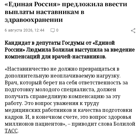
«Единая Россия» предложила ввести
выплаты наставникам в
здравоохранении
6 августа 2026, 12:44
0
Кандидат в депутаты Госдумы от «Единой
России» Людмила Болилая выступила за введение
компенсаций для врачей-наставников.
«Наставничество не должно превращаться в
дополнительную неоплачиваемую нагрузку.
Врач, который берет на себя ответственность за
подготовку молодого специалиста, должен
получать справедливую компенсацию за эту
работу. Это вопрос уважения к труду
медицинских работников и качества подготовки
кадров. И, в конечном счете, это вопрос здоровья
миллионов пациентов», – приводит слова Болилой
ТАСС
.