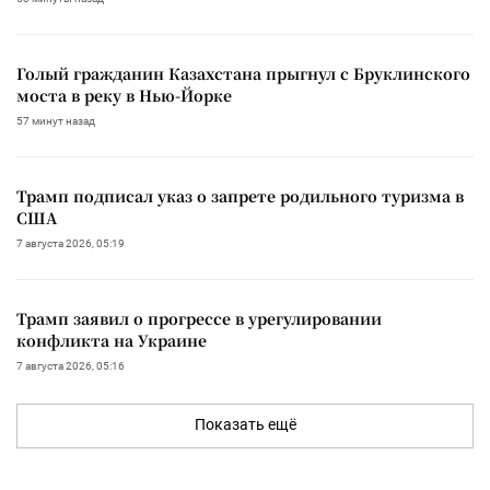
Голый гражданин Казахстана прыгнул с Бруклинского
моста в реку в Нью-Йорке
57 минут назад
Трамп подписал указ о запрете родильного туризма в
США
7 августа 2026, 05:19
Трамп заявил о прогрессе в урегулировании
конфликта на Украине
7 августа 2026, 05:16
Показать ещё