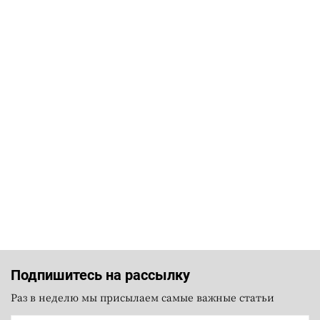
Подпишитесь на рассылку
Раз в неделю мы присылаем самые важные статьи