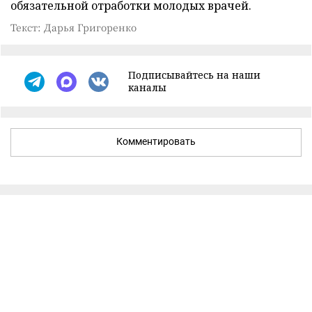
обязательной отработки молодых врачей.
Текст: Дарья Григоренко
Подписывайтесь на наши
каналы
Комментировать