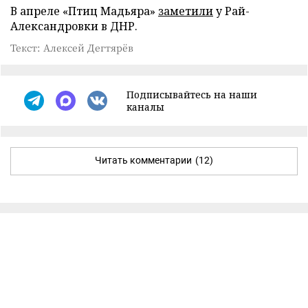
В апреле «Птиц Мадьяра»
заметили
у Рай-
Александровки в ДНР.
Текст: Алексей Дегтярёв
Подписывайтесь на наши
каналы
Читать комментарии
(12)