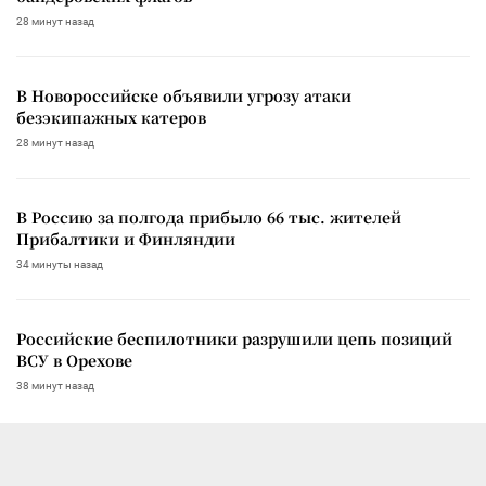
28 минут назад
В Новороссийске объявили угрозу атаки
безэкипажных катеров
28 минут назад
В Россию за полгода прибыло 66 тыс. жителей
Прибалтики и Финляндии
34 минуты назад
Российские беспилотники разрушили цепь позиций
ВСУ в Орехове
38 минут назад