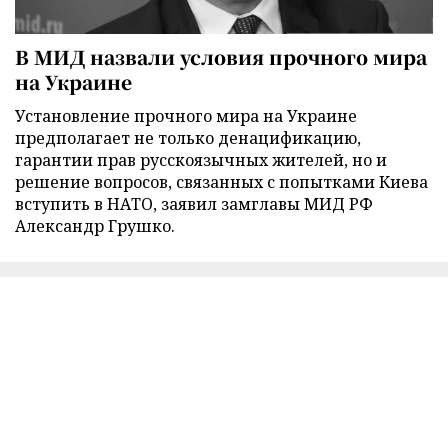
В МИД назвали условия прочного мира
на Украине
Установление прочного мира на Украине
предполагает не только денацификацию,
гарантии прав русскоязычных жителей, но и
решение вопросов, связанных с попытками Киева
вступить в НАТО, заявил замглавы МИД РФ
Александр Грушко.