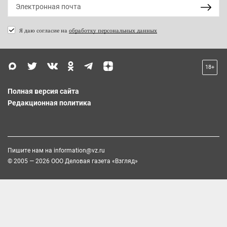
Я даю согласие на
обработку персональных данных
18+
Полная версия сайта
Редакционная политика
Пишите нам на
information@vz.ru
© 2005 — 2026 ООО Деловая газета «Взгляд»