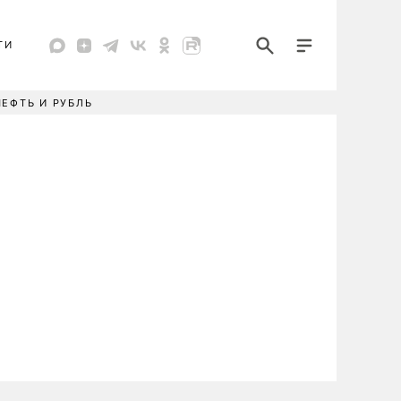
ТИ
НЕФТЬ И РУБЛЬ