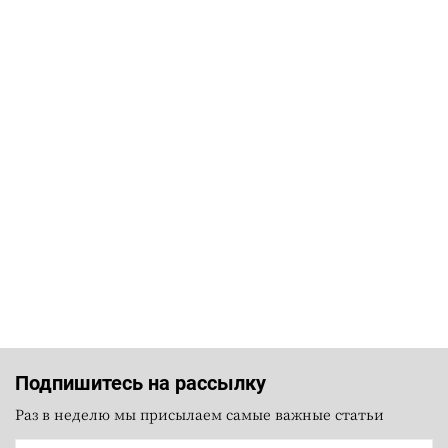
Подпишитесь на рассылку
Раз в неделю мы присылаем самые важные статьи