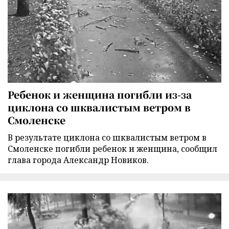
Ребенок и женщина погибли из-за
циклона со шквалистым ветром в
Смоленске
В результате циклона со шквалистым ветром в
Смоленске погибли ребенок и женщина, сообщил
глава города Александр Новиков.