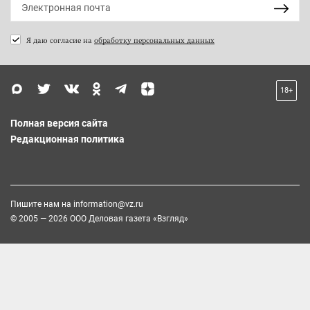
Я даю согласие на
обработку персональных данных
18+
Полная версия сайта
Редакционная политика
Пишите нам на
information@vz.ru
© 2005 — 2026 ООО Деловая газета «Взгляд»