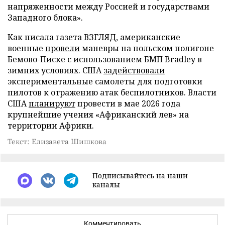
напряженности между Россией и государствами
Западного блока».
Как писала газета ВЗГЛЯД, американские
военные
провели
маневры на польском полигоне
Бемово-Писке с использованием БМП Bradley в
зимних условиях. США
задействовали
экспериментальные самолеты для подготовки
пилотов к отражению атак беспилотников. Власти
США
планируют
провести в мае 2026 года
крупнейшие учения «Африканский лев» на
территории Африки.
Текст: Елизавета Шишкова
Подписывайтесь на наши
каналы
Комментировать