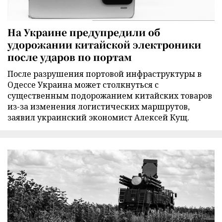
На Украине предупредили об
удорожании китайской электроники
после ударов по портам
После разрушения портовой инфраструктуры в
Одессе Украина может столкнуться с
существенным подорожанием китайских товаров
из-за изменения логистических маршрутов,
заявил украинский экономист Алексей Кущ.