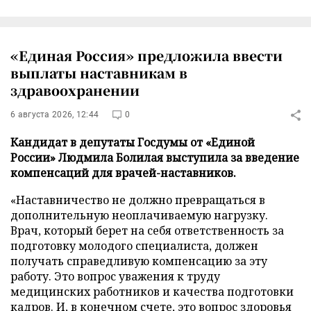
«Единая Россия» предложила ввести
выплаты наставникам в
здравоохранении
6 августа 2026, 12:44
0
Кандидат в депутаты Госдумы от «Единой
России» Людмила Болилая выступила за введение
компенсаций для врачей-наставников.
«Наставничество не должно превращаться в
дополнительную неоплачиваемую нагрузку.
Врач, который берет на себя ответственность за
подготовку молодого специалиста, должен
получать справедливую компенсацию за эту
работу. Это вопрос уважения к труду
медицинских работников и качества подготовки
кадров. И, в конечном счете, это вопрос здоровья