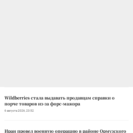
Wildberries стала выдавать продавцам справки о
порче товаров из-за форс-мажора
6 августа 2026, 23:52
Иран провел военную операцию в районе Ормузского