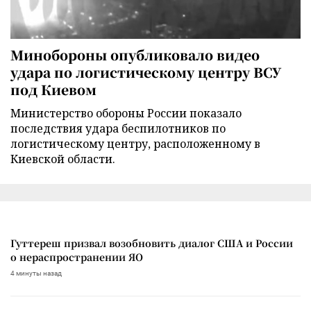
Минобороны опубликовало видео
удара по логистическому центру ВСУ
под Киевом
Министерство обороны России показало
последствия удара беспилотников по
логистическому центру, расположенному в
Киевской области.
Гуттереш призвал возобновить диалог США и России
о нераспространении ЯО
4 минуты назад