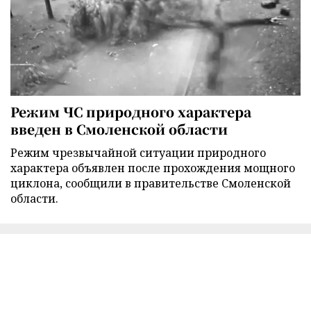
Режим ЧС природного характера
введен в Смоленской области
Режим чрезвычайной ситуации природного
характера объявлен после прохождения мощного
циклона, сообщили в правительстве Смоленской
области.