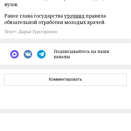
вузов.
Ранее глава государства
уточнил
правила
обязательной отработки молодых врачей.
Текст: Дарья Григоренко
Подписывайтесь на наши
каналы
Комментировать