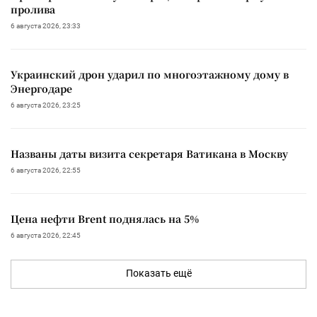
пролива
6 августа 2026, 23:33
Украинский дрон ударил по многоэтажному дому в
Энергодаре
6 августа 2026, 23:25
Названы даты визита секретаря Ватикана в Москву
6 августа 2026, 22:55
Цена нефти Brent поднялась на 5%
6 августа 2026, 22:45
Показать ещё