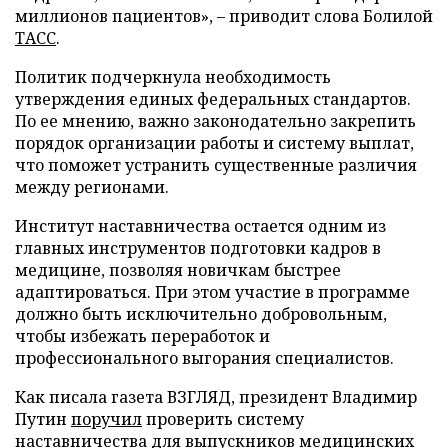
миллионов пациентов», – приводит слова Болилой
ТАСС
.
Политик подчеркнула необходимость
утверждения единых федеральных стандартов.
По ее мнению, важно законодательно закрепить
порядок организации работы и систему выплат,
что поможет устранить существенные различия
между регионами.
Институт наставничества остается одним из
главных инструментов подготовки кадров в
медицине, позволяя новичкам быстрее
адаптироваться. При этом участие в программе
должно быть исключительно добровольным,
чтобы избежать переработок и
профессионального выгорания специалистов.
Как писала газета ВЗГЛЯД, президент Владимир
Путин
поручил
проверить систему
наставничества для выпускников медицинских