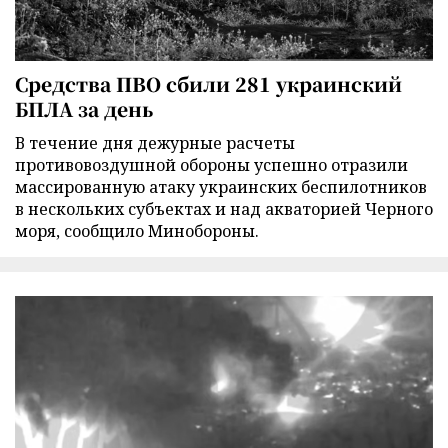
Средства ПВО сбили 281 украинский
БПЛА за день
В течение дня дежурные расчеты
противовоздушной обороны успешно отразили
массированную атаку украинских беспилотников
в нескольких субъектах и над акваторией Черного
моря, сообщило Минобороны.