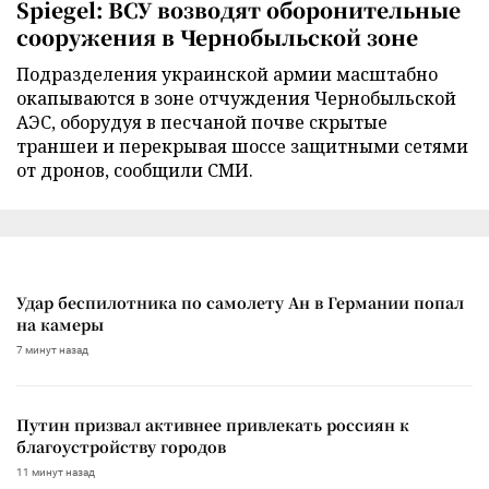
Spiegel: ВСУ возводят оборонительные
сооружения в Чернобыльской зоне
Подразделения украинской армии масштабно
окапываются в зоне отчуждения Чернобыльской
АЭС, оборудуя в песчаной почве скрытые
траншеи и перекрывая шоссе защитными сетями
от дронов, сообщили СМИ.
Удар беспилотника по самолету Ан в Германии попал
на камеры
7 минут назад
Путин призвал активнее привлекать россиян к
благоустройству городов
11 минут назад