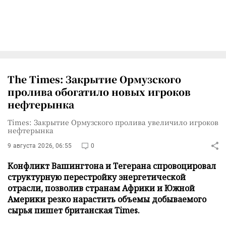
The Times: Закрытие Ормузского
пролива обогатило новых игроков
нефтерынка
Times: Закрытие Ормузского пролива увеличило игроков
нефтерынка
9 августа 2026, 06:55
0
Конфликт Вашингтона и Тегерана спровоцировал
структурную перестройку энергетической
отрасли, позволив странам Африки и Южной
Америки резко нарастить объемы добываемого
сырья пишет британская Times.