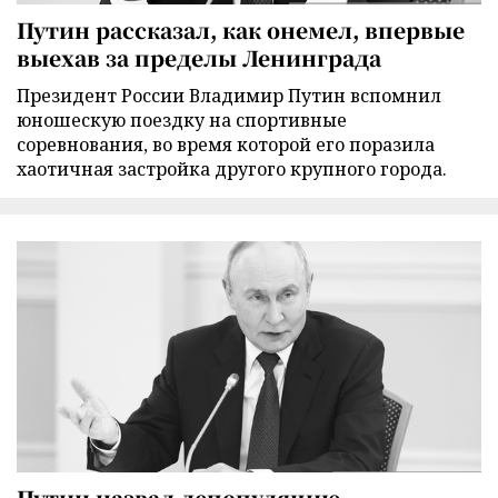
Путин рассказал, как онемел, впервые
выехав за пределы Ленинграда
Президент России Владимир Путин вспомнил
юношескую поездку на спортивные
соревнования, во время которой его поразила
хаотичная застройка другого крупного города.
Путин назвал депопуляцию