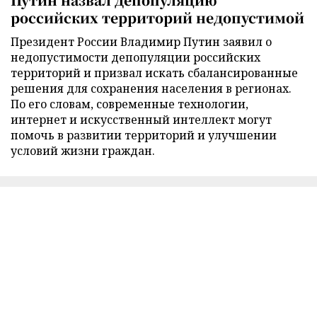
российских территорий недопустимой
Президент России Владимир Путин заявил о
недопустимости депопуляции российских
территорий и призвал искать сбалансированные
решения для сохранения населения в регионах.
По его словам, современные технологии,
интернет и искусственный интеллект могут
помочь в развитии территорий и улучшении
условий жизни граждан.