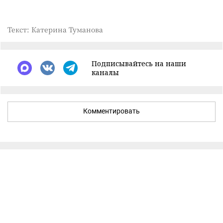
Текст: Катерина Туманова
Подписывайтесь на наши
каналы
Комментировать