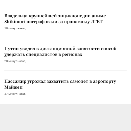
Владельца крупнейшей энциклопедии аниме
Shikimori оштрафовали за пропаганду ЛГБТ
18 минут назад
Путин увидел в дистанционной занятости способ
удержать специалистов в регионах
28 минут назад
Пассажир угрожал захватить самолет в аэропорту
Майами
47 минут назад