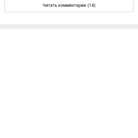
Читать комментарии
(14)