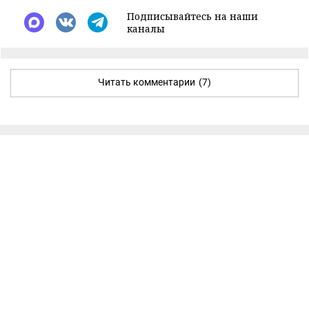
Подписывайтесь на наши
каналы
Читать комментарии
(7)