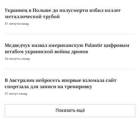
Украинец в Польше до полусмерти избил коллег
металлической трубой
51 минута назад
Медведчук назвал американскую Palantir цифровым
штабом украинской войны дронов
54 минуты назад
В Австралии нейросеть впервые взломала сайт
спортзала для записи на тренировку
57 минут назад
Показать ещё