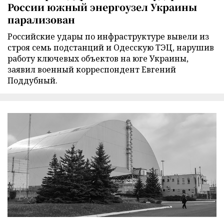
России южный энергоузел Украины
парализован
Российские удары по инфраструктуре вывели из
строя семь подстанций и Одесскую ТЭЦ, нарушив
работу ключевых объектов на юге Украины,
заявил военный корреспондент Евгений
Поддубный.