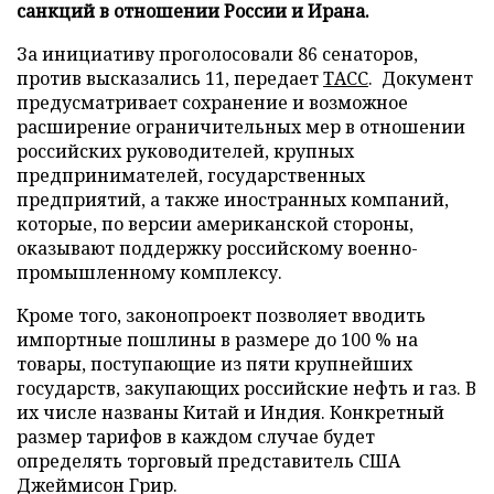
санкций в отношении России и Ирана.
За инициативу проголосовали 86 сенаторов,
против высказались 11, передает
ТАСС
. Документ
предусматривает сохранение и возможное
расширение ограничительных мер в отношении
российских руководителей, крупных
предпринимателей, государственных
предприятий, а также иностранных компаний,
которые, по версии американской стороны,
оказывают поддержку российскому военно-
промышленному комплексу.
Кроме того, законопроект позволяет вводить
импортные пошлины в размере до 100 % на
товары, поступающие из пяти крупнейших
государств, закупающих российские нефть и газ. В
их числе названы Китай и Индия. Конкретный
размер тарифов в каждом случае будет
определять торговый представитель США
Джеймисон Грир.