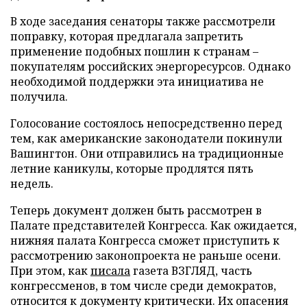
В ходе заседания сенаторы также рассмотрели
поправку, которая предлагала запретить
применение подобных пошлин к странам –
покупателям российских энергоресурсов. Однако
необходимой поддержки эта инициатива не
получила.
Голосование состоялось непосредственно перед
тем, как американские законодатели покинули
Вашингтон. Они отправились на традиционные
летние каникулы, которые продлятся пять
недель.
Теперь документ должен быть рассмотрен в
Палате представителей Конгресса. Как ожидается,
нижняя палата Конгресса сможет приступить к
рассмотрению законопроекта не раньше осени.
При этом, как
писала
газета ВЗГЛЯД, часть
конгрессменов, в том числе среди демократов,
относится к документу критически. Их опасения