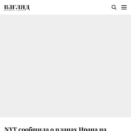
NYT сообщила о планах Ирана на