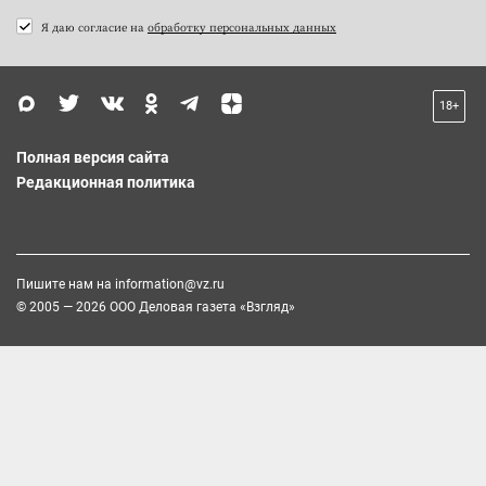
Я даю согласие на
обработку персональных данных
18+
Полная версия сайта
Редакционная политика
Пишите нам на
information@vz.ru
© 2005 — 2026 ООО Деловая газета «Взгляд»