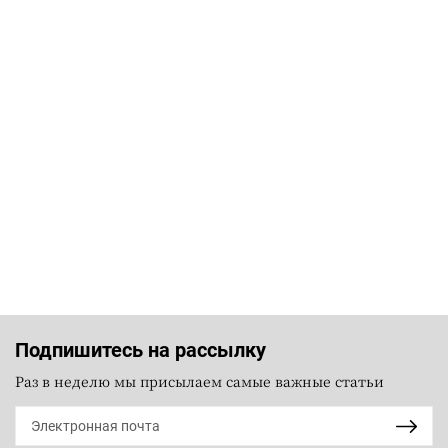
Подпишитесь на рассылку
Раз в неделю мы присылаем самые важные статьи