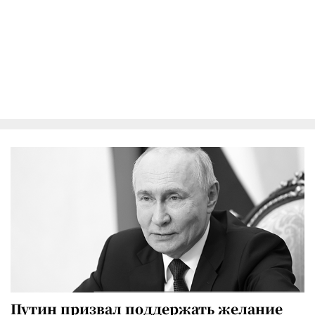
Путин призвал поддержать желание