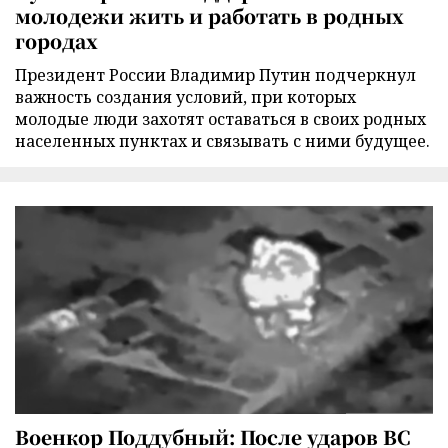
молодежи жить и работать в родных
городах
Президент России Владимир Путин подчеркнул
важность создания условий, при которых
молодые люди захотят оставаться в своих родных
населенных пунктах и связывать с ними будущее.
Военкор Поддубный: После ударов ВС